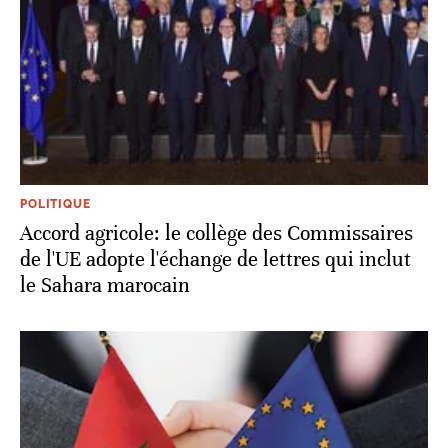
POLITIQUE
Accord agricole: le collège des Commissaires
de l'UE adopte l'échange de lettres qui inclut
le Sahara marocain