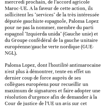
mercredi prochain, de l’accord agricole
Maroc-UE. A la faveur de cette action, ils
sollicitent les "services" de la très intéressée
députée gauchiste espagnole, Paloma Lopez
pour ne pas la nommer, membre du parti
espagnol "Izquierda unida" (Gauche unie) et
du Groupe confédéral de la gauche unitaire
européenne/gauche verte nordique (GUE-
NGL).
Paloma Lopez, dont l'hostilité antimarocaine
n'est plus à démontrer, tente en effet un
dernier coup de force auprès de ses
collègues européens pour recueillir un
maximum de signatures et faire adopter une
résolution d’urgence afin de demander à la
Cour de justice de l’UE un avis sur cet