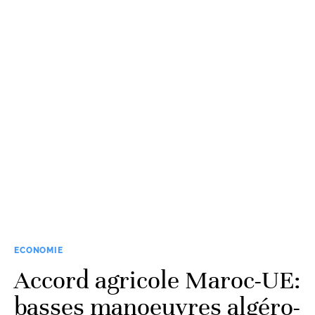
ECONOMIE
Accord agricole Maroc-UE:
basses manoeuvres algéro-