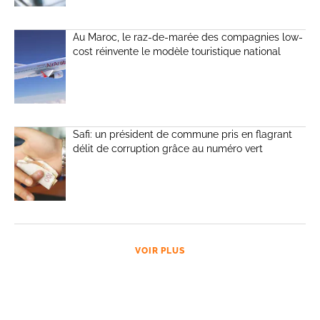
Au Maroc, le raz-de-marée des compagnies low-
cost réinvente le modèle touristique national
Safi: un président de commune pris en flagrant
délit de corruption grâce au numéro vert
VOIR PLUS