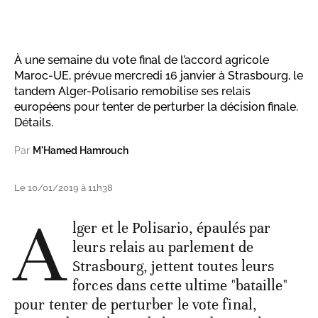
À une semaine du vote final de l’accord agricole
Maroc-UE, prévue mercredi 16 janvier à Strasbourg, le
tandem Alger-Polisario remobilise ses relais
européens pour tenter de perturber la décision finale.
Détails.
Par
M'Hamed Hamrouch
Le 10/01/2019 à 11h38
A
lger et le Polisario, épaulés par
leurs relais au parlement de
Strasbourg, jettent toutes leurs
forces dans cette ultime "bataille"
pour tenter de perturber le vote final,