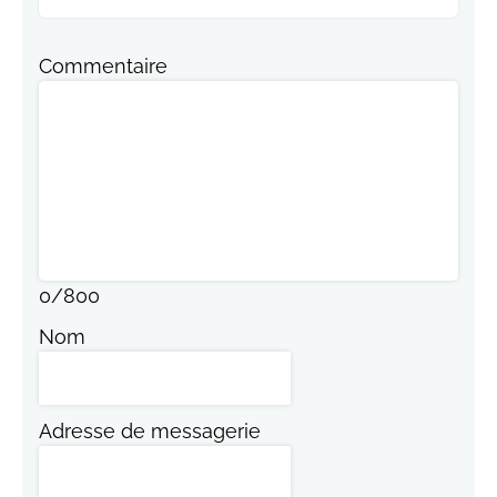
Commentaire
0
/
800
Nom
Adresse de messagerie