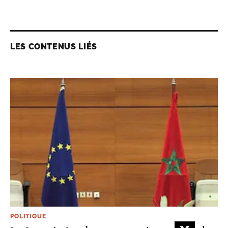
LES CONTENUS LIÉS
POLITIQUE