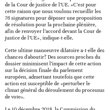
de la Cour de justice de l’UE. «C’est pour
cette raison que nous voulons recueillir les
76 signatures pour déposer une proposition
de résolution pour la prochaine plénière,
afin de renvoyer l’accord devant la Cour de
justice de l’UE», indique-t-elle.
Cette ultime manoeuvre dilatoire a-t-elle des
chances d'aboutir? Des sources proches du
dossier minimisent l’impact de cette action
sur la décision finale du parlement
européen, admettant toutefois que cette
action est susceptible de «perturber le
climat général du déroulement du processus
de vote».
Le 10 décembre 2018, la Commission du