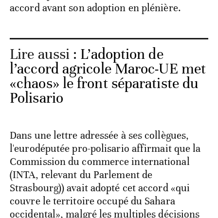
accord avant son adoption en plénière.
Lire aussi :
L’adoption de
l’accord agricole Maroc-UE met
«chaos» le front séparatiste du
Polisario
Dans une lettre adressée à ses collègues,
l'eurodéputée pro-polisario affirmait que la
Commission du commerce international
(INTA, relevant du Parlement de
Strasbourg)) avait adopté cet accord «qui
couvre le territoire occupé du Sahara
occidental», malgré les multiples décisions