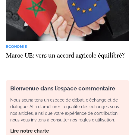
ECONOMIE
Maroc-UE: vers un accord agricole équilibré?
Bienvenue dans l’espace commentaire
Nous souhaitons un espace de débat, d’échange et de
dialogue. Afin d'améliorer la qualité des échanges sous
nos articles, ainsi que votre expérience de contribution,
nous vous invitons à consulter nos règles d’utilisation.
Lire notre charte