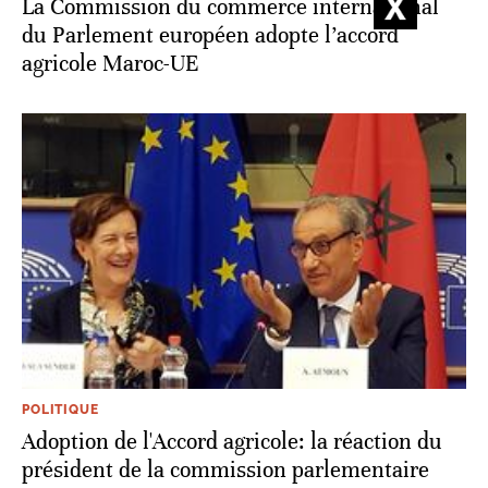
La Commission du commerce international
du Parlement européen adopte l’accord
agricole Maroc-UE
POLITIQUE
Adoption de l'Accord agricole: la réaction du
président de la commission parlementaire