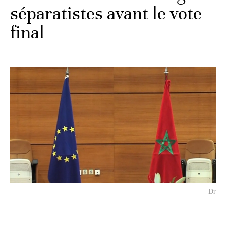
séparatistes avant le vote
final
Dr