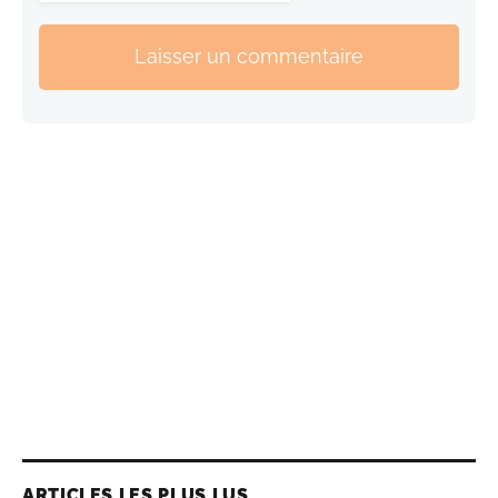
Laisser un commentaire
ARTICLES LES PLUS LUS