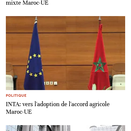
mixte Maroc-UE
POLITIQUE
INTA: vers l'adoption de l'accord agricole
Maroc-UE