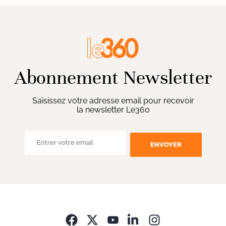
Abonnement Newsletter
Saisissez votre adresse email pour recevoir
la newsletter Le360
ENVOYER
Opens in new wi