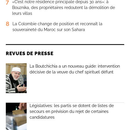
7
«C’est notre résidence principale depuis 30 ans»: à
Bouznika, des propriétaires redoutent la démolition de
leurs villas
8
La Colombie change de position et reconnaît la
souveraineté du Maroc sur son Sahara
REVUES DE PRESSE
La Boutchichia a un nouveau guide: intervention
décisive de la veuve du chef spirituel défunt
Législatives: les partis se dotent de listes de
secours en prévision du rejet de certaines
candidatures