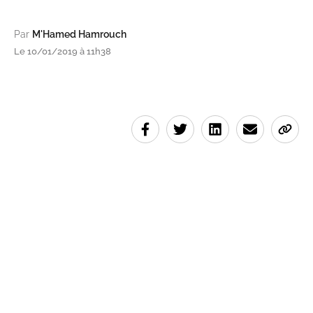
Par
M'Hamed Hamrouch
Le 10/01/2019 à 11h38