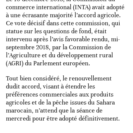
commerce international (INTA) avait adopté
à une écrasante majorité l’accord agricole.
Ce vote décisif dans cette commission, qui
statue sur les questions de fond, était
intervenu après l’avis favorable rendu, mi-
septembre 2018, par la Commission de
l’Agriculture et du développement rural
(AGRI) du Parlement européen.
Tout bien considéré, le renouvellement
dudit accord, visant à étendre les
préférences commerciales aux produits
agricoles et de la pêche issues du Sahara
marocain, n’attend que la séance de
mercredi pour être adopté définitivement.