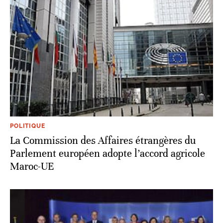
POLITIQUE
La Commission des Affaires étrangères du
Parlement européen adopte l’accord agricole
Maroc-UE