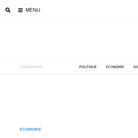
MENU
Actuellement
POLITIQUE
ECONOMIE
SO
ECONOMIE