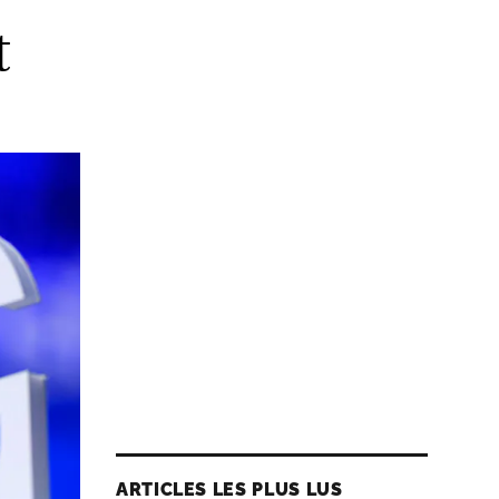
t
ARTICLES LES PLUS LUS