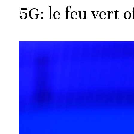
5G: le feu vert 