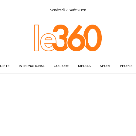
Vendredi
7
Août
2026
CIÉTÉ
INTERNATIONAL
CULTURE
MÉDIAS
SPORT
PEOPLE