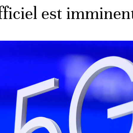
officiel est imminen