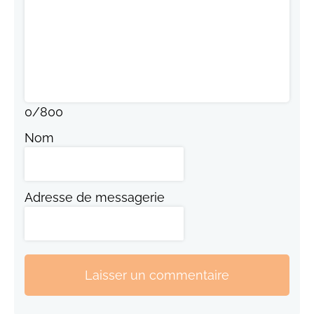
0
/
800
Nom
Adresse de messagerie
Laisser un commentaire