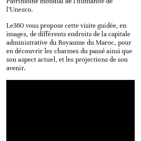
Patrimoine mondial de l’humanité de
l’Unesco.
Le360 vous propose cette visite guidée, en
images, de différents endroits de la capitale
administrative du Royaume du Maroc, pour
en découvrir les charmes du passé ainsi que
son aspect actuel, et les projections de son
avenir.