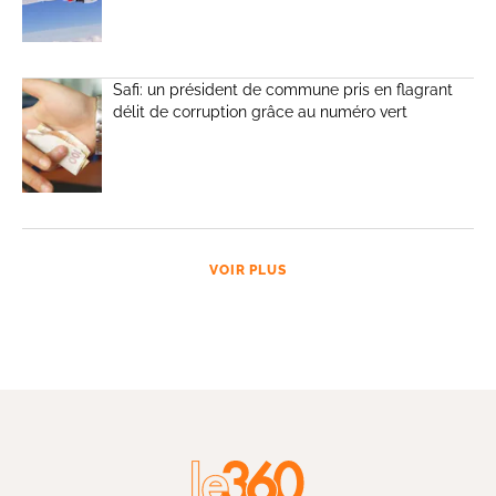
Safi: un président de commune pris en flagrant
délit de corruption grâce au numéro vert
VOIR PLUS