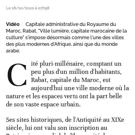
Le 18/10/2020 à 07h58
Vidéo
Capitale administrative du Royaume du
Maroc, Rabat, "Ville lumière, capitale marocaine de la
culture" s'impose désormais comme l'une des villes
des plus modernes d'Afrique, ainsi que du monde
arabe.
C
ité pluri-millénaire, comptant un
peu plus d'un million d'habitants,
Rabat, capitale du Maroc, est
aujourd'hui une ville moderne où la
nature et les espaces verts ont la part belle
de son vaste espace urbain.
Ses sites historiques, de l'Antiquité au XIXe
siècle, lui ont valu son inscription au