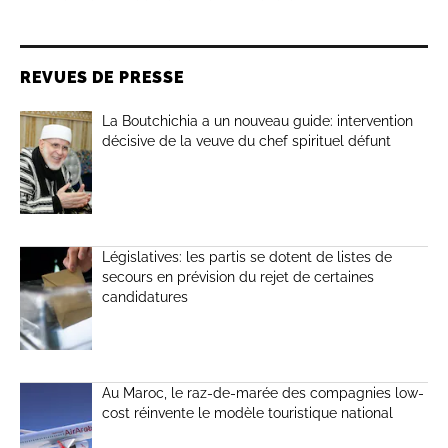
REVUES DE PRESSE
La Boutchichia a un nouveau guide: intervention
décisive de la veuve du chef spirituel défunt
Législatives: les partis se dotent de listes de
secours en prévision du rejet de certaines
candidatures
Au Maroc, le raz-de-marée des compagnies low-
cost réinvente le modèle touristique national