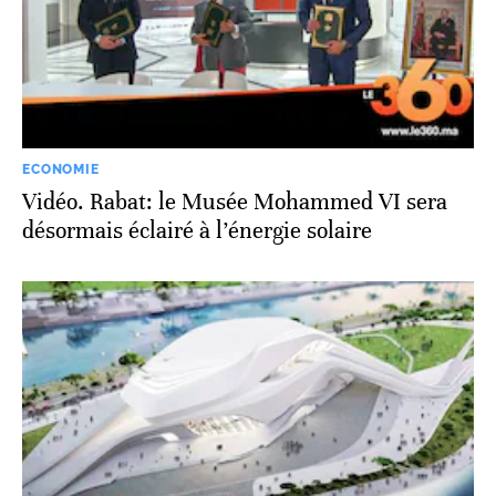
ECONOMIE
Vidéo. Rabat: le Musée Mohammed VI sera
désormais éclairé à l’énergie solaire