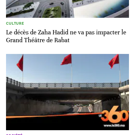
CULTURE
Le décès de Zaha Hadid ne va pas impacter le
Grand Théâtre de Rabat