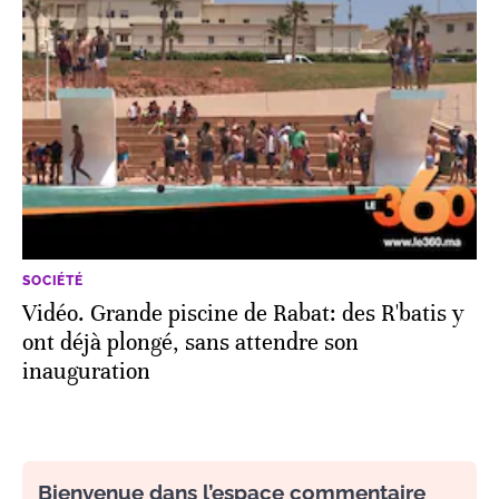
SOCIÉTÉ
Vidéo. Grande piscine de Rabat: des R'batis y
ont déjà plongé, sans attendre son
inauguration
Bienvenue dans l’espace commentaire