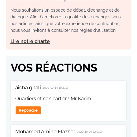
Nous souhaitons un espace de débat, d’échange et de
dialogue. Afin d'améliorer la qualité des échanges sous
nos articles, ainsi que votre expérience de contribution,
nous vous invitons à consulter nos règles d’utilisation.
Lire notre charte
VOS RÉACTIONS
aicha ghali
2020-10-19 16:27:25
Quartiers et non cartier ! Mr Karim
Répondre
Mohamed Amine Elazhar
2020-10-19 12:01:23