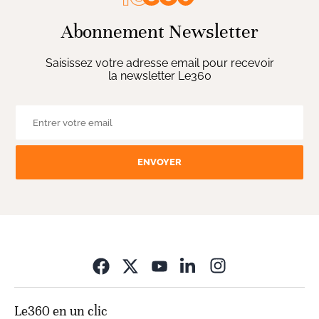
Abonnement Newsletter
Saisissez votre adresse email pour recevoir
la newsletter Le360
ENVOYER
Opens in new wi
Le360 en un clic