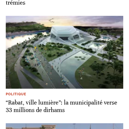
trémies
POLITIQUE
“Rabat, ville lumière”: la municipalité verse
33 millions de dirhams