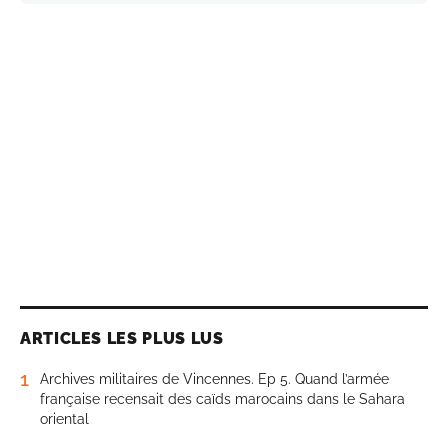
ARTICLES LES PLUS LUS
1
Archives militaires de Vincennes. Ep 5. Quand l’armée
française recensait des caïds marocains dans le Sahara
oriental