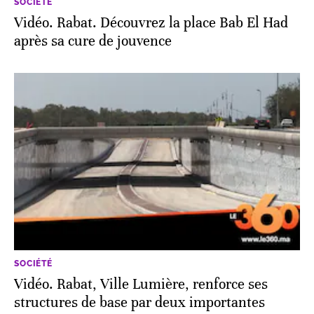
SOCIÉTÉ
Vidéo. Rabat. Découvrez la place Bab El Had
après sa cure de jouvence
SOCIÉTÉ
Vidéo. Rabat, Ville Lumière, renforce ses
structures de base par deux importantes