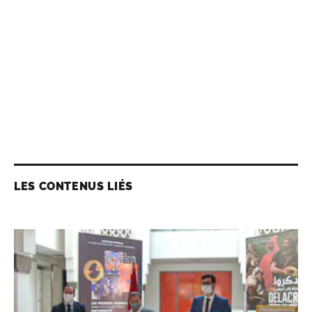
LES CONTENUS LIÉS