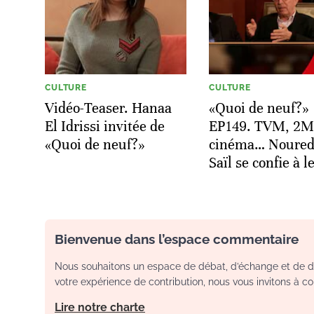
CULTURE
CULTURE
Vidéo-Teaser. Hanaa
«Quoi de neuf?»
El Idrissi invitée de
EP149. TVM, 2M,
«Quoi de neuf?»
cinéma… Noured
Saïl se confie à 
Bienvenue dans l’espace commentaire
Nous souhaitons un espace de débat, d’échange et de dia
votre expérience de contribution, nous vous invitons à con
Lire notre charte