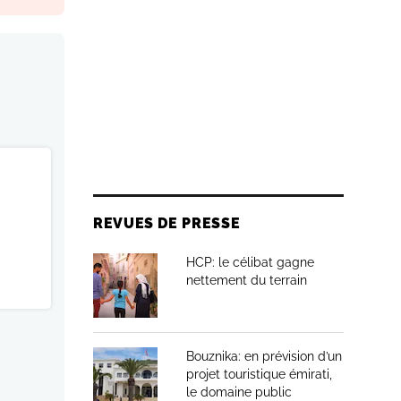
REVUES DE PRESSE
HCP: le célibat gagne
nettement du terrain
Bouznika: en prévision d’un
projet touristique émirati,
le domaine public