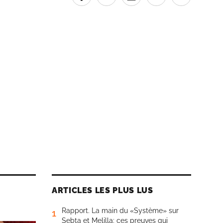
ARTICLES LES PLUS LUS
Rapport. La main du «Système» sur
1
Sebta et Melilla: ces preuves qui