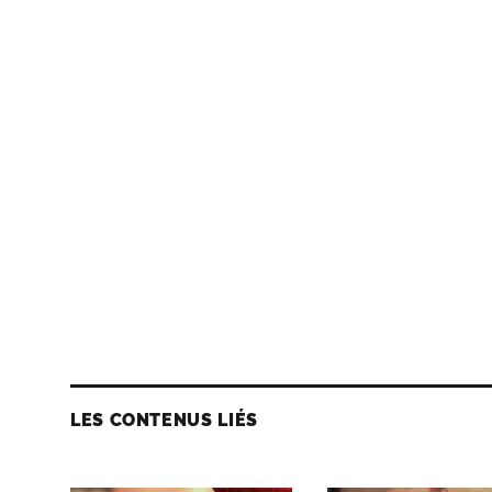
LES CONTENUS LIÉS