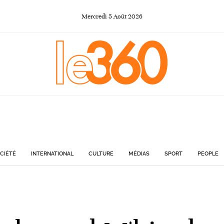
Mercredi
5
Août
2026
CIÉTÉ
INTERNATIONAL
CULTURE
MÉDIAS
SPORT
PEOPLE