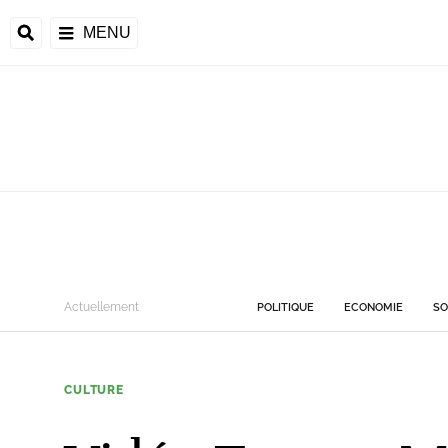
MENU
Actuellement
POLITIQUE
ECONOMIE
SO
CULTURE