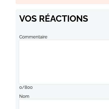
VOS RÉACTIONS
Commentaire
0
/
800
Nom