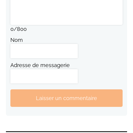
0
/
800
Nom
Adresse de messagerie
Laisser un commentaire