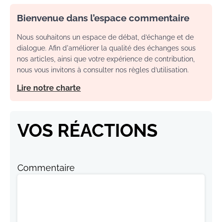
Bienvenue dans l’espace commentaire
Nous souhaitons un espace de débat, d’échange et de
dialogue. Afin d'améliorer la qualité des échanges sous
nos articles, ainsi que votre expérience de contribution,
nous vous invitons à consulter nos règles d’utilisation.
Lire notre charte
VOS RÉACTIONS
Commentaire