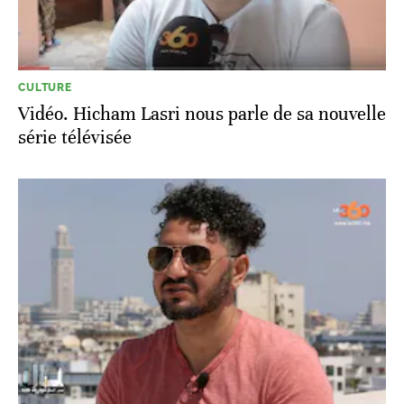
CULTURE
Vidéo. Hicham Lasri nous parle de sa nouvelle
série télévisée