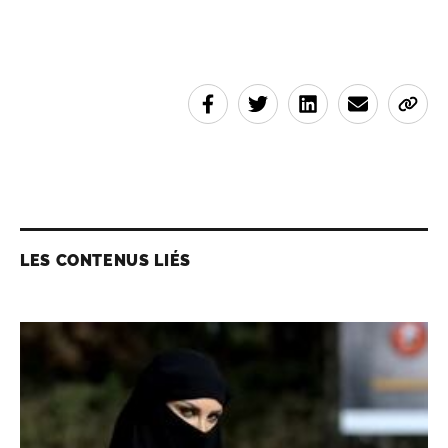
LES CONTENUS LIÉS