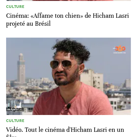
CULTURE
Cinéma: «Affame ton chien» de Hicham Lasri
projeté au Brésil
CULTURE
Vidéo. Tout le cinéma d'Hicham Lasri en un