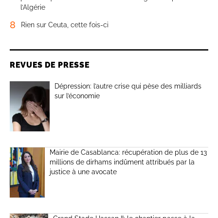
l’Algérie
8
Rien sur Ceuta, cette fois-ci
REVUES DE PRESSE
Dépression: l’autre crise qui pèse des milliards
sur l’économie
Mairie de Casablanca: récupération de plus de 13
millions de dirhams indûment attribués par la
justice à une avocate