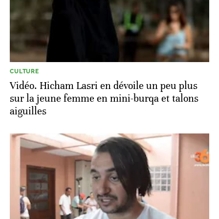
CULTURE
Vidéo. Hicham Lasri en dévoile un peu plus
sur la jeune femme en mini-burqa et talons
aiguilles