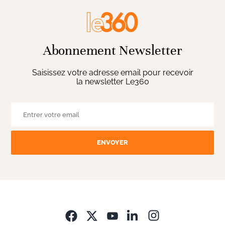
Abonnement Newsletter
Saisissez votre adresse email pour recevoir
la newsletter Le360
ENVOYER
Opens in new wi