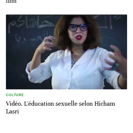
film
CULTURE
Vidéo. L'éducation sexuelle selon Hicham
Lasri