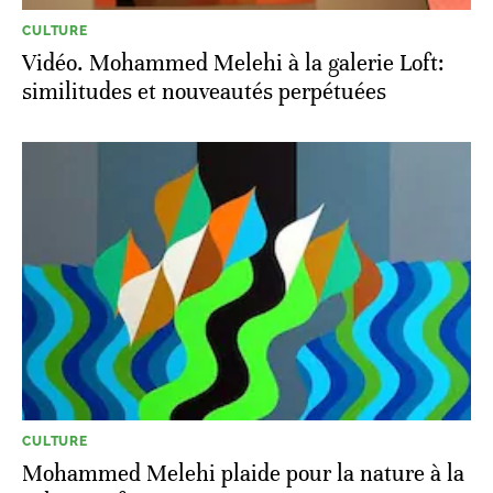
CULTURE
Vidéo. Mohammed Melehi à la galerie Loft:
similitudes et nouveautés perpétuées
CULTURE
Mohammed Melehi plaide pour la nature à la