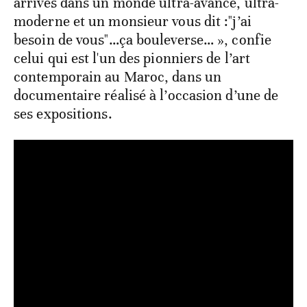
arrives dans un monde ultra-avancé, ultra-
moderne et un monsieur vous dit :"j’ai
besoin de vous"…ça bouleverse… », confie
celui qui est l'un des pionniers de l’art
contemporain au Maroc, dans un
documentaire réalisé à l’occasion d’une de
ses expositions.