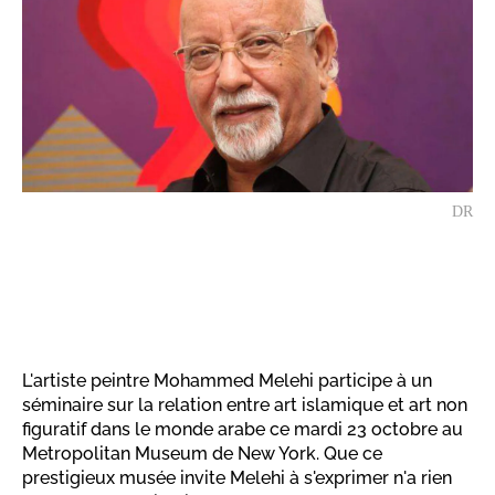
DR
L'artiste peintre Mohammed Melehi participe à un
séminaire sur la relation entre art islamique et art non
figuratif dans le monde arabe ce mardi 23 octobre au
Metropolitan Museum de New York. Que ce
prestigieux musée invite Melehi à s'exprimer n'a rien