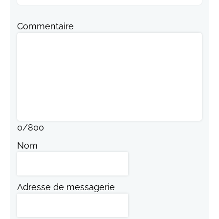
Commentaire
0
/
800
Nom
Adresse de messagerie