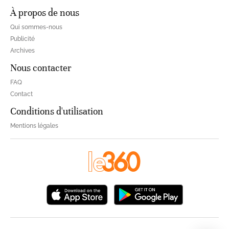
À propos de nous
Qui sommes-nous
Publicité
Archives
Nous contacter
FAQ
Contact
Conditions d'utilisation
Mentions légales