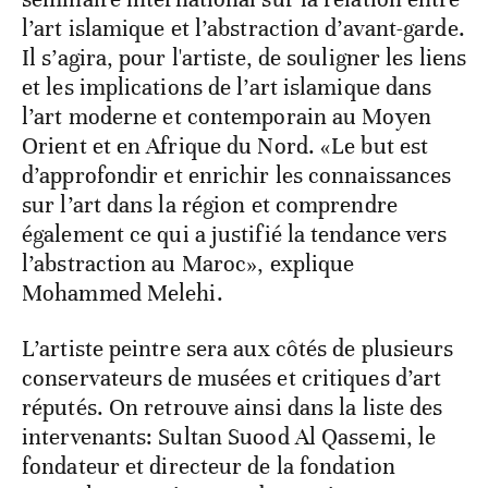
l’art islamique et l’abstraction d’avant-garde.
Il s’agira, pour l'artiste, de souligner les liens
et les implications de l’art islamique dans
l’art moderne et contemporain au Moyen
Orient et en Afrique du Nord. «Le but est
d’approfondir et enrichir les connaissances
sur l’art dans la région et comprendre
également ce qui a justifié la tendance vers
l’abstraction au Maroc», explique
Mohammed Melehi.
L’artiste peintre sera aux côtés de plusieurs
conservateurs de musées et critiques d’art
réputés. On retrouve ainsi dans la liste des
intervenants: Sultan Suood Al Qassemi, le
fondateur et directeur de la fondation