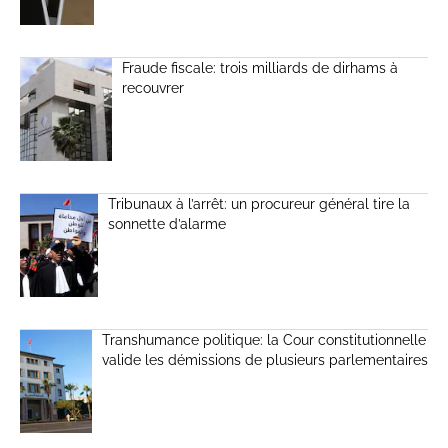
Fraude fiscale: trois milliards de dirhams à
recouvrer
Tribunaux à l’arrêt: un procureur général tire la
sonnette d’alarme
Transhumance politique: la Cour constitutionnelle
valide les démissions de plusieurs parlementaires