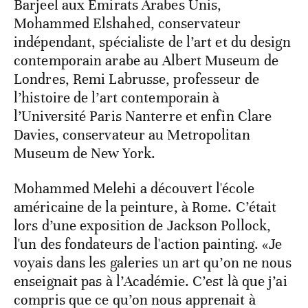
Barjeel aux Emirats Arabes Unis,
Mohammed Elshahed, conservateur
indépendant, spécialiste de l’art et du design
contemporain arabe au Albert Museum de
Londres, Remi Labrusse, professeur de
l’histoire de l’art contemporain à
l’Université Paris Nanterre et enfin Clare
Davies, conservateur au Metropolitan
Museum de New York.
Mohammed Melehi a découvert l'école
américaine de la peinture, à Rome. C’était
lors d’une exposition de Jackson Pollock,
l'un des fondateurs de l'action painting. «Je
voyais dans les galeries un art qu’on ne nous
enseignait pas à l’Académie. C’est là que j’ai
compris que ce qu’on nous apprenait à