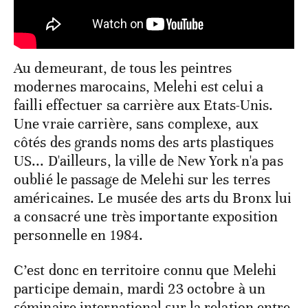
Au demeurant, de tous les peintres
modernes marocains, Melehi est celui a
failli effectuer sa carrière aux Etats-Unis.
Une vraie carrière, sans complexe, aux
côtés des grands noms des arts plastiques
US... D'ailleurs, la ville de New York n'a pas
oublié le passage de Melehi sur les terres
américaines. Le musée des arts du Bronx lui
a consacré une très importante exposition
personnelle en 1984.
C’est donc en territoire connu que Melehi
participe demain, mardi 23 octobre à un
séminaire international sur la relation entre