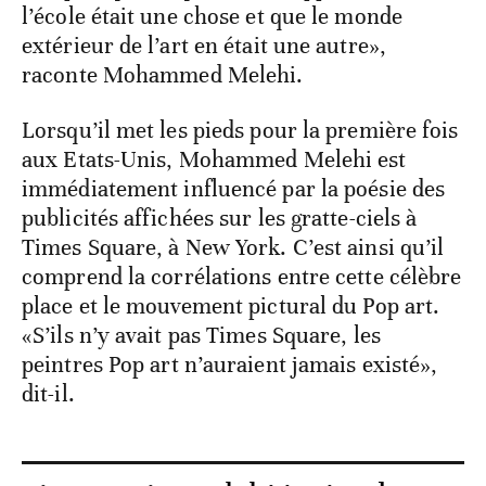
l’école était une chose et que le monde
extérieur de l’art en était une autre»,
raconte Mohammed Melehi.
Lorsqu’il met les pieds pour la première fois
aux Etats-Unis, Mohammed Melehi est
immédiatement influencé par la poésie des
publicités affichées sur les gratte-ciels à
Times Square, à New York. C’est ainsi qu’il
comprend la corrélations entre cette célèbre
place et le mouvement pictural du Pop art.
«S’ils n’y avait pas Times Square, les
peintres Pop art n’auraient jamais existé»,
dit-il.