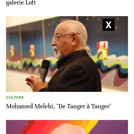
galerie Loft
CULTURE
Mohamed Melehi, "De Tanger à Tanger"