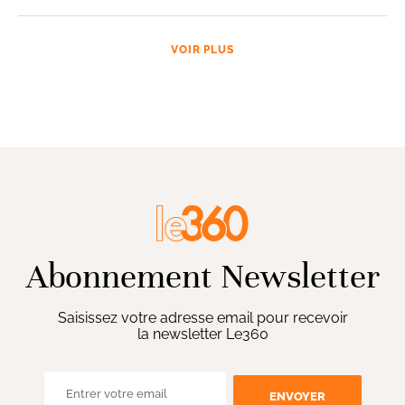
VOIR PLUS
Abonnement Newsletter
Saisissez votre adresse email pour recevoir
la newsletter Le360
ENVOYER