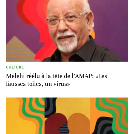
CULTURE
Melehi réélu à la tête de l’AMAP: «Les
fausses toiles, un virus»