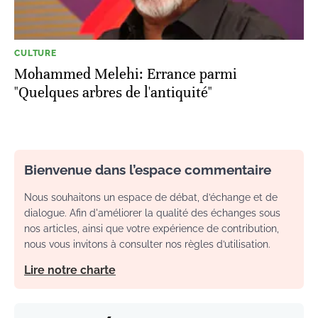
CULTURE
Mohammed Melehi: Errance parmi
"Quelques arbres de l'antiquité"
Bienvenue dans l’espace commentaire
Nous souhaitons un espace de débat, d’échange et de
dialogue. Afin d'améliorer la qualité des échanges sous
nos articles, ainsi que votre expérience de contribution,
nous vous invitons à consulter nos règles d’utilisation.
Lire notre charte