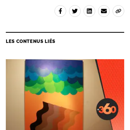
LES CONTENUS LIÉS