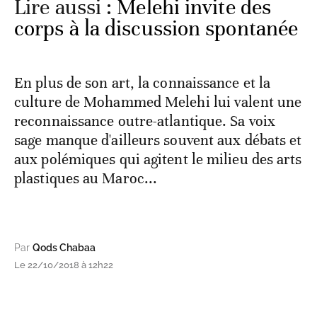
Lire aussi :
Melehi invite des
corps à la discussion spontanée
En plus de son art, la connaissance et la
culture de Mohammed Melehi lui valent une
reconnaissance outre-atlantique. Sa voix
sage manque d'ailleurs souvent aux débats et
aux polémiques qui agitent le milieu des arts
plastiques au Maroc...
Par
Qods Chabaa
Le 22/10/2018 à 12h22