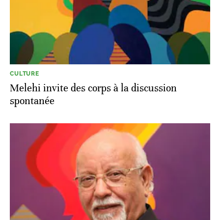
CULTURE
Melehi invite des corps à la discussion
spontanée