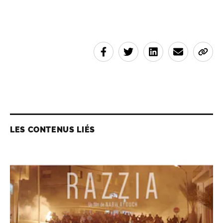
LES CONTENUS LIÉS