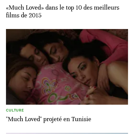
«Much Loved» dans le top 10 des meilleurs
films de 2015
CULTURE
"Much Loved" projeté en Tunisie