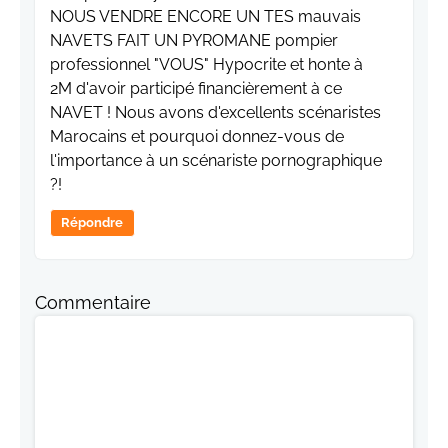
NOUS VENDRE ENCORE UN TES mauvais
NAVETS FAIT UN PYROMANE pompier
professionnel "VOUS" Hypocrite et honte à
2M d'avoir participé financièrement à ce
NAVET ! Nous avons d'excellents scénaristes
Marocains et pourquoi donnez-vous de
l'importance à un scénariste pornographique
?!
Répondre
Commentaire