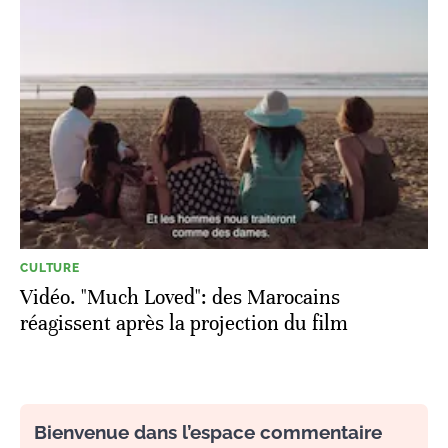
CULTURE
Vidéo. "Much Loved": des Marocains
réagissent après la projection du film
Bienvenue dans l’espace commentaire