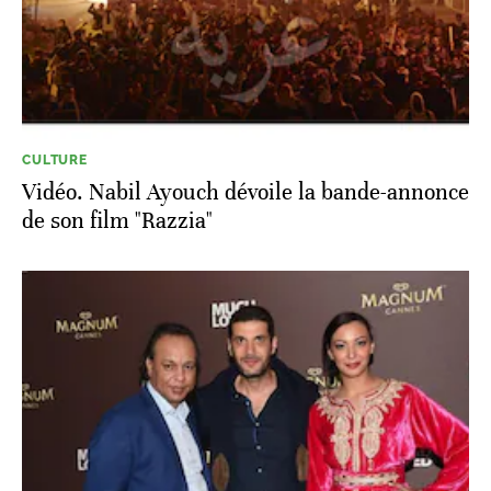
CULTURE
Vidéo. Nabil Ayouch dévoile la bande-annonce
de son film "Razzia"