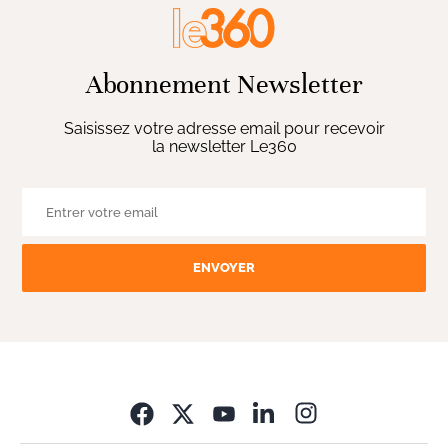
Abonnement Newsletter
Saisissez votre adresse email pour recevoir
la newsletter Le360
ENVOYER
Opens in new wi