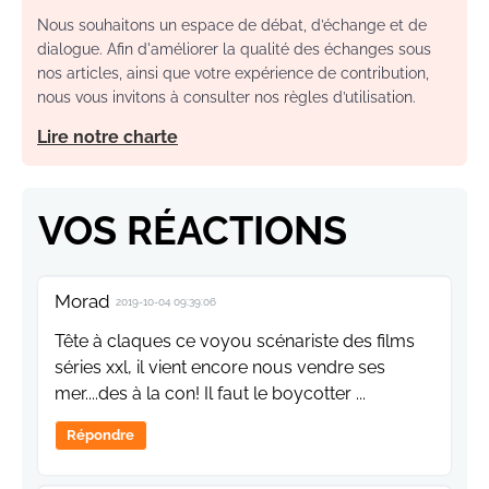
Nous souhaitons un espace de débat, d’échange et de
dialogue. Afin d'améliorer la qualité des échanges sous
nos articles, ainsi que votre expérience de contribution,
nous vous invitons à consulter nos règles d’utilisation.
Lire notre charte
VOS RÉACTIONS
Morad
2019-10-04 09:39:06
Tête à claques ce voyou scénariste des films
séries xxl, il vient encore nous vendre ses
mer....des à la con! Il faut le boycotter ...
Répondre