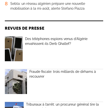
8
Sebta: un réseau algérien prépare une nouvelle
mobilisation à la mi-août, alerte Stefano Piazza
REVUES DE PRESSE
Des téléphones espions venus d’Algérie
envahissent-ils Derb Ghallef?
Fraude fiscale: trois milliards de dirhams à
recouvrer
Tribunaux à l’arrêt: un procureur général tire la