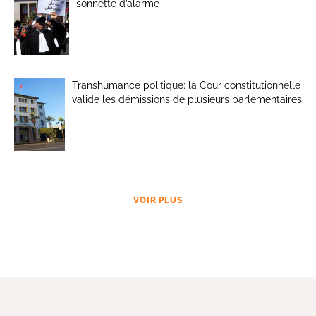
sonnette d’alarme
Transhumance politique: la Cour constitutionnelle
valide les démissions de plusieurs parlementaires
VOIR PLUS