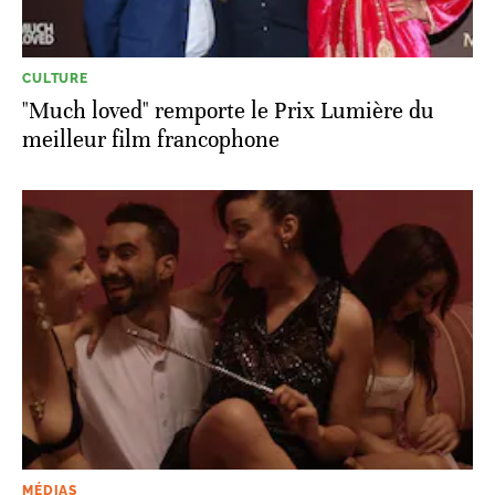
CULTURE
"Much loved" remporte le Prix Lumière du
meilleur film francophone
MÉDIAS