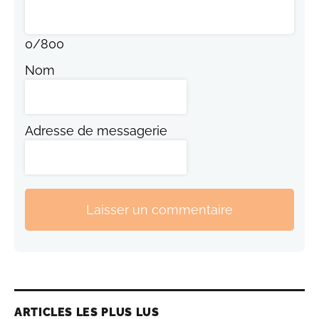
0
/
800
Nom
Adresse de messagerie
Laisser un commentaire
ARTICLES LES PLUS LUS