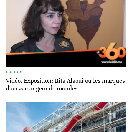
CULTURE
Vidéo. Exposition: Rita Alaoui ou les marques
d’un «arrangeur de monde»