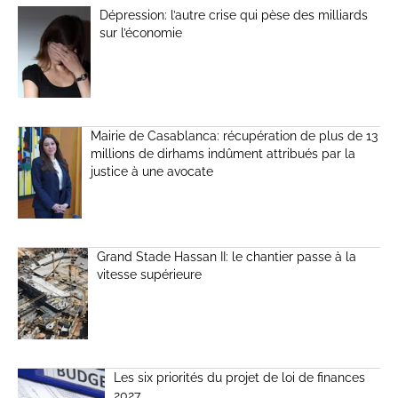
Dépression: l’autre crise qui pèse des milliards
sur l’économie
Mairie de Casablanca: récupération de plus de 13
millions de dirhams indûment attribués par la
justice à une avocate
Grand Stade Hassan II: le chantier passe à la
vitesse supérieure
Les six priorités du projet de loi de finances
2027