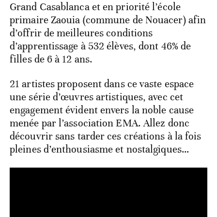
Grand Casablanca et en priorité l’école
primaire Zaouia (commune de Nouacer) afin
d’offrir de meilleures conditions
d’apprentissage à 532 élèves, dont 46% de
filles de 6 à 12 ans.
21 artistes proposent dans ce vaste espace
une série d’œuvres artistiques, avec cet
engagement évident envers la noble cause
menée par l’association EMA. Allez donc
découvrir sans tarder ces créations à la fois
pleines d’enthousiasme et nostalgiques…