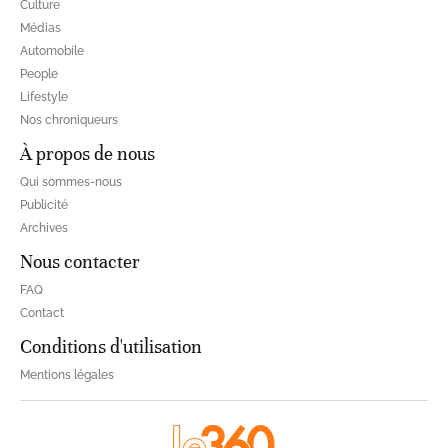
Culture
Médias
Automobile
People
Lifestyle
Nos chroniqueurs
À propos de nous
Qui sommes-nous
Publicité
Archives
Nous contacter
FAQ
Contact
Conditions d'utilisation
Mentions légales