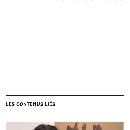
LES CONTENUS LIÉS