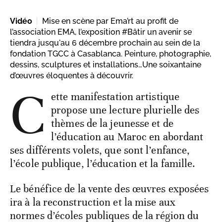
Vidéo
Mise en scène par Ema’rt au profit de
l’association EMA, l’exposition #Bâtir un avenir se
tiendra jusqu'au 6 décembre prochain au sein de la
fondation TGCC à Casablanca. Peinture, photographie,
dessins, sculptures et installations…Une soixantaine
d’œuvres éloquentes à découvrir.
C
ette manifestation artistique
propose une lecture plurielle des
thèmes de la jeunesse et de
l’éducation au Maroc en abordant
ses différents volets, que sont l’enfance,
l’école publique, l’éducation et la famille.
Le bénéfice de la vente des œuvres exposées
ira à la reconstruction et la mise aux
normes d’écoles publiques de la région du