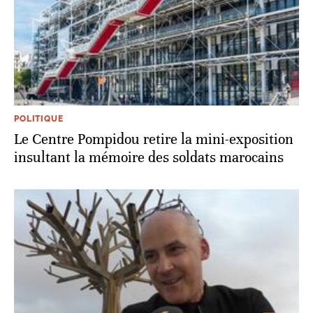
POLITIQUE
Le Centre Pompidou retire la mini-exposition
insultant la mémoire des soldats marocains