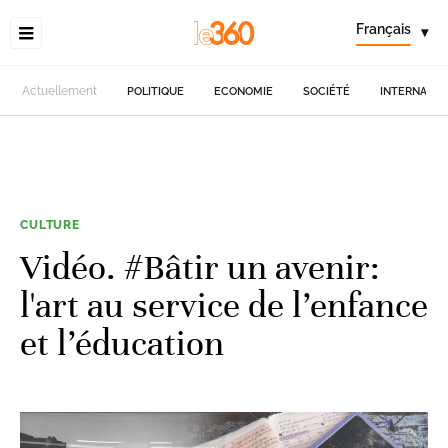
Français
▾
Actuellement
POLITIQUE
ECONOMIE
SOCIÉTÉ
INTERNATIO
CULTURE
Vidéo. #Bâtir un avenir:
l'art au service de l’enfance
et l’éducation