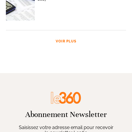
VOIR PLUS
Abonnement Newsletter
Saisissez votre adresse email pour recevoir