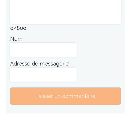
0
/
800
Nom
Adresse de messagerie
Laisser un commentaire