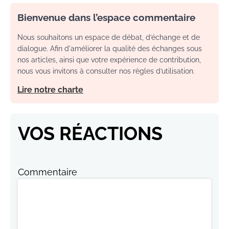
Bienvenue dans l’espace commentaire
Nous souhaitons un espace de débat, d’échange et de
dialogue. Afin d'améliorer la qualité des échanges sous
nos articles, ainsi que votre expérience de contribution,
nous vous invitons à consulter nos règles d’utilisation.
Lire notre charte
VOS RÉACTIONS
Commentaire