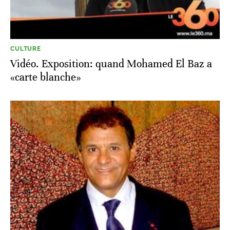
CULTURE
Vidéo. Exposition: quand Mohamed El Baz a
«carte blanche»