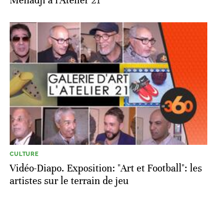
Mehadji à l'Atelier 21
CULTURE
Vidéo-Diapo. Exposition: "Art et Football": les
artistes sur le terrain de jeu