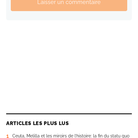
Laisser un commentaire
ARTICLES LES PLUS LUS
1
Ceuta, Melilla et les miroirs de l’histoire: la fin du statu quo