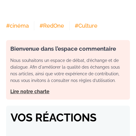
#
cinéma
#
RedOne
#
Culture
Bienvenue dans l’espace commentaire
Nous souhaitons un espace de débat, d’échange et de
dialogue. Afin d'améliorer la qualité des échanges sous
nos articles, ainsi que votre expérience de contribution,
nous vous invitons à consulter nos règles d’utilisation.
Lire notre charte
VOS RÉACTIONS