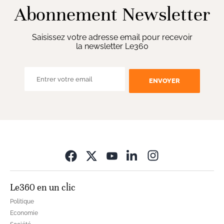
Abonnement Newsletter
Saisissez votre adresse email pour recevoir
la newsletter Le360
ENVOYER
Opens in new wi
Le360 en un clic
Politique
Economie