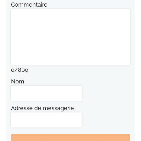
Commentaire
0
/
800
Nom
Adresse de messagerie