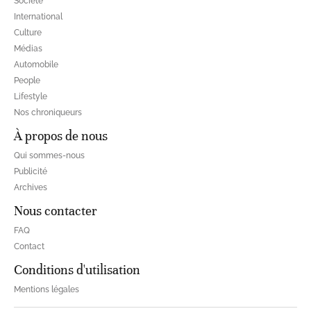
Société
International
Culture
Médias
Automobile
People
Lifestyle
Nos chroniqueurs
À propos de nous
Qui sommes-nous
Publicité
Archives
Nous contacter
FAQ
Contact
Conditions d'utilisation
Mentions légales