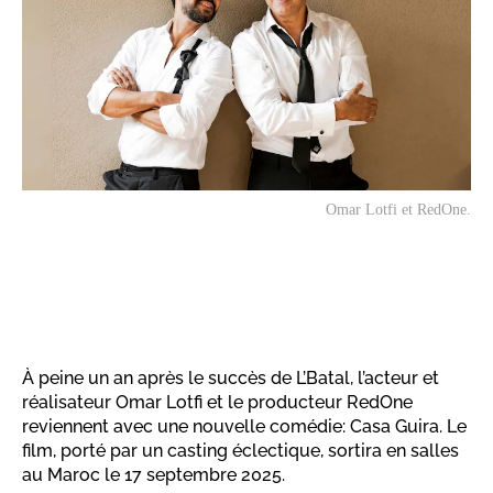
Omar Lotfi et RedOne.
À peine un an après le succès de L’Batal, l’acteur et
réalisateur Omar Lotfi et le producteur RedOne
reviennent avec une nouvelle comédie: Casa Guira. Le
film, porté par un casting éclectique, sortira en salles
au Maroc le 17 septembre 2025.