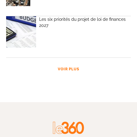
Les six priorités du projet de loi de finances
2027
VOIR PLUS