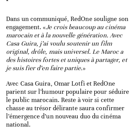
Dans un communiqué, RedOne souligne son
engagement. «
Je crois beaucoup au cinéma
marocain et à la nouvelle génération. Avec
Casa Guira, j’ai voulu soutenir un film
original, drôle, mais universel. Le Maroc a
des histoires fortes et uniques à partager, et
je suis fier d’en faire partie.
»
Avec Casa Guira, Omar Lotfi et RedOne
parient sur l’humour populaire pour séduire
le public marocain. Reste à voir si cette
chasse au trésor délirante saura confirmer
l’émergence d’un nouveau duo du cinéma
national.