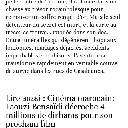
juste rentré de Turquie, il se lance dans une
chasse au trésor rocambolesque pour
retrouver un coffre rempli d’or. Mais le seul
détenteur du secret est mort, et la carte au
trésor se trouve… tatouée dans son dos.
Entre funérailles qui dégénèrent, hôpitaux
loufoques, mariages déjantés, accidents
improbables et trahisons, l’aventure se
transforme rapidement en véritable course
de survie dans les rues de Casablanca.
Lire aussi :
Cinéma marocain:
Faouzi Bensaïdi décroche 4
millions de dirhams pour son
prochain film