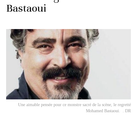
Bastaoui
Une aimable pensée pour ce monstre sacré de la scène, le regretté
Mohamed Bastaoui. . DR