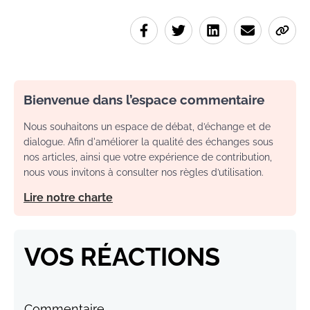
Bienvenue dans l’espace commentaire
Nous souhaitons un espace de débat, d’échange et de
dialogue. Afin d'améliorer la qualité des échanges sous
nos articles, ainsi que votre expérience de contribution,
nous vous invitons à consulter nos règles d’utilisation.
Lire notre charte
VOS RÉACTIONS
Commentaire