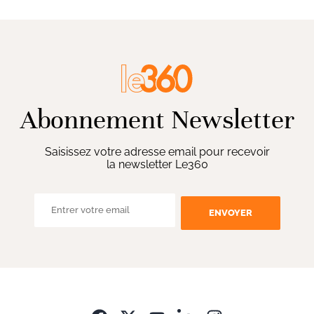
Abonnement Newsletter
Saisissez votre adresse email pour recevoir
la newsletter Le360
ENVOYER