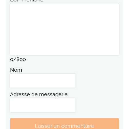
0
/
800
Nom
Adresse de messagerie
Laisser un commentaire