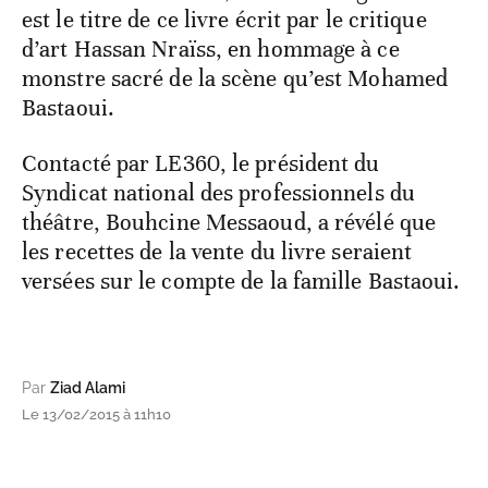
est le titre de ce livre écrit par le critique
d’art Hassan Nraïss, en hommage à ce
monstre sacré de la scène qu’est Mohamed
Bastaoui.
Contacté par LE360, le président du
Syndicat national des professionnels du
théâtre, Bouhcine Messaoud, a révélé que
les recettes de la vente du livre seraient
versées sur le compte de la famille Bastaoui.
Par
Ziad Alami
Le 13/02/2015 à 11h10