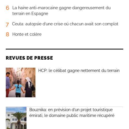
6
La haine anti-marocaine gagne dangereusement du
terrain en Espagne
7
Ceuta: autopsie d’une crise où chacun avait son complot
8
Honte et colère
REVUES DE PRESSE
HCP: le célibat gagne nettement du terrain
Bouznika: en prévision d’un projet touristique
émirati, le domaine public maritime récupéré