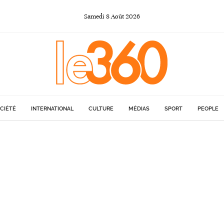
Samedi
8
Août
2026
CIÉTÉ
INTERNATIONAL
CULTURE
MÉDIAS
SPORT
PEOPLE