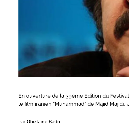
En ouverture de la 39ème Edition du Festival
le film iranien “Muhammad” de Majid Majidi. U
Par
Ghizlaine Badri