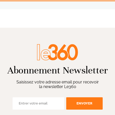
Abonnement Newsletter
Saisissez votre adresse email pour recevoir
la newsletter Le360
ENVOYER