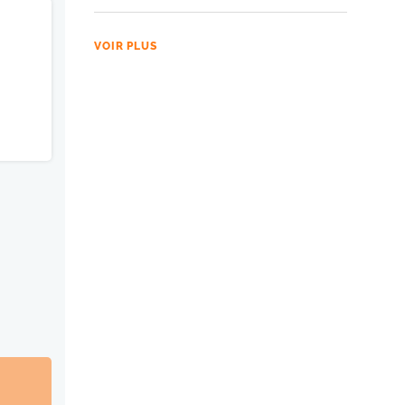
VOIR PLUS