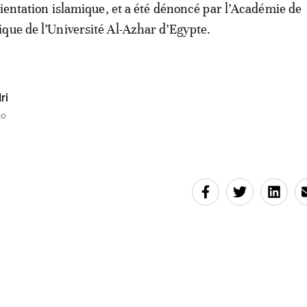
orientation islamique, et a été dénoncé par l’Académie de
que de l’Université Al-Azhar d’Egypte.
ri
30