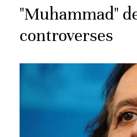
"Muhammad" de 
controverses