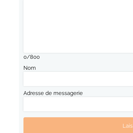
0
/
800
Nom
Adresse de messagerie
Lai