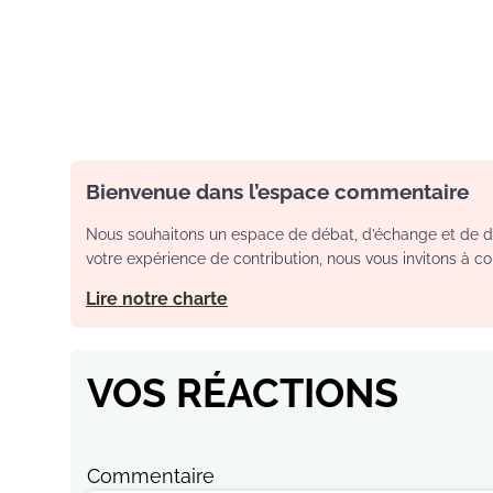
Bienvenue dans l’espace commentaire
Nous souhaitons un espace de débat, d’échange et de dia
votre expérience de contribution, nous vous invitons à con
Lire notre charte
VOS RÉACTIONS
Commentaire