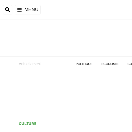
MENU
Actuellement
POLITIQUE
ECONOMIE
SO
CULTURE