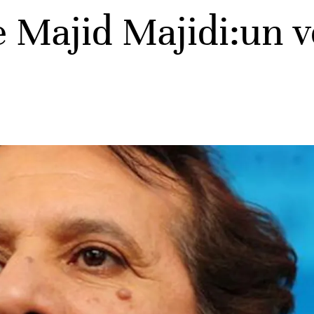
Majid Majidi:un v