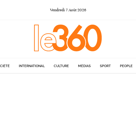
Vendredi
7
Août
2026
CIÉTÉ
INTERNATIONAL
CULTURE
MÉDIAS
SPORT
PEOPLE