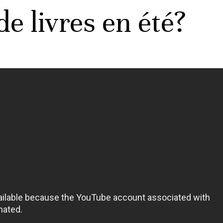
de livres en été?