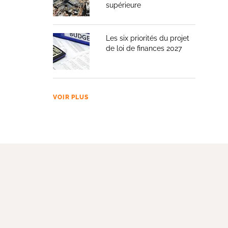
supérieure
Les six priorités du projet
de loi de finances 2027
VOIR PLUS