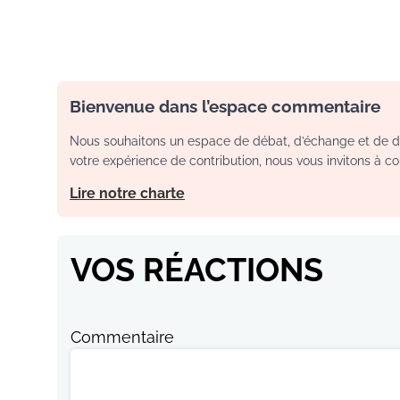
Bienvenue dans l’espace commentaire
Nous souhaitons un espace de débat, d’échange et de dia
votre expérience de contribution, nous vous invitons à con
Lire notre charte
VOS RÉACTIONS
Commentaire