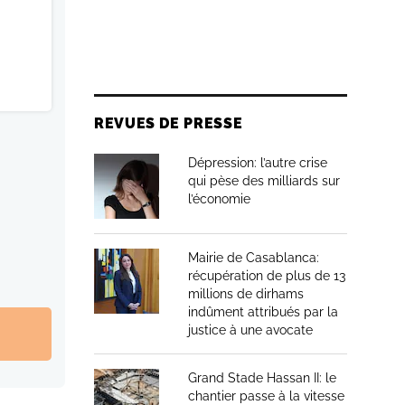
REVUES DE PRESSE
Dépression: l’autre crise
qui pèse des milliards sur
l’économie
Mairie de Casablanca:
récupération de plus de 13
millions de dirhams
indûment attribués par la
justice à une avocate
Grand Stade Hassan II: le
chantier passe à la vitesse