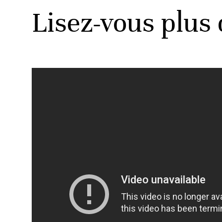
Lisez-vous plus 