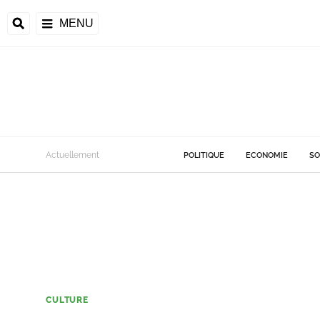
MENU
Actuellement
POLITIQUE
ECONOMIE
SO
CULTURE