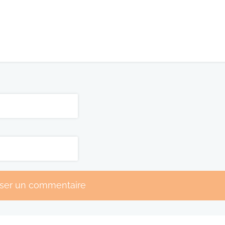
sser un commentaire