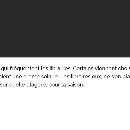
 qui fréquentent les librairies. Certains viennent choi
aient une crème solaire. Les libraires eux, ne s’en pl
 sur quelle étagère, pour la saison.