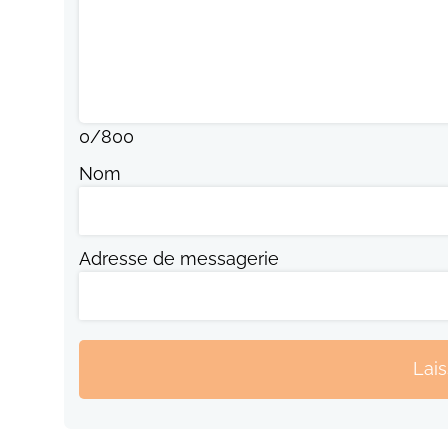
0
/
800
Nom
Adresse de messagerie
Lai