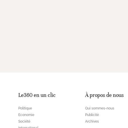
Le360 en un clic
À propos de nous
Politique
Qui sommes-nous
Economie
Publicité
Société
Archives