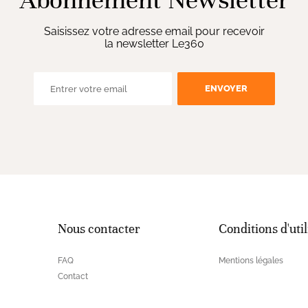
Abonnement Newsletter
Saisissez votre adresse email pour recevoir
la newsletter Le360
ENVOYER
Nous contacter
Conditions d'util
FAQ
Mentions légales
Contact