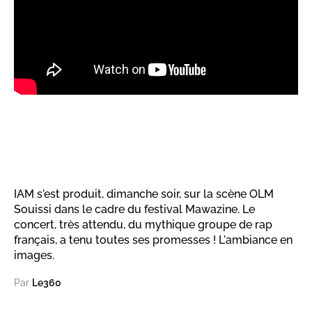
IAM s'est produit, dimanche soir, sur la scène OLM
Souissi dans le cadre du festival Mawazine. Le
concert, très attendu, du mythique groupe de rap
français, a tenu toutes ses promesses ! L'ambiance en
images.
Par
Le360