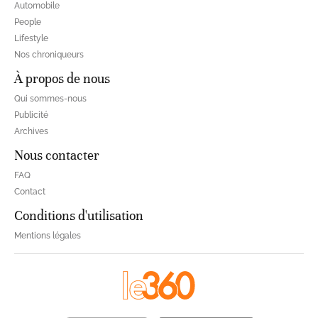
Automobile
People
Lifestyle
Nos chroniqueurs
À propos de nous
Qui sommes-nous
Publicité
Archives
Nous contacter
FAQ
Contact
Conditions d'utilisation
Mentions légales