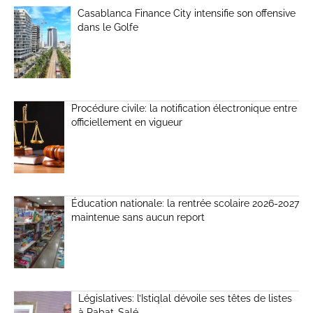
Casablanca Finance City intensifie son offensive
dans le Golfe
Procédure civile: la notification électronique entre
officiellement en vigueur
Éducation nationale: la rentrée scolaire 2026-2027
maintenue sans aucun report
Législatives: l’Istiqlal dévoile ses têtes de listes
à Rabat-Salé