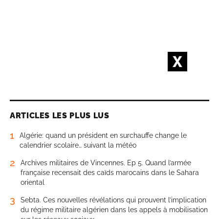
ARTICLES LES PLUS LUS
1
Algérie: quand un président en surchauffe change le
calendrier scolaire… suivant la météo
2
Archives militaires de Vincennes. Ep 5. Quand l’armée
française recensait des caïds marocains dans le Sahara
oriental
3
Sebta. Ces nouvelles révélations qui prouvent l’implication
du régime militaire algérien dans les appels à mobilisation