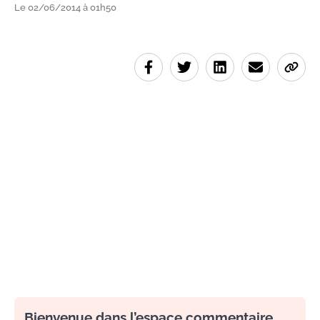
Le 02/06/2014 à 01h50
Bienvenue dans l’espace commentaire