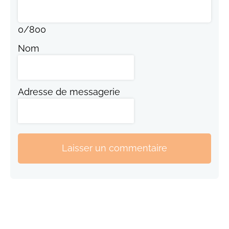
0
/
800
Nom
Adresse de messagerie
Laisser un commentaire