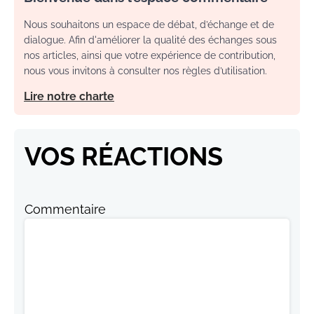
Nous souhaitons un espace de débat, d’échange et de
dialogue. Afin d'améliorer la qualité des échanges sous
nos articles, ainsi que votre expérience de contribution,
nous vous invitons à consulter nos règles d’utilisation.
Lire notre charte
VOS RÉACTIONS
Commentaire