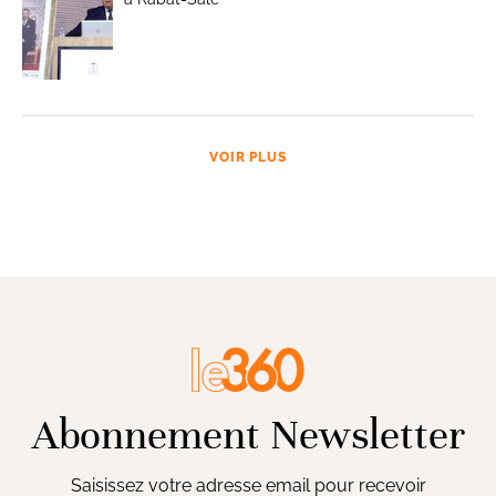
VOIR PLUS
Abonnement Newsletter
Saisissez votre adresse email pour recevoir