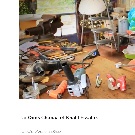
Par
Qods Chabaa et Khalil Essalak
Le 15/05/2022 à 18h44