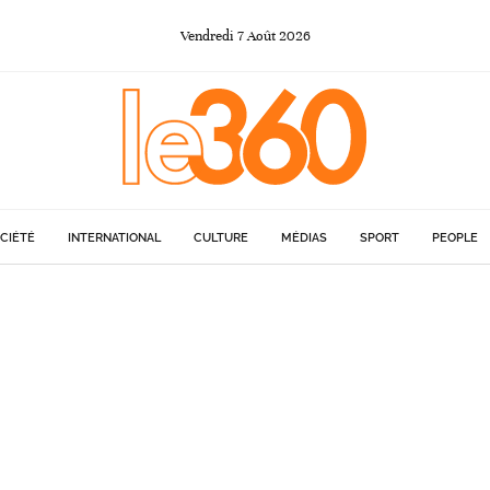
Vendredi
7
Août
2026
CIÉTÉ
INTERNATIONAL
CULTURE
MÉDIAS
SPORT
PEOPLE