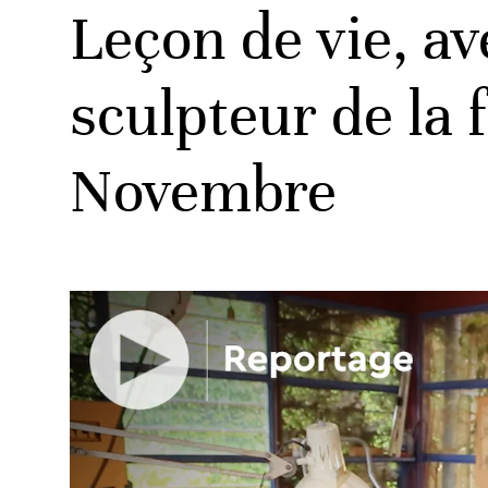
Leçon de vie, av
sculpteur de la 
Novembre