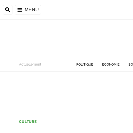
MENU
Actuellement
POLITIQUE
ECONOMIE
SO
CULTURE