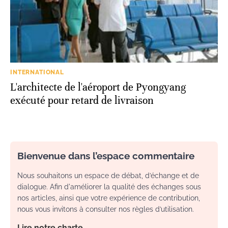
INTERNATIONAL
L'architecte de l'aéroport de Pyongyang
exécuté pour retard de livraison
Bienvenue dans l’espace commentaire
Nous souhaitons un espace de débat, d’échange et de
dialogue. Afin d'améliorer la qualité des échanges sous
nos articles, ainsi que votre expérience de contribution,
nous vous invitons à consulter nos règles d’utilisation.
Lire notre charte