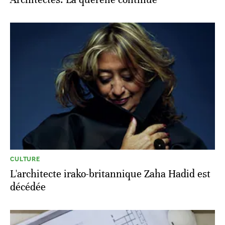
CULTURE
L'architecte irako-britannique Zaha Hadid est
décédée