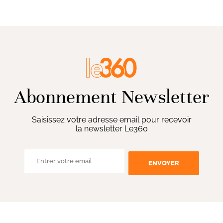
Abonnement Newsletter
Saisissez votre adresse email pour recevoir
la newsletter Le360
ENVOYER