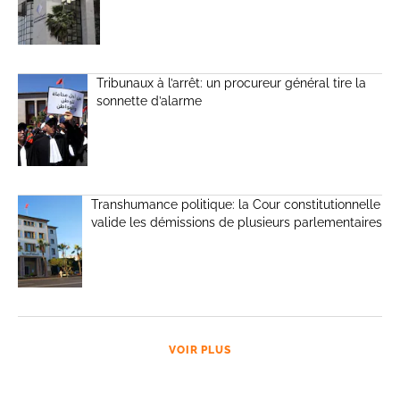
Tribunaux à l’arrêt: un procureur général tire la
sonnette d’alarme
Transhumance politique: la Cour constitutionnelle
valide les démissions de plusieurs parlementaires
VOIR PLUS