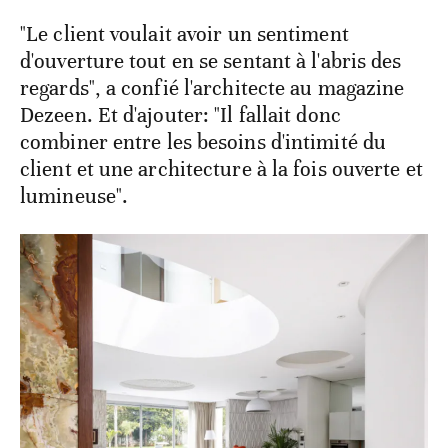
"Le client voulait avoir un sentiment
d'ouverture tout en se sentant à l'abris des
regards", a confié l'architecte au magazine
Dezeen. Et d'ajouter: "Il fallait donc
combiner entre les besoins d'intimité du
client et une architecture à la fois ouverte et
lumineuse".