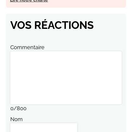
VOS RÉACTIONS
Commentaire
0
/
800
Nom