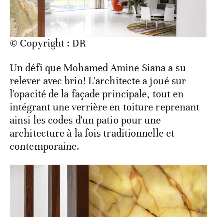
© Copyright : DR
Un défi que Mohamed Amine Siana a su
relever avec brio! L'architecte a joué sur
l'opacité de la façade principale, tout en
intégrant une verrière en toiture reprenant
ainsi les codes d'un patio pour une
architecture à la fois traditionnelle et
contemporaine.