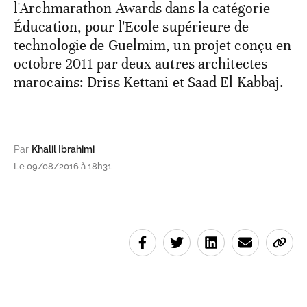
l'Archmarathon Awards dans la catégorie
Éducation, pour l'Ecole supérieure de
technologie de Guelmim, un projet conçu en
octobre 2011 par deux autres architectes
marocains: Driss Kettani et Saad El Kabbaj.
Par
Khalil Ibrahimi
Le 09/08/2016 à 18h31