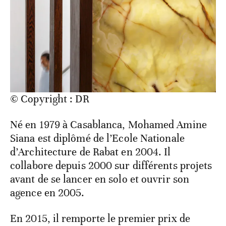
© Copyright : DR
Né en 1979 à Casablanca, Mohamed Amine
Siana est diplômé de l’Ecole Nationale
d’Architecture de Rabat en 2004. Il
collabore depuis 2000 sur différents projets
avant de se lancer en solo et ouvrir son
agence en 2005.
En 2015, il remporte le premier prix de