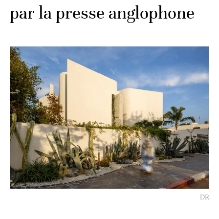
par la presse anglophone
DR