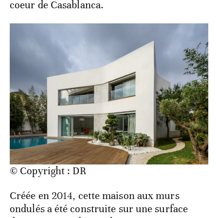
coeur de Casablanca.
© Copyright : DR
Créée en 2014, cette maison aux murs
ondulés a été construite sur une surface