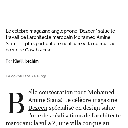
Le célèbre magazine anglophone "Dezeen" salue le
travail de l'architecte marocain Mohamed Amine
Siana. Et plus particulièrement, une villa conçue au
cœur de Casablanca.
Par
Khalil Ibrahimi
Le 09/08/2016 à 18h31
B
elle consécration pour Mohamed
Amine Siana! Le célèbre magazine
Dezeen
spécialisé en design salue
l'une des réalisations de l'architecte
marocain: la villa Z, une villa conçue au