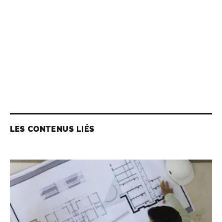
LES CONTENUS LIÉS