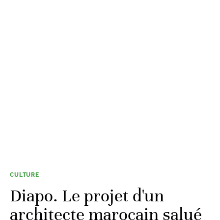
CULTURE
Diapo. Le projet d'un
architecte marocain salué