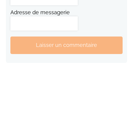
Adresse de messagerie
Laisser un commentaire