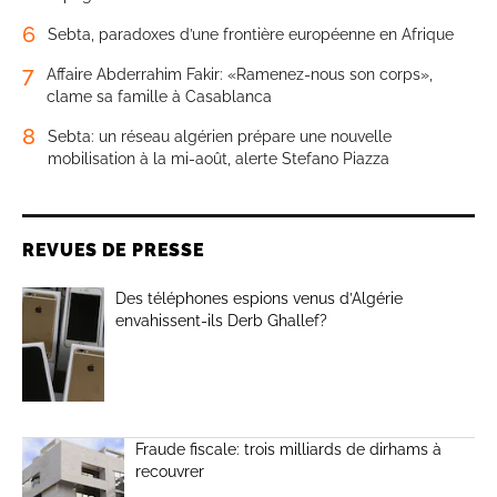
6
Sebta, paradoxes d’une frontière européenne en Afrique
7
Affaire Abderrahim Fakir: «Ramenez-nous son corps»,
clame sa famille à Casablanca
8
Sebta: un réseau algérien prépare une nouvelle
mobilisation à la mi-août, alerte Stefano Piazza
REVUES DE PRESSE
Des téléphones espions venus d’Algérie
envahissent-ils Derb Ghallef?
Fraude fiscale: trois milliards de dirhams à
recouvrer