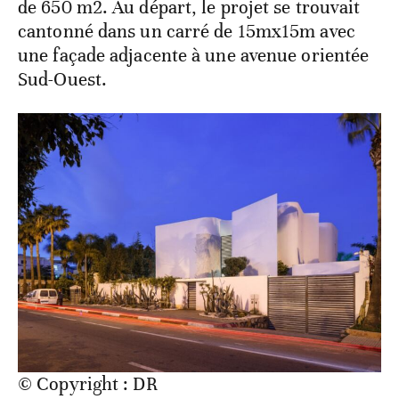
de 650 m2. Au départ, le projet se trouvait
cantonné dans un carré de 15mx15m avec
une façade adjacente à une avenue orientée
Sud-Ouest.
© Copyright : DR