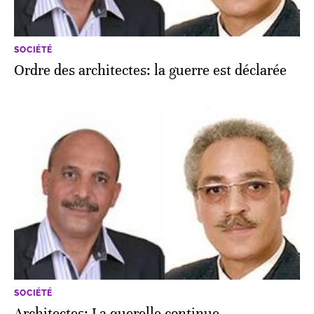
SOCIÉTÉ
Ordre des architectes: la guerre est déclarée
SOCIÉTÉ
Architectes: La querelle continue