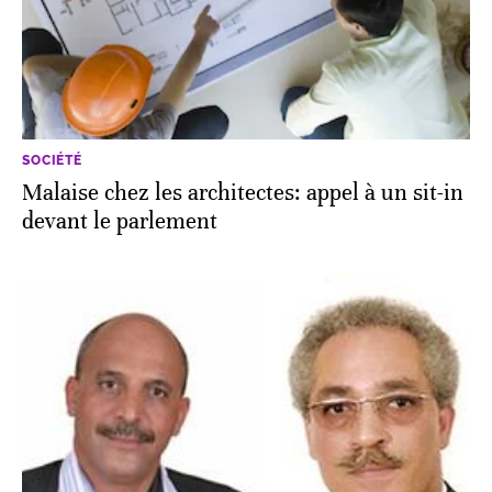
SOCIÉTÉ
Malaise chez les architectes: appel à un sit-in
devant le parlement