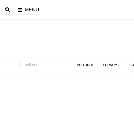
MENU
Actuellement
POLITIQUE
ECONOMIE
SO