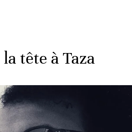
la tête à Taza