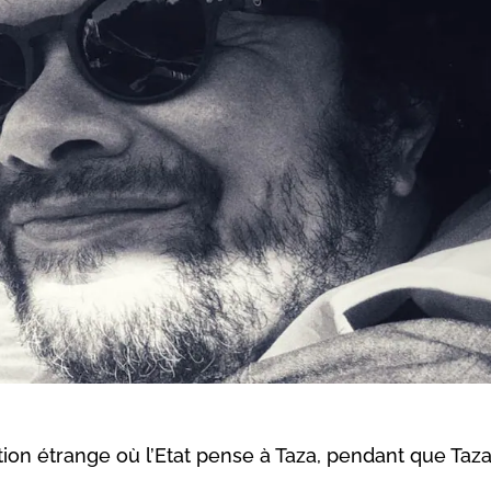
on étrange où l’Etat pense à Taza, pendant que Taz