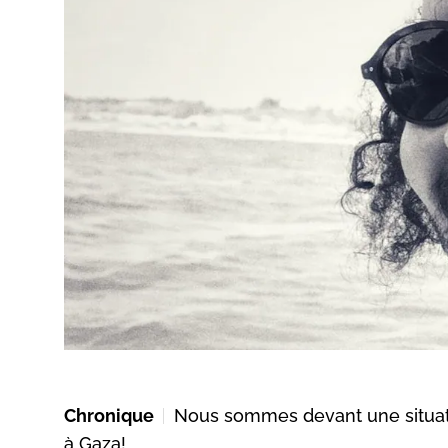
Chronique
Nous sommes devant une situati
à Gaza!