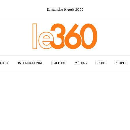
Dimanche
9
Août
2026
CIÉTÉ
INTERNATIONAL
CULTURE
MÉDIAS
SPORT
PEOPLE