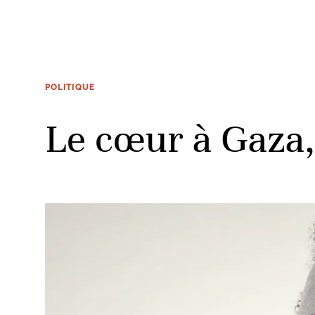
POLITIQUE
Le cœur à Gaza, 