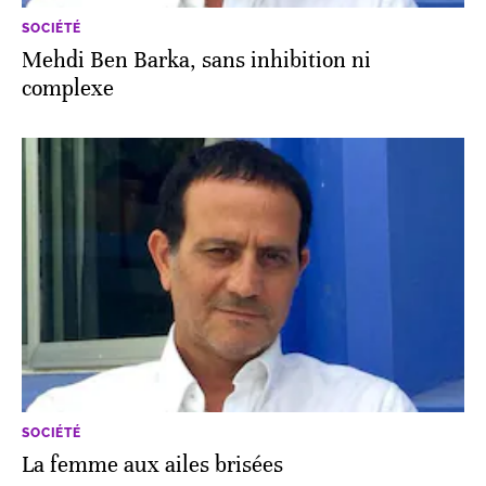
SOCIÉTÉ
Mehdi Ben Barka, sans inhibition ni
complexe
SOCIÉTÉ
La femme aux ailes brisées