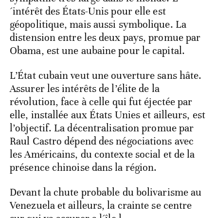
´intérêt des États-Unis pour elle est
géopolitique, mais aussi symbolique. La
distension entre les deux pays, promue par
Obama, est une aubaine pour le capital.
L’État cubain veut une ouverture sans hâte.
Assurer les intérêts de l’élite de la
révolution, face à celle qui fut éjectée par
elle, installée aux États Unies et ailleurs, est
l’objectif. La décentralisation promue par
Raul Castro dépend des négociations avec
les Américains, du contexte social et de la
présence chinoise dans la région.
Devant la chute probable du bolivarisme au
Venezuela et ailleurs, la crainte se centre