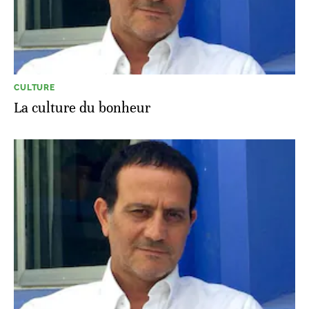
CULTURE
La culture du bonheur