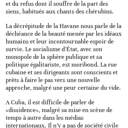
et du refus dont il souffre de la part des
siens, habitués aux chants des chérubins.
La décrépitude de la Havane nous parle de la
déchéance de la beauté menée par les idéaux
humains et leur incontournable espoir de
survie. Le socialisme d’État, avec son
monopole de la sphère publique et sa
politique égalitariste, est moribond. La rue
cubaine et ses dirigeants sont conscients et
prêts à faire le pas vers une nouvelle
approche, malgré une peur certaine du vide.
A Cuba, il est difficile de parler de
«dissidence», malgré sa mise en scène de
temps à autre dans les médias
internationaux. Il n’y a pas de société civile