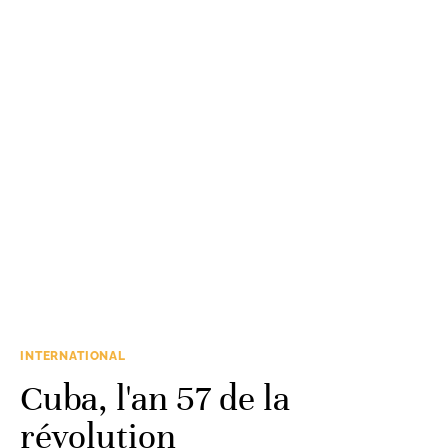
INTERNATIONAL
Cuba, l'an 57 de la
révolution