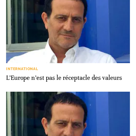
INTERNATIONAL
L’Europe n’est pas le réceptacle des valeurs