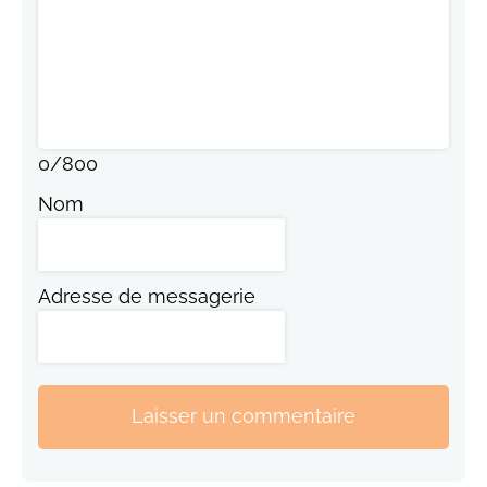
0
/
800
Nom
Adresse de messagerie
Laisser un commentaire