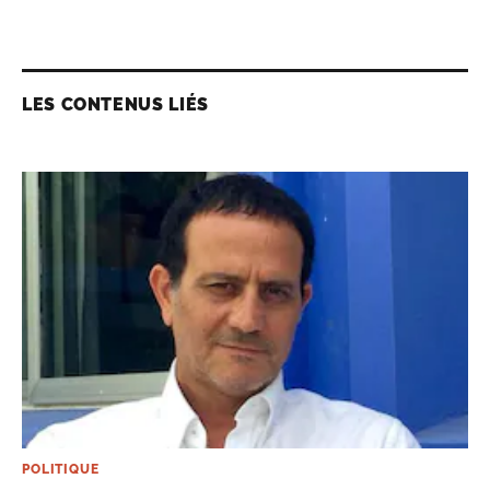
LES CONTENUS LIÉS
POLITIQUE