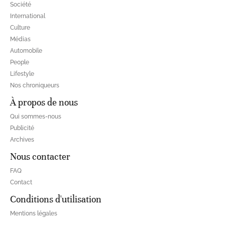
Société
International
Culture
Médias
Automobile
People
Lifestyle
Nos chroniqueurs
À propos de nous
Qui sommes-nous
Publicité
Archives
Nous contacter
FAQ
Contact
Conditions d'utilisation
Mentions légales