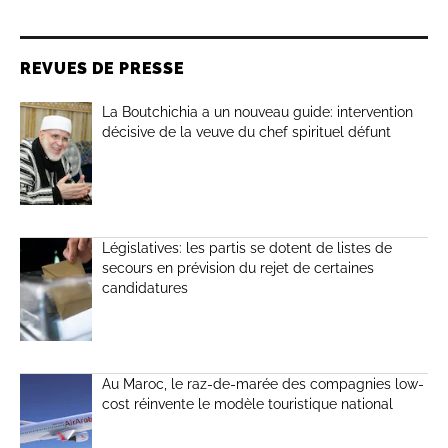
REVUES DE PRESSE
La Boutchichia a un nouveau guide: intervention
décisive de la veuve du chef spirituel défunt
Législatives: les partis se dotent de listes de
secours en prévision du rejet de certaines
candidatures
Au Maroc, le raz-de-marée des compagnies low-
cost réinvente le modèle touristique national