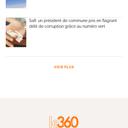
Safi: un président de commune pris en flagrant
délit de corruption grâce au numéro vert
VOIR PLUS