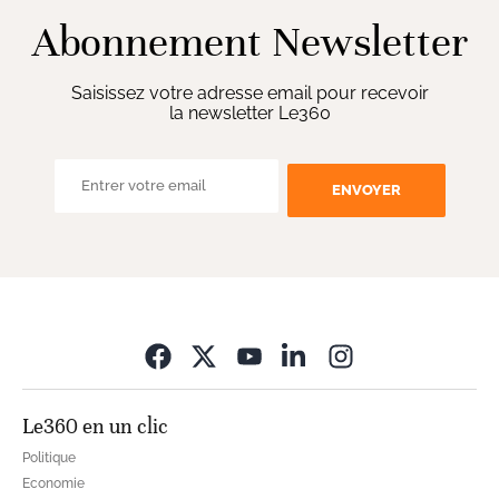
Abonnement Newsletter
Saisissez votre adresse email pour recevoir
la newsletter Le360
ENVOYER
Opens in new wi
Le360 en un clic
Politique
Economie