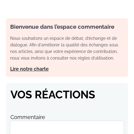
Bienvenue dans l’espace commentaire
Nous souhaitons un espace de débat, d’échange et de
dialogue. Afin d'améliorer la qualité des échanges sous
nos articles, ainsi que votre expérience de contribution,
nous vous invitons à consulter nos règles d’utilisation.
Lire notre charte
VOS RÉACTIONS
Commentaire