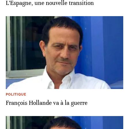
L’Espagne, une nouvelle transition
POLITIQUE
François Hollande va à la guerre