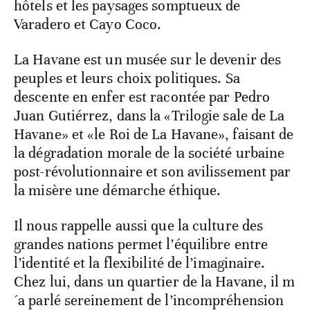
hôtels et les paysages somptueux de
Varadero et Cayo Coco.
La Havane est un musée sur le devenir des
peuples et leurs choix politiques. Sa
descente en enfer est racontée par Pedro
Juan Gutiérrez, dans la «Trilogie sale de La
Havane» et «le Roi de La Havane», faisant de
la dégradation morale de la société urbaine
post-révolutionnaire et son avilissement par
la misère une démarche éthique.
Il nous rappelle aussi que la culture des
grandes nations permet l’équilibre entre
l’identité et la flexibilité de l’imaginaire.
Chez lui, dans un quartier de la Havane, il m
´a parlé sereinement de l’incompréhension