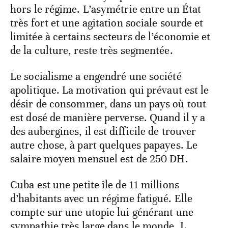
hors le régime. L’asymétrie entre un État
très fort et une agitation sociale sourde et
limitée à certains secteurs de l’économie et
de la culture, reste très segmentée.
Le socialisme a engendré une société
apolitique. La motivation qui prévaut est le
désir de consommer, dans un pays où tout
est dosé de manière perverse. Quand il y a
des aubergines, il est difficile de trouver
autre chose, à part quelques papayes. Le
salaire moyen mensuel est de 250 DH.
Cuba est une petite île de 11 millions
d’habitants avec un régime fatigué. Elle
compte sur une utopie lui générant une
sympathie très large dans le monde. L