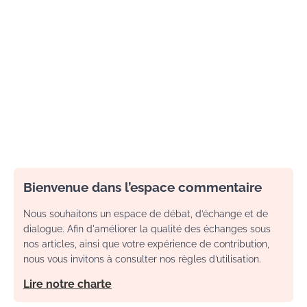
Bienvenue dans l’espace commentaire
Nous souhaitons un espace de débat, d’échange et de
dialogue. Afin d'améliorer la qualité des échanges sous
nos articles, ainsi que votre expérience de contribution,
nous vous invitons à consulter nos règles d’utilisation.
Lire notre charte