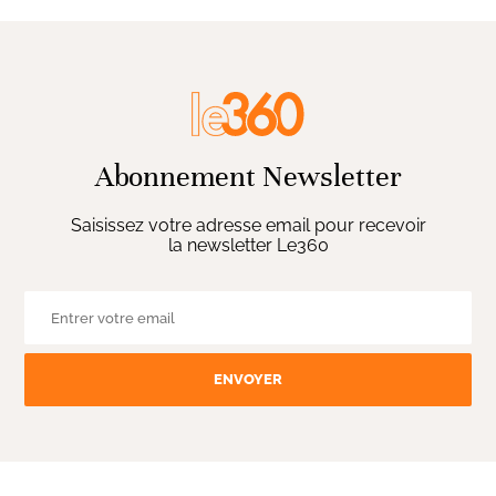
Abonnement Newsletter
Saisissez votre adresse email pour recevoir
la newsletter Le360
ENVOYER