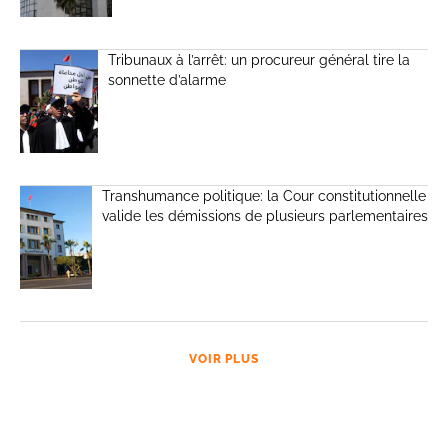
Tribunaux à l’arrêt: un procureur général tire la
sonnette d’alarme
Transhumance politique: la Cour constitutionnelle
valide les démissions de plusieurs parlementaires
VOIR PLUS