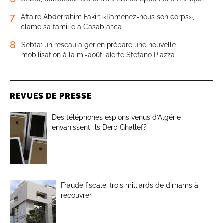
7
Affaire Abderrahim Fakir: «Ramenez-nous son corps»,
clame sa famille à Casablanca
8
Sebta: un réseau algérien prépare une nouvelle
mobilisation à la mi-août, alerte Stefano Piazza
REVUES DE PRESSE
Des téléphones espions venus d’Algérie
envahissent-ils Derb Ghallef?
Fraude fiscale: trois milliards de dirhams à
recouvrer