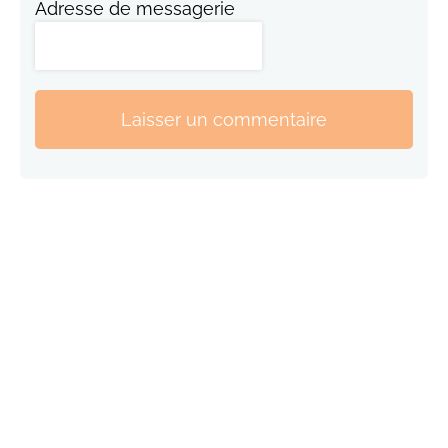
Adresse de messagerie
Laisser un commentaire