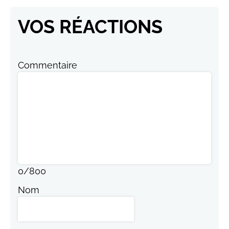
VOS RÉACTIONS
Commentaire
0
/
800
Nom