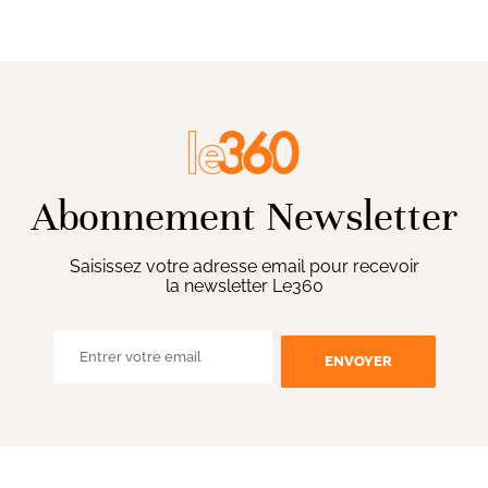
Abonnement Newsletter
Saisissez votre adresse email pour recevoir
la newsletter Le360
ENVOYER