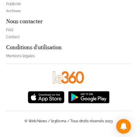
Publicité
Archives
Nous contacter
FAQ
Contact
Conditions d'utilisation
Mentions légales
© Web News / le360.ma / Tous droits réservés 2023