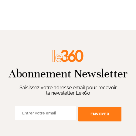
Abonnement Newsletter
Saisissez votre adresse email pour recevoir
la newsletter Le360
ENVOYER