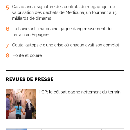
5
Casablanca: signature des contrats du mégaprojet de
valorisation des déchets de Médiouna, un tournant à 15
milliards de dirhams
6
La haine anti-marocaine gagne dangereusement du
terrain en Espagne
7
Ceuta: autopsie d’une crise où chacun avait son complot
8
Honte et colère
REVUES DE PRESSE
HCP: le célibat gagne nettement du terrain