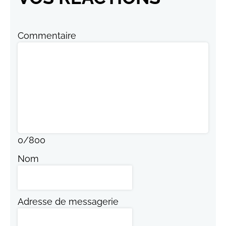
Commentaire
0
/
800
Nom
Adresse de messagerie