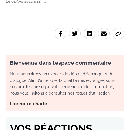
Le 04/05/2022 à 12h37
Bienvenue dans l’espace commentaire
Nous souhaitons un espace de débat, d’échange et de
dialogue. Afin d'améliorer la qualité des échanges sous
nos articles, ainsi que votre expérience de contribution,
nous vous invitons à consulter nos règles d’utilisation.
Lire notre charte
VOS RÉACTIONS