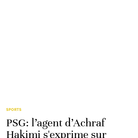
SPORTS
PSG: l’agent d’Achraf
Hakimi s'exprime sur