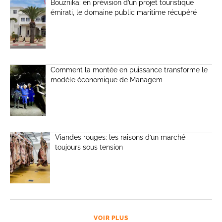
Bouznika: en prévision d’un projet touristique
émirati, le domaine public maritime récupéré
Comment la montée en puissance transforme le
modèle économique de Managem
Viandes rouges: les raisons d’un marché
toujours sous tension
VOIR PLUS