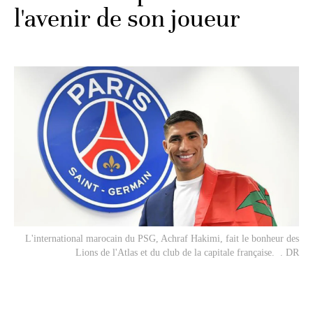
l'avenir de son joueur
L'international marocain du PSG, Achraf Hakimi, fait le bonheur des
Lions de l'Atlas et du club de la capitale française. . DR