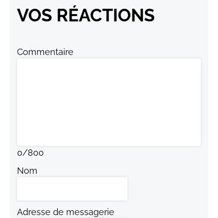
VOS RÉACTIONS
Commentaire
0
/
800
Nom
Adresse de messagerie