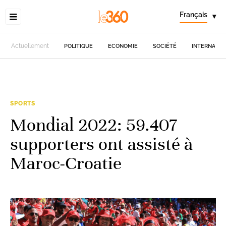
Français
▾
Actuellement
POLITIQUE
ECONOMIE
SOCIÉTÉ
INTERNATIO
SPORTS
Mondial 2022: 59.407
supporters ont assisté à
Maroc-Croatie