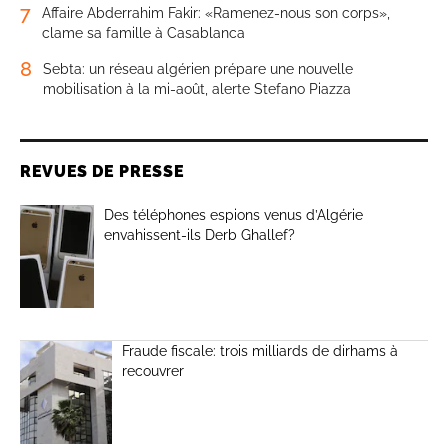
7
Affaire Abderrahim Fakir: «Ramenez-nous son corps»,
clame sa famille à Casablanca
8
Sebta: un réseau algérien prépare une nouvelle
mobilisation à la mi-août, alerte Stefano Piazza
REVUES DE PRESSE
Des téléphones espions venus d’Algérie
envahissent-ils Derb Ghallef?
Fraude fiscale: trois milliards de dirhams à
recouvrer