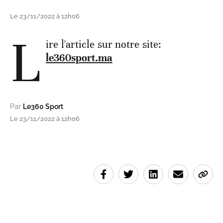
Le 23/11/2022 à 12h06
L
ire l'article sur notre site:
le360sport.ma
Par
Le360 Sport
Le 23/11/2022 à 12h06