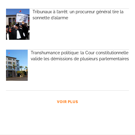
Tribunaux à l’arrêt: un procureur général tire la
sonnette d’alarme
Transhumance politique: la Cour constitutionnelle
valide les démissions de plusieurs parlementaires
VOIR PLUS