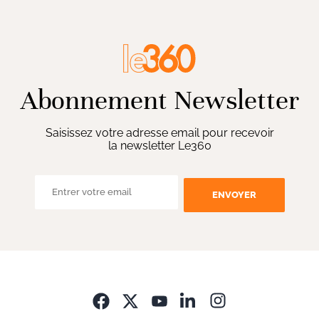
Abonnement Newsletter
Saisissez votre adresse email pour recevoir
la newsletter Le360
ENVOYER
Opens in new wi