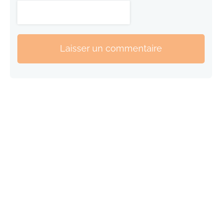
Laisser un commentaire