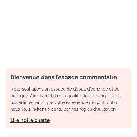
Bienvenue dans l’espace commentaire
Nous souhaitons un espace de débat, d’échange et de
dialogue. Afin d'améliorer la qualité des échanges sous
nos articles, ainsi que votre expérience de contribution,
nous vous invitons à consulter nos règles d’utilisation.
Lire notre charte