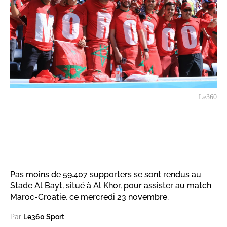
Le360
Pas moins de 59.407 supporters se sont rendus au
Stade Al Bayt, situé à Al Khor, pour assister au match
Maroc-Croatie, ce mercredi 23 novembre.
Par
Le360 Sport