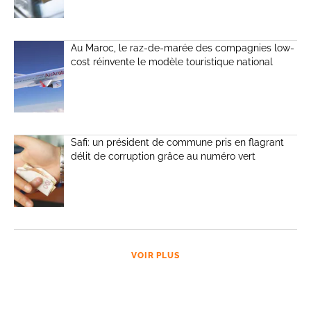
Au Maroc, le raz-de-marée des compagnies low-
cost réinvente le modèle touristique national
Safi: un président de commune pris en flagrant
délit de corruption grâce au numéro vert
VOIR PLUS