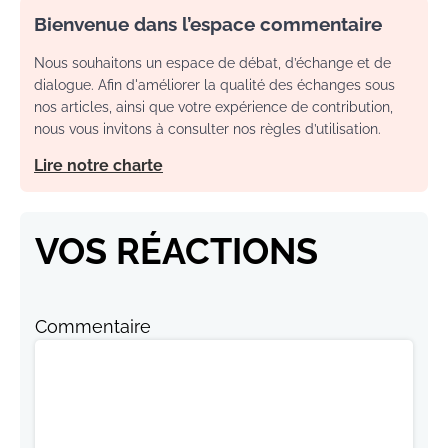
Bienvenue dans l’espace commentaire
Nous souhaitons un espace de débat, d’échange et de
dialogue. Afin d'améliorer la qualité des échanges sous
nos articles, ainsi que votre expérience de contribution,
nous vous invitons à consulter nos règles d’utilisation.
Lire notre charte
VOS RÉACTIONS
Commentaire