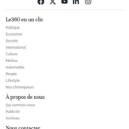
Opens in new wi
Le360 en un clic
Politique
Economie
Société
International
Culture
Médias
Automobile
People
Lifestyle
Nos chroniqueurs
À propos de nous
Qui sommes-nous
Publicité
Archives
Nous contacter