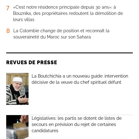
7
«C’est notre résidence principale depuis 30 ans»: à
Bouznika, des propriétaires redoutent la démolition de
leurs villas
8
La Colombie change de position et reconnaît la
souveraineté du Maroc sur son Sahara
REVUES DE PRESSE
La Boutchichia a un nouveau guide: intervention
décisive de la veuve du chef spirituel défunt
Législatives: les partis se dotent de listes de
secours en prévision du rejet de certaines
candidatures