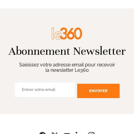
Abonnement Newsletter
Saisissez votre adresse email pour recevoir
la newsletter Le360
ENVOYER