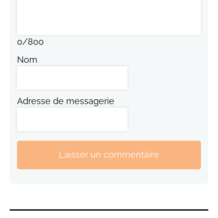
0
/
800
Nom
Adresse de messagerie
Laisser un commentaire