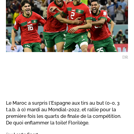
DR
Le Maroc a surpris l'Espagne aux tirs au but (0-0, 3
t.a.b. à 0) mardi au Mondial-2022, et rallie pour la
première fois les quarts de finale de la compétition.
De quoi enflammer la toile! Florilège.