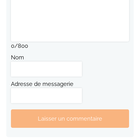
0
/
800
Nom
Adresse de messagerie
Laisser un commentaire