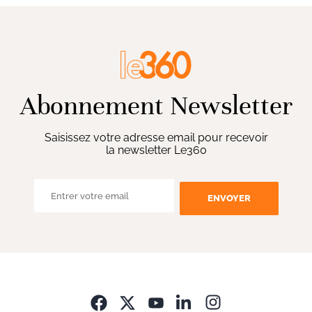
Abonnement Newsletter
Saisissez votre adresse email pour recevoir
la newsletter Le360
ENVOYER
Opens in new wi