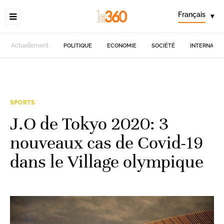
Français
▾
Actuellement
POLITIQUE
ECONOMIE
SOCIÉTÉ
INTERNATIO
SPORTS
J.O de Tokyo 2020: 3
nouveaux cas de Covid-19
dans le Village olympique