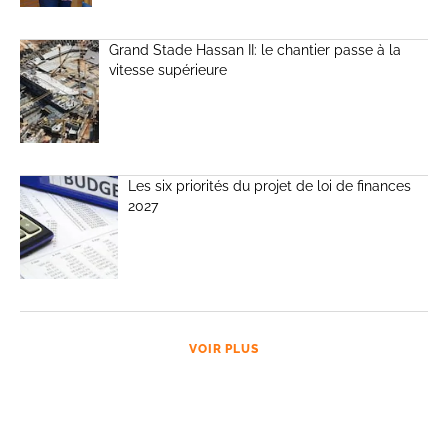
Grand Stade Hassan II: le chantier passe à la
vitesse supérieure
Les six priorités du projet de loi de finances
2027
VOIR PLUS