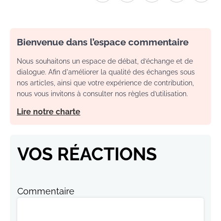
Bienvenue dans l’espace commentaire
Nous souhaitons un espace de débat, d’échange et de
dialogue. Afin d'améliorer la qualité des échanges sous
nos articles, ainsi que votre expérience de contribution,
nous vous invitons à consulter nos règles d’utilisation.
Lire notre charte
VOS RÉACTIONS
Commentaire