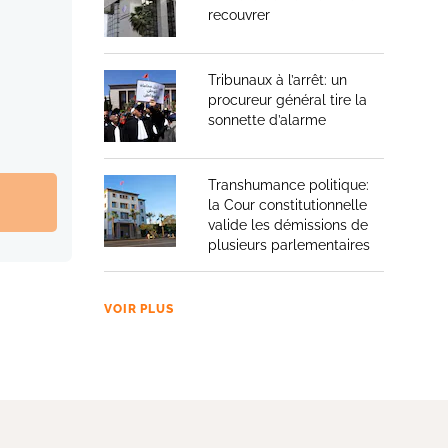
recouvrer
Tribunaux à l’arrêt: un
procureur général tire la
sonnette d’alarme
Transhumance politique:
la Cour constitutionnelle
valide les démissions de
plusieurs parlementaires
VOIR PLUS