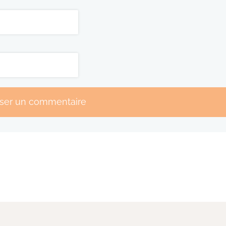
sser un commentaire