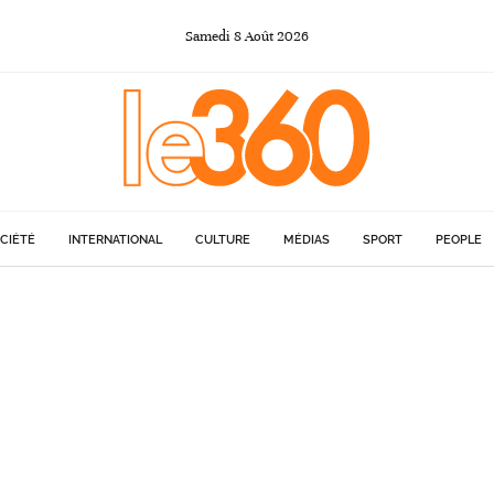
Samedi
8
Août
2026
CIÉTÉ
INTERNATIONAL
CULTURE
MÉDIAS
SPORT
PEOPLE