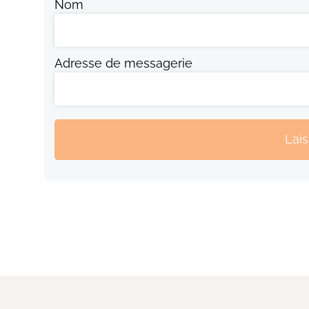
Nom
Adresse de messagerie
Lai