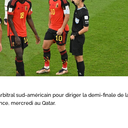
rbitral sud-américain pour diriger la demi-finale de 
ce, mercredi au Qatar.