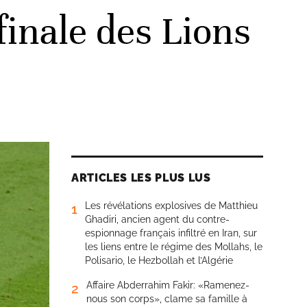
finale des Lions
ARTICLES LES PLUS LUS
Les révélations explosives de Matthieu
1
Ghadiri, ancien agent du contre-
espionnage français infiltré en Iran, sur
les liens entre le régime des Mollahs, le
Polisario, le Hezbollah et l’Algérie
Affaire Abderrahim Fakir: «Ramenez-
2
nous son corps», clame sa famille à