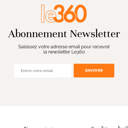
Abonnement Newsletter
Saisissez votre adresse email pour recevoir
la newsletter Le360
ENVOYER