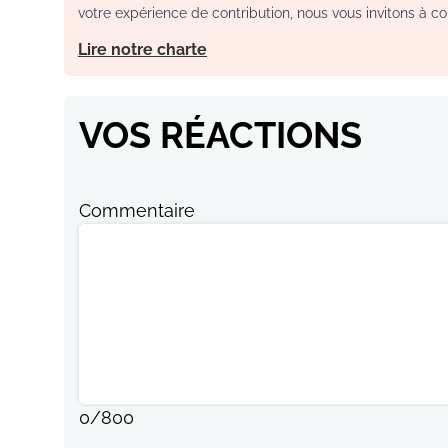
votre expérience de contribution, nous vous invitons à con
Lire notre charte
VOS RÉACTIONS
Commentaire
0
/
800