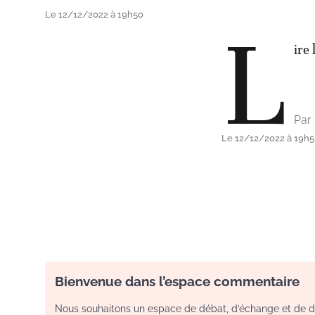
Le 12/12/2022 à 19h50
L
ire 
Par
Le 12/12/2022 à 19h
Bienvenue dans l’espace commentaire
Nous souhaitons un espace de débat, d’échange et de dia