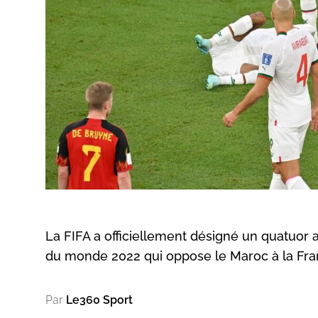
La FIFA a officiellement désigné un quatuor a
du monde 2022 qui oppose le Maroc à la Fran
Par
Le360 Sport