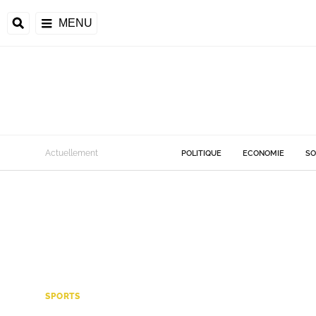
MENU
Actuellement
POLITIQUE
ECONOMIE
SO
SPORTS