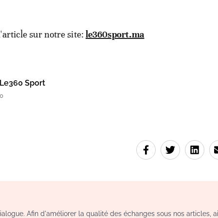
l'article sur notre site:
le360sport.ma
Le360 Sport
50
logue. Afin d'améliorer la qualité des échanges sous nos articles, a