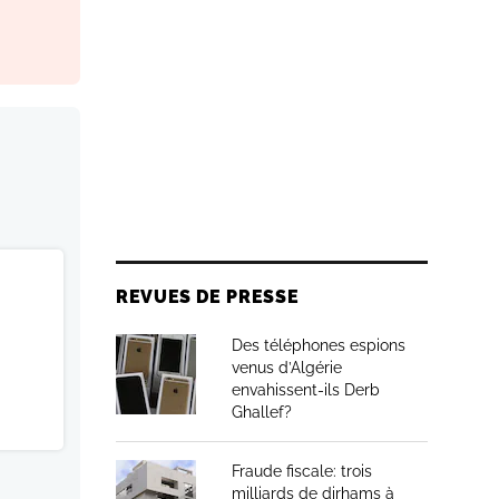
REVUES DE PRESSE
Des téléphones espions
venus d’Algérie
envahissent-ils Derb
Ghallef?
Fraude fiscale: trois
milliards de dirhams à