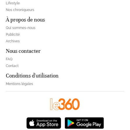
Lifestyle
Nos chroniqueurs
À propos de nous
Qui sommes-nous
Publicité
Archives
Nous contacter
FAQ
Contact
Conditions d'utilisation
Mentions légales