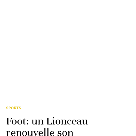
SPORTS
Foot: un Lionceau
renouvelle son