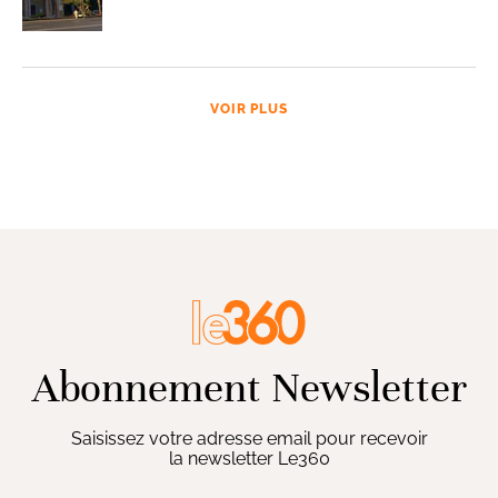
VOIR PLUS
Abonnement Newsletter
Saisissez votre adresse email pour recevoir
la newsletter Le360