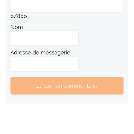
0
/
800
Nom
Adresse de messagerie
Laisser un commentaire