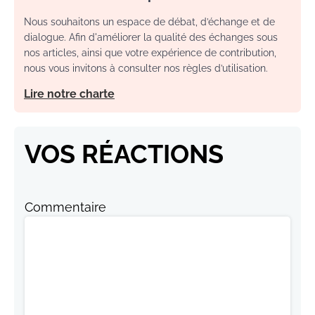
Nous souhaitons un espace de débat, d’échange et de
dialogue. Afin d'améliorer la qualité des échanges sous
nos articles, ainsi que votre expérience de contribution,
nous vous invitons à consulter nos règles d’utilisation.
Lire notre charte
VOS RÉACTIONS
Commentaire