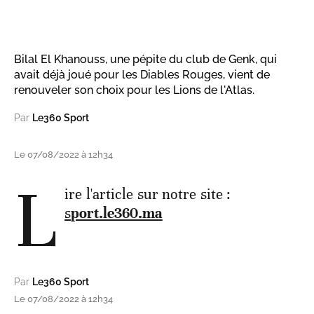
Bilal El Khanouss, une pépite du club de Genk, qui
avait déjà joué pour les Diables Rouges, vient de
renouveler son choix pour les Lions de l'Atlas.
Par
Le360 Sport
Le 07/08/2022 à 12h34
L
ire l'article sur notre site :
s
port.le360.ma
Par
Le360 Sport
Le 07/08/2022 à 12h34