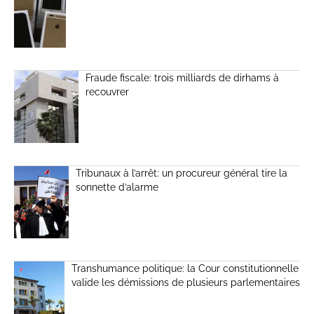
Fraude fiscale: trois milliards de dirhams à
recouvrer
Tribunaux à l’arrêt: un procureur général tire la
sonnette d’alarme
Transhumance politique: la Cour constitutionnelle
valide les démissions de plusieurs parlementaires