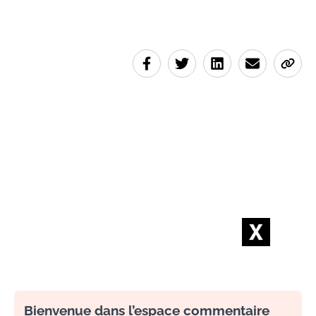
Bienvenue dans l’espace commentaire