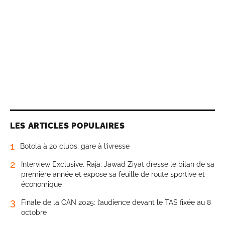
LES ARTICLES POPULAIRES
1
Botola à 20 clubs: gare à l’ivresse
2
Interview Exclusive. Raja: Jawad Ziyat dresse le bilan de sa
première année et expose sa feuille de route sportive et
économique
3
Finale de la CAN 2025: l’audience devant le TAS fixée au 8
octobre