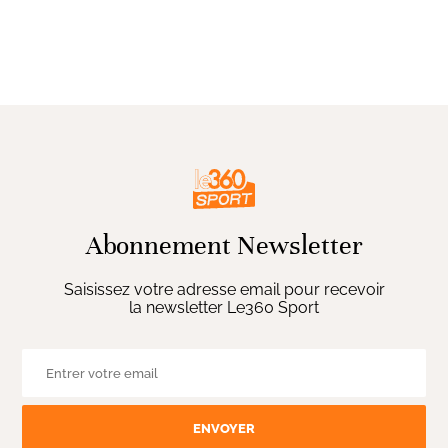
Abonnement Newsletter
Saisissez votre adresse email pour recevoir
la newsletter Le360 Sport
ENVOYER