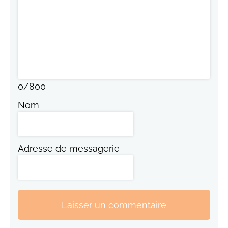
0
/
800
Nom
Adresse de messagerie
Laisser un commentaire