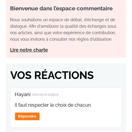
Bienvenue dans l’espace commentaire
Nous souhaitons un espace de débat, d’échange et de
dialogue. Afin d'améliorer la qualité des échanges sous
nos articles, ainsi que votre expérience de contribution,
nous vous invitons à consulter nos règles d’utilisation.
Lire notre charte
VOS RÉACTIONS
Hayani
2023-09-01 15:59:03
Il faut respecter le choix de chacun.
Répondre