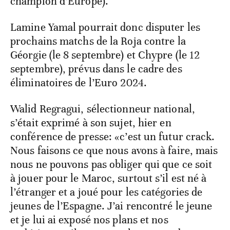
champion d’Europe).
Lamine Yamal pourrait donc disputer les
prochains matchs de la Roja contre la
Géorgie (le 8 septembre) et Chypre (le 12
septembre), prévus dans le cadre des
éliminatoires de l’Euro 2024.
Walid Regragui, sélectionneur national,
s’était exprimé à son sujet, hier en
conférence de presse: «c’est un futur crack.
Nous faisons ce que nous avons à faire, mais
nous ne pouvons pas obliger qui que ce soit
à jouer pour le Maroc, surtout s’il est né à
l’étranger et a joué pour les catégories de
jeunes de l’Espagne. J’ai rencontré le jeune
et je lui ai exposé nos plans et nos