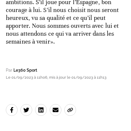
ambitions. S’il joue pour l’Espagne, bon
courage à lui. S’il nous choisit nous seront
heureux, vu sa qualité et ce qu’il peut
apporter. Nous sommes ouverts avec lui et
nous attendons ce qui va arriver dans les
semaines à venir».
Par
Le360 Sport
Le 01/09/2023 à 11h06, mis à jour le 01/09/2023 à 11h13