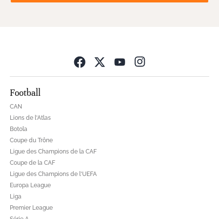
Opens in new wind
Football
CAN
Lions de l'Atlas
Botola
Coupe du Trône
Ligue des Champions de la CAF
Coupe de la CAF
Ligue des Champions de l'UEFA
Europa League
Liga
Premier League
Série A