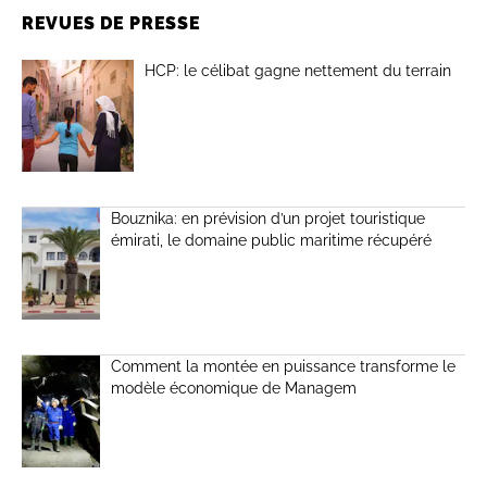
REVUES DE PRESSE
HCP: le célibat gagne nettement du terrain
Bouznika: en prévision d’un projet touristique
émirati, le domaine public maritime récupéré
Comment la montée en puissance transforme le
modèle économique de Managem