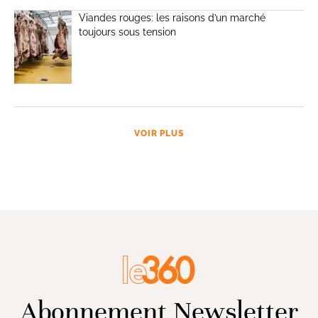
Viandes rouges: les raisons d’un marché
toujours sous tension
VOIR PLUS
Abonnement Newsletter