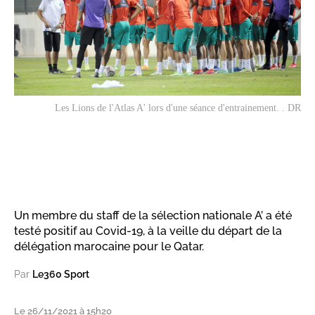
Les Lions de l'Atlas A' lors d'une séance d'entrainement. . DR
Un membre du staff de la sélection nationale A’ a été
testé positif au Covid-19, à la veille du départ de la
délégation marocaine pour le Qatar.
Par
Le360 Sport
Le 26/11/2021 à 15h20