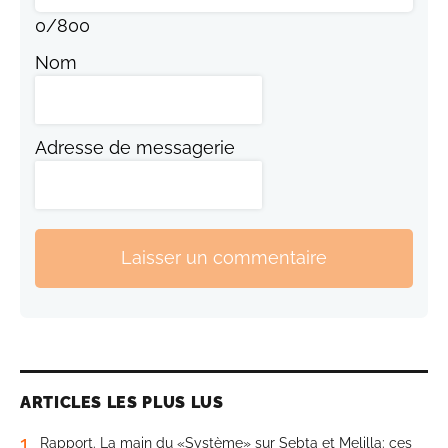
0
/
800
Nom
Adresse de messagerie
Laisser un commentaire
ARTICLES LES PLUS LUS
1
Rapport. La main du «Système» sur Sebta et Melilla: ces