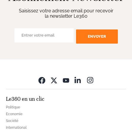
Saisissez votre adresse email pour recevoir
la newsletter Le360
ENVOYER
Opens in new wi
Le360 en un clic
Politique
Economie
Société
International