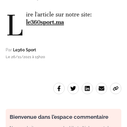
L
ire l'article sur notre site:
le360sport.ma
Par
Le360 Sport
Le 26/11/2021 à 15h20
Bienvenue dans l’espace commentaire