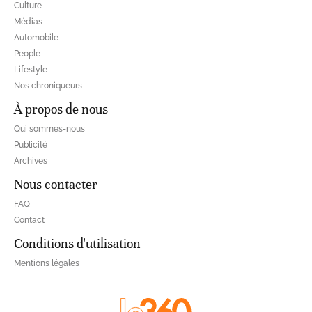
Culture
Médias
Automobile
People
Lifestyle
Nos chroniqueurs
À propos de nous
Qui sommes-nous
Publicité
Archives
Nous contacter
FAQ
Contact
Conditions d'utilisation
Mentions légales