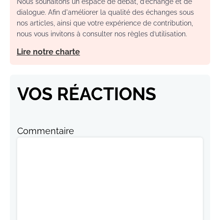
Nous souhaitons un espace de débat, d’échange et de
dialogue. Afin d'améliorer la qualité des échanges sous
nos articles, ainsi que votre expérience de contribution,
nous vous invitons à consulter nos règles d’utilisation.
Lire notre charte
VOS RÉACTIONS
Commentaire