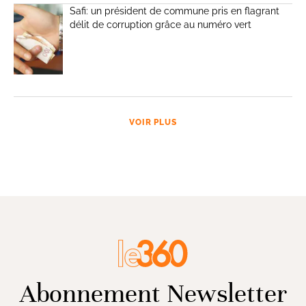
Safi: un président de commune pris en flagrant
délit de corruption grâce au numéro vert
VOIR PLUS
Abonnement Newsletter