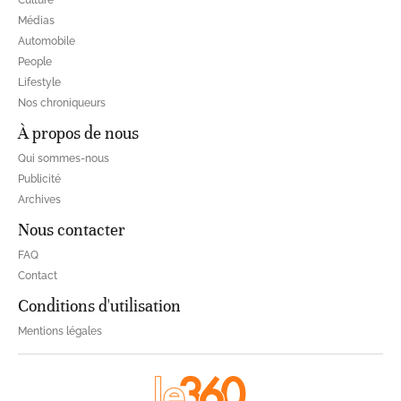
Médias
Automobile
People
Lifestyle
Nos chroniqueurs
À propos de nous
Qui sommes-nous
Publicité
Archives
Nous contacter
FAQ
Contact
Conditions d'utilisation
Mentions légales