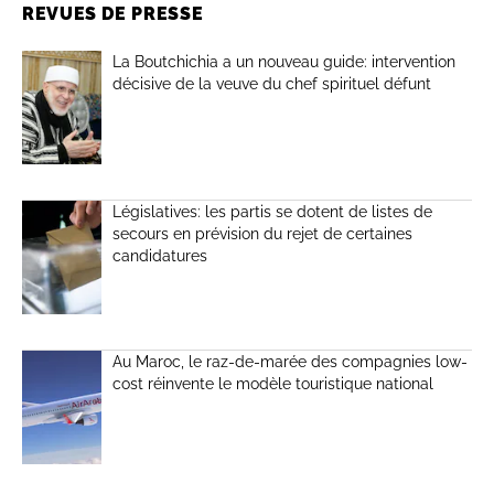
REVUES DE PRESSE
La Boutchichia a un nouveau guide: intervention
décisive de la veuve du chef spirituel défunt
Législatives: les partis se dotent de listes de
secours en prévision du rejet de certaines
candidatures
Au Maroc, le raz-de-marée des compagnies low-
cost réinvente le modèle touristique national