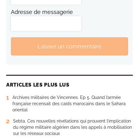
Adresse de messagerie
Laisser un commentaire
ARTICLES LES PLUS LUS
1
Archives militaires de Vincennes. Ep 5. Quand l’armée
française recensait des caïds marocains dans le Sahara
oriental
2
Sebta. Ces nouvelles révélations qui prouvent l’implication
du régime militaire algérien dans les appels à mobilisation
sur les réseaux sociaux