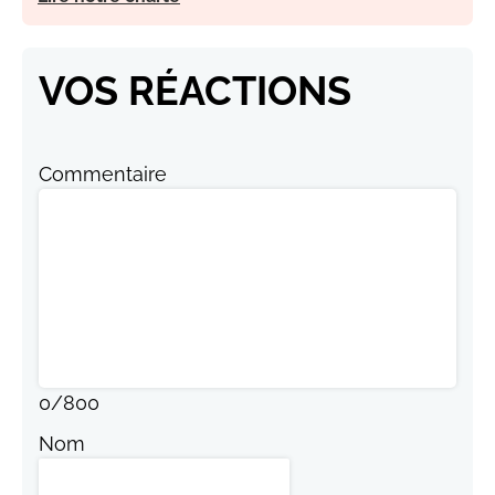
VOS RÉACTIONS
Commentaire
0
/
800
Nom