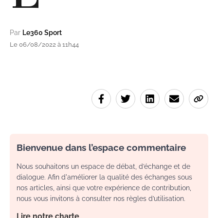
Par
Le360 Sport
Le 06/08/2022 à 11h44
Bienvenue dans l’espace commentaire
Nous souhaitons un espace de débat, d’échange et de
dialogue. Afin d'améliorer la qualité des échanges sous
nos articles, ainsi que votre expérience de contribution,
nous vous invitons à consulter nos règles d’utilisation.
Lire notre charte