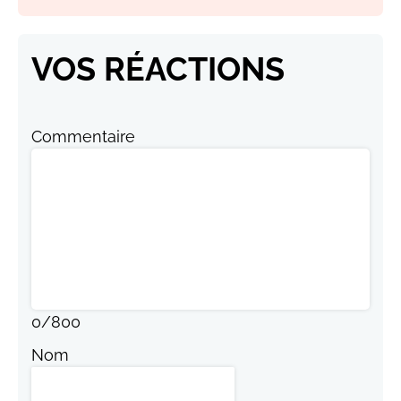
VOS RÉACTIONS
Commentaire
0
/
800
Nom