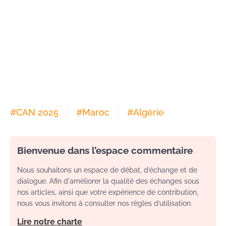
#
CAN 2025
#
Maroc
#
Algérie
Bienvenue dans l’espace commentaire
Nous souhaitons un espace de débat, d’échange et de
dialogue. Afin d'améliorer la qualité des échanges sous
nos articles, ainsi que votre expérience de contribution,
nous vous invitons à consulter nos règles d’utilisation.
Lire notre charte