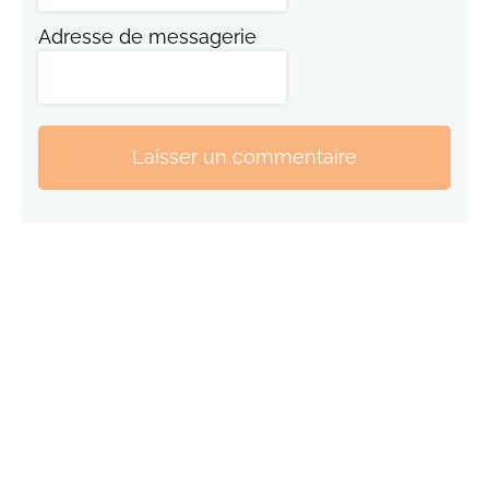
Adresse de messagerie
Laisser un commentaire