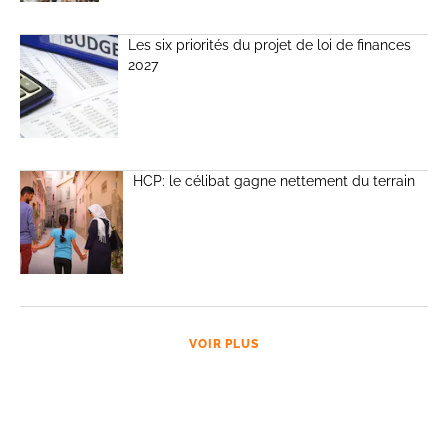
Les six priorités du projet de loi de finances
2027
HCP: le célibat gagne nettement du terrain
VOIR PLUS