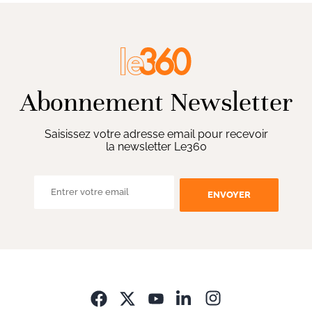
Abonnement Newsletter
Saisissez votre adresse email pour recevoir
la newsletter Le360
ENVOYER
Opens in new wi