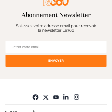
Abonnement Newsletter
Saisissez votre adresse email pour recevoir
la newsletter Le360
ENVOYER
Opens in new wi