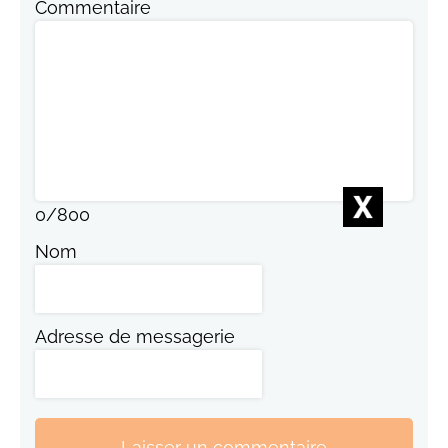
Commentaire
0
/
800
Nom
Adresse de messagerie
Laisser un commentaire