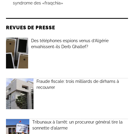
syndrome des «fraqchia»
REVUES DE PRESSE
Des téléphones espions venus d’Algérie
envahissent-ils Derb Ghallef?
Fraude fiscale: trois milliards de dirhams à
recouvrer
Tribunaux à l’arrêt: un procureur général tire la
sonnette d’alarme