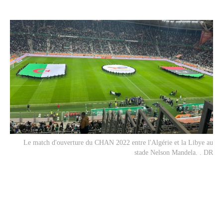
Le match d'ouverture du CHAN 2022 entre l'Algérie et la Libye au
stade Nelson Mandela. . DR