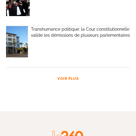
Transhumance politique: la Cour constitutionnelle
valide les démissions de plusieurs parlementaires
VOIR PLUS