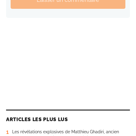
ARTICLES LES PLUS LUS
1
Les révélations explosives de Matthieu Ghadiri, ancien