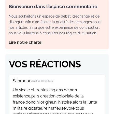
Bienvenue dans l’espace commentaire
Nous souhaitons un espace de débat, d’échange et de
dialogue. Afin d'améliorer la qualité des échanges sous
nos articles, ainsi que votre expérience de contribution,
nous vous invitons à consulter nos règles d’utilisation.
Lire notre charte
VOS RÉACTIONS
Sahraoui
2023-01-16 19:47:52
Un siecle et trente cinq ans de non
existence,puis creation coloniale de la
france,donc ni origine,ni histoire,alors la junte
militaire dictateure mafieuse,vole tous