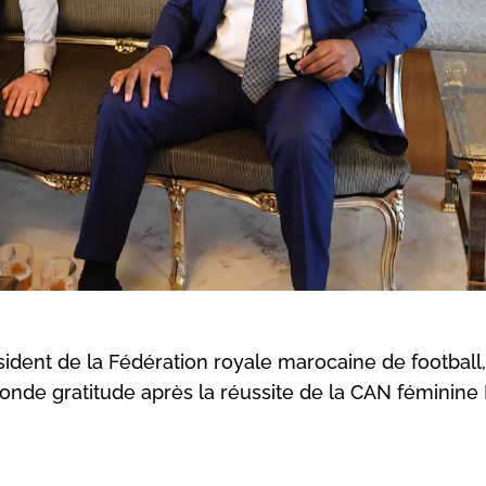
ident de la Fédération royale marocaine de football,
fonde gratitude après la réussite de la CAN féminine