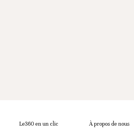
Le360 en un clic
À propos de nous