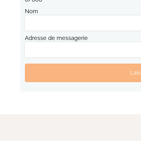
Nom
Adresse de messagerie
Lai