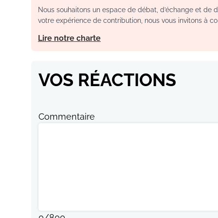
Nous souhaitons un espace de débat, d’échange et de dia
votre expérience de contribution, nous vous invitons à con
Lire notre charte
VOS RÉACTIONS
Commentaire
0
/
800