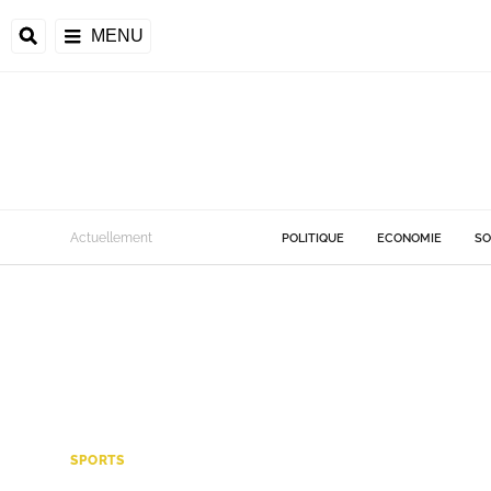
MENU
Actuellement
POLITIQUE
ECONOMIE
SO
SPORTS