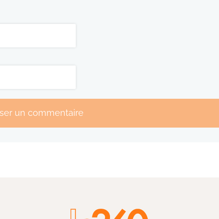
sser un commentaire