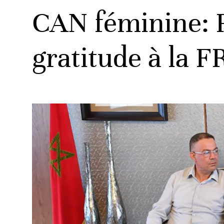
CAN féminine: 
gratitude à la 