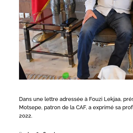
Dans une lettre adressée à Fouzi Lekjaa, prés
Motsepe, patron de la CAF, a exprimé sa pro
2022.