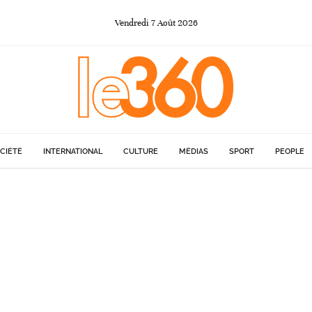
Vendredi
7
Août
2026
CIÉTÉ
INTERNATIONAL
CULTURE
MÉDIAS
SPORT
PEOPLE