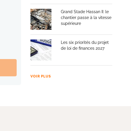
Grand Stade Hassan II: le
chantier passe à la vitesse
supérieure
Les six priorités du projet
de loi de finances 2027
VOIR PLUS