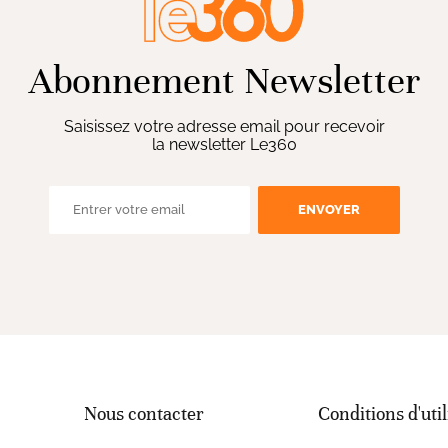
Abonnement Newsletter
Saisissez votre adresse email pour recevoir
la newsletter Le360
ENVOYER
Nous contacter
Conditions d'util