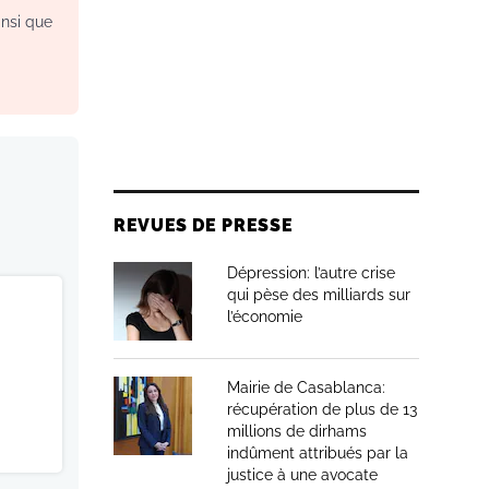
insi que
REVUES DE PRESSE
Dépression: l’autre crise
qui pèse des milliards sur
l’économie
Mairie de Casablanca:
récupération de plus de 13
millions de dirhams
indûment attribués par la
justice à une avocate