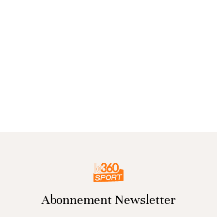
Abonnement Newsletter