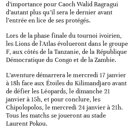
d’importance pour Caoch Walid Ragragui
d’autant plus qu’il sera le dernier avant
l’entrée en lice de ses protégés.
Lors de la phase finale du tournoi ivoirien,
les Lions de l'Atlas évolueront dans le groupe
F, aux côtés de la Tanzanie, de la République
Démocratique du Congo et de la Zambie.
L’aventure démarrera le mercredi 17 janvier
à 18h face aux Étoiles du Kilimandjaro avant
de défier les Léopards, le dimanche 21
janvier à 15h, et pour conclure, les
Chipolopolos, le mercredi 24 janvier à 21h.
Tous les matchs se joueront au stade
Laurent Pokou.