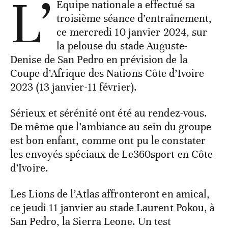
L’
Équipe nationale a effectué sa
troisième séance d’entraînement,
ce mercredi 10 janvier 2024, sur
la pelouse du stade Auguste-
Denise de San Pedro en prévision de la
Coupe d’Afrique des Nations Côte d’Ivoire
2023 (13 janvier-11 février).
Sérieux et sérénité ont été au rendez-vous.
De même que l’ambiance au sein du groupe
est bon enfant, comme ont pu le constater
les envoyés spéciaux de Le360sport en Côte
d’Ivoire.
Les Lions de l’Atlas affronteront en amical,
ce jeudi 11 janvier au stade Laurent Pokou, à
San Pedro, la Sierra Leone. Un test