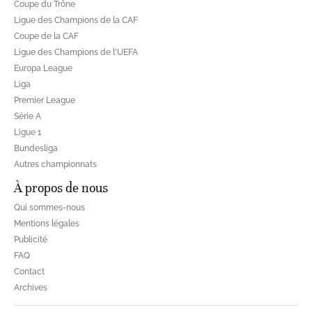
Coupe du Trône
Ligue des Champions de la CAF
Coupe de la CAF
Ligue des Champions de l'UEFA
Europa League
Liga
Premier League
Série A
Ligue 1
Bundesliga
Autres championnats
À propos de nous
Qui sommes-nous
Mentions légales
Publicité
FAQ
Contact
Archives