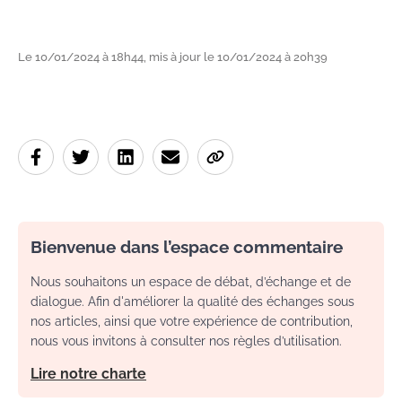
Le 10/01/2024 à 18h44, mis à jour le 10/01/2024 à 20h39
Bienvenue dans l’espace commentaire
Nous souhaitons un espace de débat, d’échange et de
dialogue. Afin d'améliorer la qualité des échanges sous
nos articles, ainsi que votre expérience de contribution,
nous vous invitons à consulter nos règles d’utilisation.
Lire notre charte