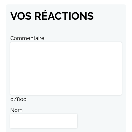
VOS RÉACTIONS
Commentaire
0
/
800
Nom