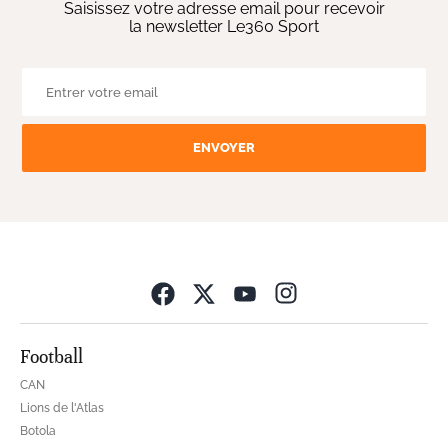
Saisissez votre adresse email pour recevoir
la newsletter Le360 Sport
ENVOYER
Opens in new wind
Football
CAN
Lions de l'Atlas
Botola