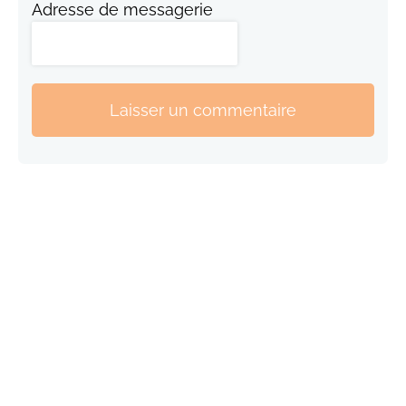
Adresse de messagerie
Laisser un commentaire