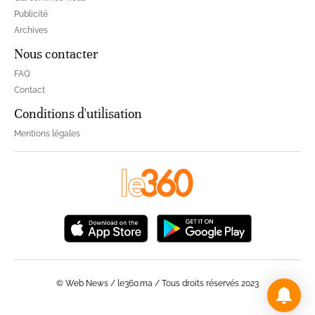
Publicité
Archives
Nous contacter
FAQ
Contact
Conditions d'utilisation
Mentions légales
© Web News / le360.ma / Tous droits réservés 2023