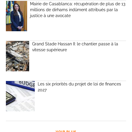
Mairie de Casablanca: récupération de plus de 13
millions de dirhams indûment attribués par la
justice à une avocate
Grand Stade Hassan II: le chantier passe à la
vitesse supérieure
Les six priorités du projet de loi de finances
2027
VOIR PLUS