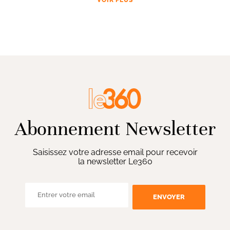
Abonnement Newsletter
Saisissez votre adresse email pour recevoir
la newsletter Le360
ENVOYER