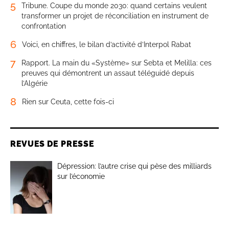
5
Tribune. Coupe du monde 2030: quand certains veulent
transformer un projet de réconciliation en instrument de
confrontation
6
Voici, en chiffres, le bilan d’activité d’Interpol Rabat
7
Rapport. La main du «Système» sur Sebta et Melilla: ces
preuves qui démontrent un assaut téléguidé depuis
l’Algérie
8
Rien sur Ceuta, cette fois-ci
REVUES DE PRESSE
Dépression: l’autre crise qui pèse des milliards
sur l’économie