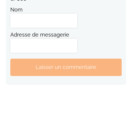
Nom
Adresse de messagerie
Laisser un commentaire