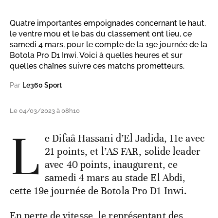
Quatre importantes empoignades concernant le haut,
le ventre mou et le bas du classement ont lieu, ce
samedi 4 mars, pour le compte de la 19e journée de la
Botola Pro D1 Inwi. Voici à quelles heures et sur
quelles chaînes suivre ces matchs prometteurs.
Par
Le360 Sport
Le 04/03/2023 à 08h10
L
e Difaâ Hassani d’El Jadida, 11e avec
21 points, et l’AS FAR, solide leader
avec 40 points, inaugurent, ce
samedi 4 mars au stade El Abdi,
cette 19e journée de Botola Pro D1 Inwi.
En perte de vitesse, le représentant des