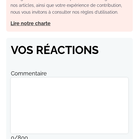
nos articles, ainsi que votre expérience de contribution,
nous vous invitons à consulter nos règles d’utilisation.
Lire notre charte
VOS RÉACTIONS
Commentaire
0
/
800