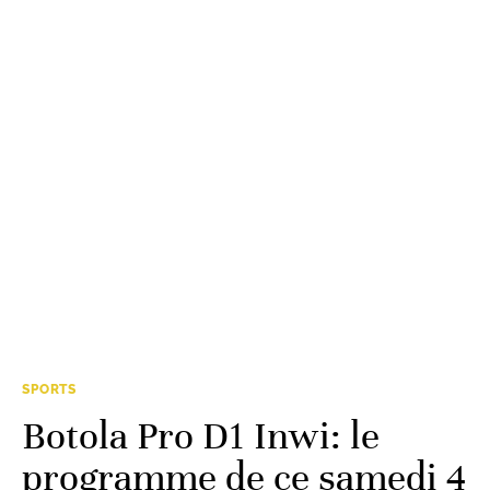
SPORTS
Botola Pro D1 Inwi: le
programme de ce samedi 4