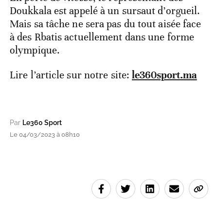
Doukkala est appelé à un sursaut d’orgueil.
Mais sa tâche ne sera pas du tout aisée face
à des Rbatis actuellement dans une forme
olympique.
Lire l’article sur notre site:
le360sport.ma
Par
Le360 Sport
Le 04/03/2023 à 08h10