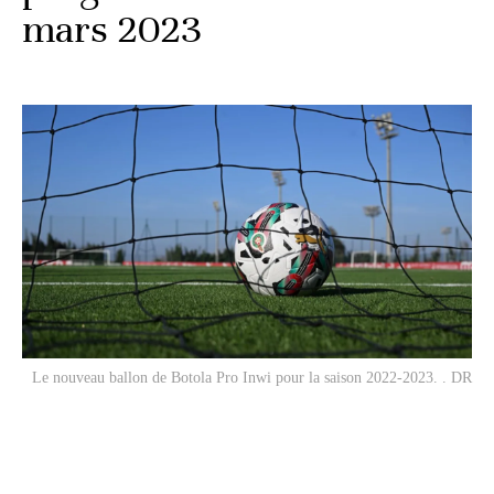
mars 2023
Le nouveau ballon de Botola Pro Inwi pour la saison 2022-2023. . DR