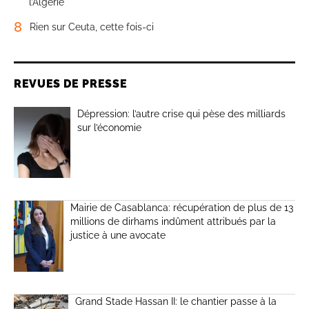
l’Algérie
8
Rien sur Ceuta, cette fois-ci
REVUES DE PRESSE
Dépression: l’autre crise qui pèse des milliards
sur l’économie
Mairie de Casablanca: récupération de plus de 13
millions de dirhams indûment attribués par la
justice à une avocate
Grand Stade Hassan II: le chantier passe à la