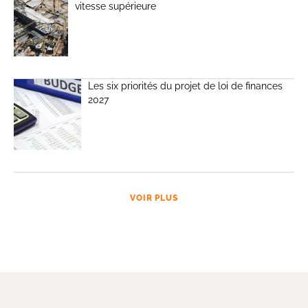
vitesse supérieure
Les six priorités du projet de loi de finances
2027
VOIR PLUS