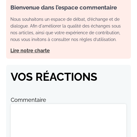
Bienvenue dans l’espace commentaire
Nous souhaitons un espace de débat, d’échange et de
dialogue. Afin d'améliorer la qualité des échanges sous
nos articles, ainsi que votre expérience de contribution,
nous vous invitons à consulter nos règles d’utilisation.
Lire notre charte
VOS RÉACTIONS
Commentaire