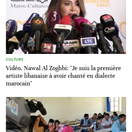
CULTURE
Vidéo. Nawal Al Zoghbi: "Je suis la première
artiste libanaise à avoir chanté en dialecte
marocain"