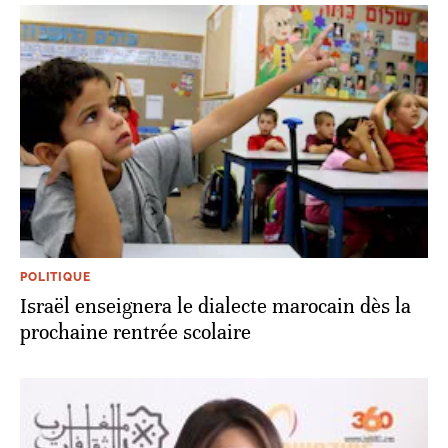
POLITIQUE
Israël enseignera le dialecte marocain dès la
prochaine rentrée scolaire