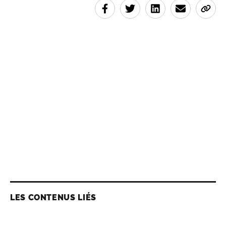
LES CONTENUS LIÉS