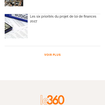
Les six priorités du projet de loi de finances
2027
VOIR PLUS