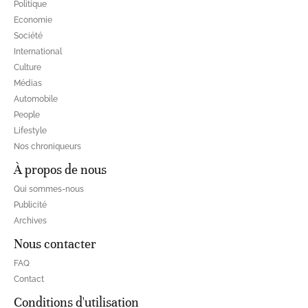
Politique
Economie
Société
International
Culture
Médias
Automobile
People
Lifestyle
Nos chroniqueurs
À propos de nous
Qui sommes-nous
Publicité
Archives
Nous contacter
FAQ
Contact
Conditions d'utilisation