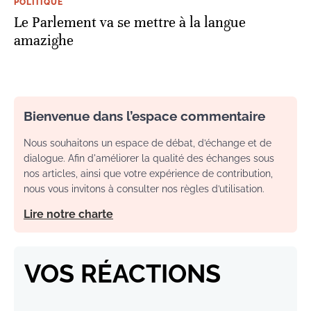
POLITIQUE
Le Parlement va se mettre à la langue
amazighe
Bienvenue dans l’espace commentaire
Nous souhaitons un espace de débat, d’échange et de
dialogue. Afin d'améliorer la qualité des échanges sous
nos articles, ainsi que votre expérience de contribution,
nous vous invitons à consulter nos règles d’utilisation.
Lire notre charte
VOS RÉACTIONS