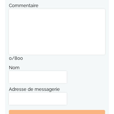
Commentaire
0
/
800
Nom
Adresse de messagerie