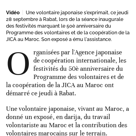
Vidéo
Une volontaire japonaise s'exprimait, ce jeudi
28 septembre à Rabat, lors de la séance inaugurale
des festivités marquant le 50è anniversaire du
Programme des volontaires et de la coopération de la
JICA au Maroc. Son exposé a ému l'assistance.
O
rganisées par l'Agence japonaise
de coopération internationale, les
festivités du 50è anniversaire du
Programme des volontaires et de
la coopération de la JICA au Maroc ont
démarré ce jeudi à Rabat.
Une volontaire japonaise, vivant au Maroc, a
donné un exposé, en darija, du travail
volontariste au Maroc et la contribution des
volontaires marocains sur le terrain.