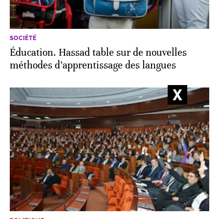
SOCIÉTÉ
Éducation. Hassad table sur de nouvelles
méthodes d’apprentissage des langues