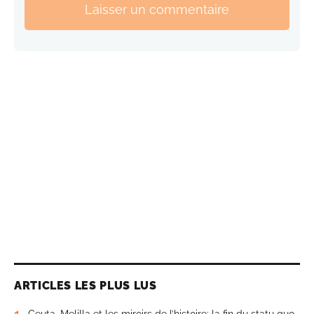
Laisser un commentaire
ARTICLES LES PLUS LUS