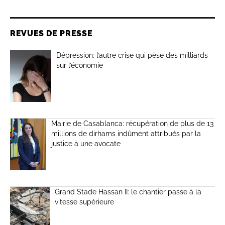
REVUES DE PRESSE
Dépression: l’autre crise qui pèse des milliards
sur l’économie
Mairie de Casablanca: récupération de plus de 13
millions de dirhams indûment attribués par la
justice à une avocate
Grand Stade Hassan II: le chantier passe à la
vitesse supérieure