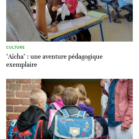
CULTURE
"Aïcha" : une aventure pédagogique
exemplaire