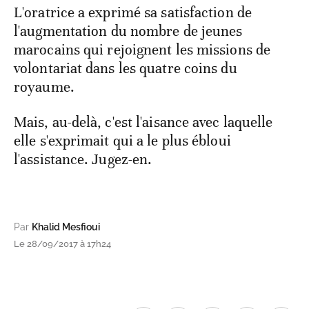
L'oratrice a exprimé sa satisfaction de
l'augmentation du nombre de jeunes
marocains qui rejoignent les missions de
volontariat dans les quatre coins du
royaume.
Mais, au-delà, c'est l'aisance avec laquelle
elle s'exprimait qui a le plus ébloui
l'assistance. Jugez-en.
Par
Khalid Mesfioui
Le 28/09/2017 à 17h24