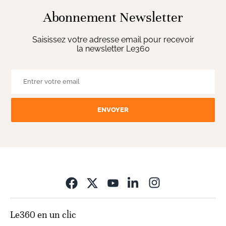
Abonnement Newsletter
Saisissez votre adresse email pour recevoir
la newsletter Le360
ENVOYER
Opens in new wi
Le360 en un clic