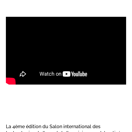
La 4ème édition du Salon international des