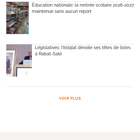
Éducation nationale: la rentrée scolaire 2026-2027
maintenue sans aucun report
Législatives: l’Istiqlal dévoile ses têtes de listes
à Rabat-Salé
VOIR PLUS