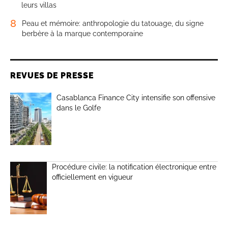
leurs villas
8
Peau et mémoire: anthropologie du tatouage, du signe
berbère à la marque contemporaine
REVUES DE PRESSE
Casablanca Finance City intensifie son offensive
dans le Golfe
Procédure civile: la notification électronique entre
officiellement en vigueur