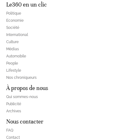
Le360 en un clic
Politique
Economie
Société
International
Culture
Médias
Automobile
People
Lifestyle
Nos chroniqueurs
À propos de nous
Qui sommes-nous
Publicité
Archives
Nous contacter
FAQ
Contact