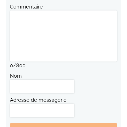
Commentaire
0
/
800
Nom
Adresse de messagerie