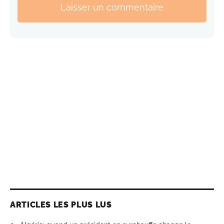
Laisser un commentaire
ARTICLES LES PLUS LUS