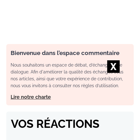
Bienvenue dans l’espace commentaire
Nous souhaitons un espace de débat, d’échange et de
dialogue. Afin d'améliorer la qualité des échanges sous
nos articles, ainsi que votre expérience de contribution,
nous vous invitons à consulter nos règles d’utilisation.
Lire notre charte
VOS RÉACTIONS