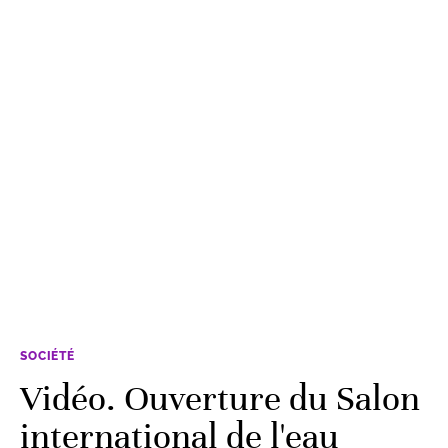
SOCIÉTÉ
Vidéo. Ouverture du Salon
international de l'eau