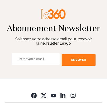
Abonnement Newsletter
Saisissez votre adresse email pour recevoir
la newsletter Le360
ENVOYER
Opens in new wi