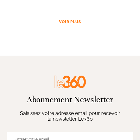
VOIR PLUS
Abonnement Newsletter
Saisissez votre adresse email pour recevoir
la newsletter Le360