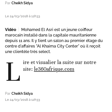
Par
Cheikh Sidya
Le 24/03/2018 à 12h33
Vidéo
Mohamed El Asri est un jeune coiffeur
marocain installé dans la capitale mauritanienne
depuis 11 ans. Il y tient un salon au premier étage du
centre d'affaires "Al Khaima City Center" où il reçoit
une clientèle très select.
L
ire et visualier la suite sur notre
site:
le360afrique.com
Par
Cheikh Sidya
Le 24/03/2018 à 12h33