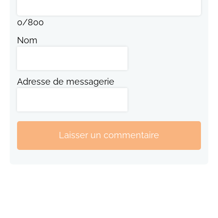
0
/
800
Nom
Adresse de messagerie
Laisser un commentaire