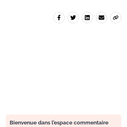
Bienvenue dans l’espace commentaire