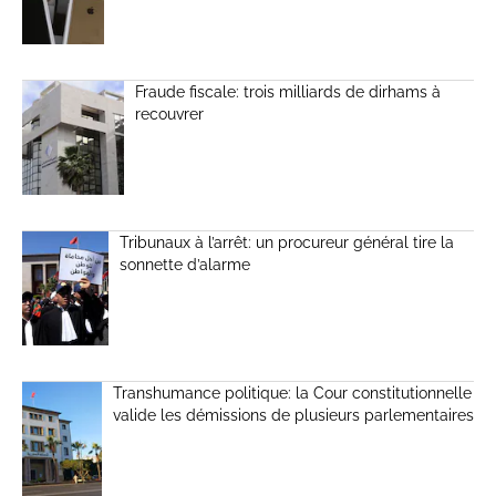
Fraude fiscale: trois milliards de dirhams à
recouvrer
Tribunaux à l’arrêt: un procureur général tire la
sonnette d’alarme
Transhumance politique: la Cour constitutionnelle
valide les démissions de plusieurs parlementaires