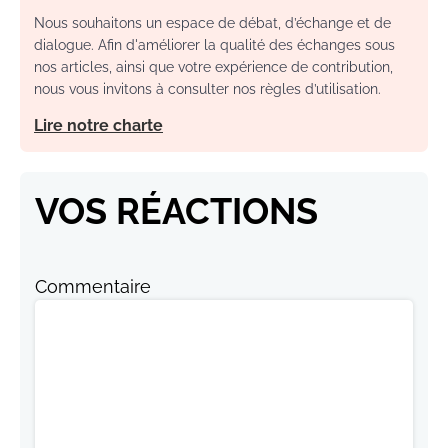
Nous souhaitons un espace de débat, d’échange et de
dialogue. Afin d'améliorer la qualité des échanges sous
nos articles, ainsi que votre expérience de contribution,
nous vous invitons à consulter nos règles d’utilisation.
Lire notre charte
VOS RÉACTIONS
Commentaire