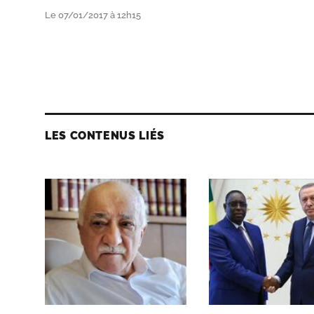
Le 07/01/2017 à 12h15
LES CONTENUS LIÉS