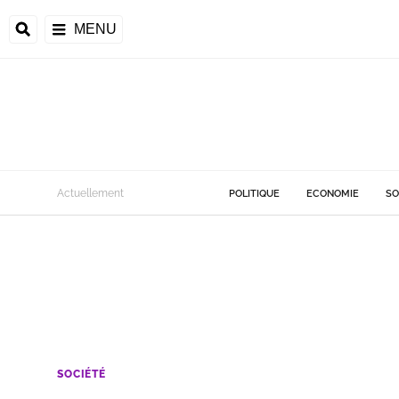
MENU
Actuellement
POLITIQUE
ECONOMIE
SO
SOCIÉTÉ