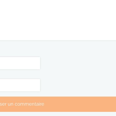
sser un commentaire