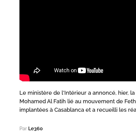
Le ministère de l'Intérieur a annoncé, hier,
Mohamed Al Fatih lié au mouvement de Fethu
implantées à Casablanca et a recueilli les ré
Par
Le360