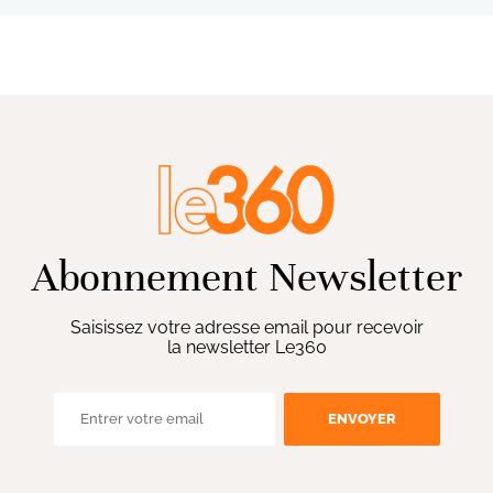
Abonnement Newsletter
Saisissez votre adresse email pour recevoir
la newsletter Le360
ENVOYER