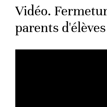
Vidéo. Fermeture
parents d'élèves