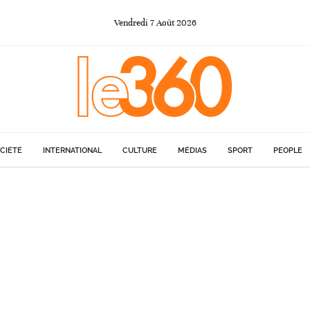
Vendredi
7
Août
2026
CIÉTÉ
INTERNATIONAL
CULTURE
MÉDIAS
SPORT
PEOPLE