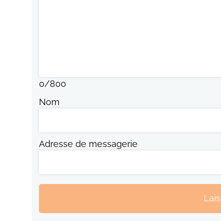
0
/
800
Nom
Adresse de messagerie
Lai