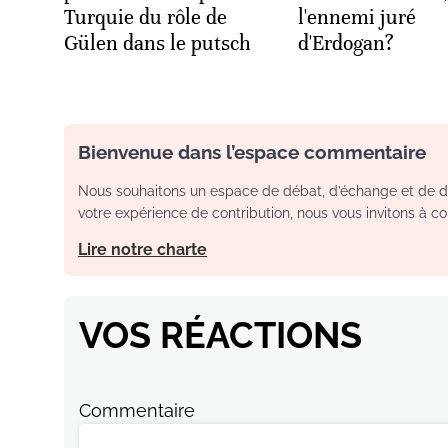
Turquie du rôle de
l'ennemi juré
Gülen dans le putsch
d'Erdogan?
Bienvenue dans l’espace commentaire
Nous souhaitons un espace de débat, d’échange et de dia
votre expérience de contribution, nous vous invitons à con
Lire notre charte
VOS RÉACTIONS
Commentaire