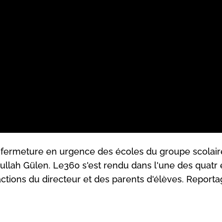
 la fermeture en urgence des écoles du groupe scolair
llah Gülen. Le360 s'est rendu dans l'une des quatr 
actions du directeur et des parents d'élèves. Reporta