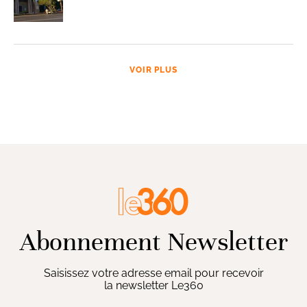
VOIR PLUS
Abonnement Newsletter
Saisissez votre adresse email pour recevoir
la newsletter Le360