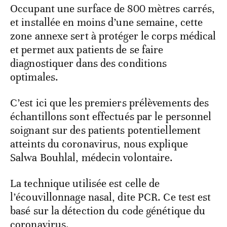
Occupant une surface de 800 mètres carrés,
et installée en moins d’une semaine, cette
zone annexe sert à protéger le corps médical
et permet aux patients de se faire
diagnostiquer dans des conditions
optimales.
C’est ici que les premiers prélèvements des
échantillons sont effectués par le personnel
soignant sur des patients potentiellement
atteints du coronavirus, nous explique
Salwa Bouhlal, médecin volontaire.
La technique utilisée est celle de
l’écouvillonnage nasal, dite PCR. Ce test est
basé sur la détection du code génétique du
coronavirus.