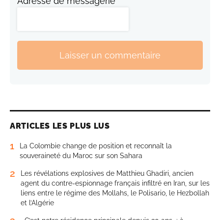
Adresse de messagerie
Laisser un commentaire
ARTICLES LES PLUS LUS
1
La Colombie change de position et reconnaît la
souveraineté du Maroc sur son Sahara
2
Les révélations explosives de Matthieu Ghadiri, ancien
agent du contre-espionnage français infiltré en Iran, sur les
liens entre le régime des Mollahs, le Polisario, le Hezbollah
et l’Algérie