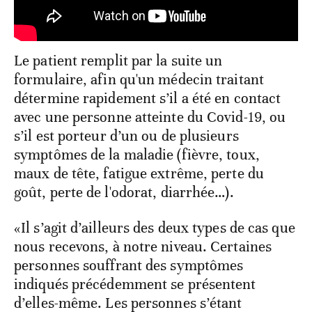
Le patient remplit par la suite un
formulaire, afin qu'un médecin traitant
détermine rapidement s’il a été en contact
avec une personne atteinte du Covid-19, ou
s’il est porteur d’un ou de plusieurs
symptômes de la maladie (fièvre, toux,
maux de tête, fatigue extrême, perte du
goût, perte de l'odorat, diarrhée…).
«Il s’agit d’ailleurs des deux types de cas que
nous recevons, à notre niveau. Certaines
personnes souffrant des symptômes
indiqués précédemment se présentent
d’elles-même. Les personnes s’étant