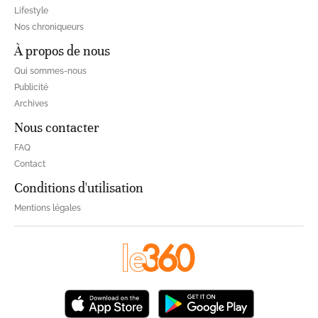
Lifestyle
Nos chroniqueurs
À propos de nous
Qui sommes-nous
Publicité
Archives
Nous contacter
FAQ
Contact
Conditions d'utilisation
Mentions légales