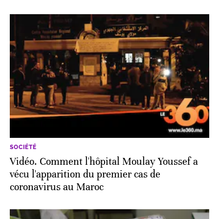
SOCIÉTÉ
Vidéo. Comment l'hôpital Moulay Youssef a
vécu l'apparition du premier cas de
coronavirus au Maroc