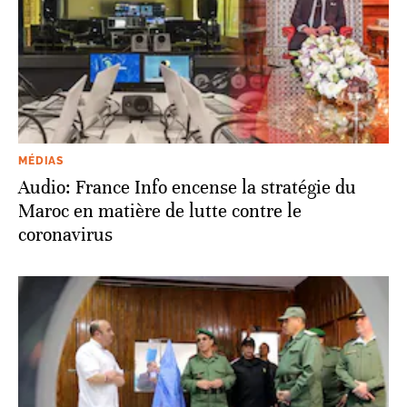
MÉDIAS
Audio: France Info encense la stratégie du
Maroc en matière de lutte contre le
coronavirus