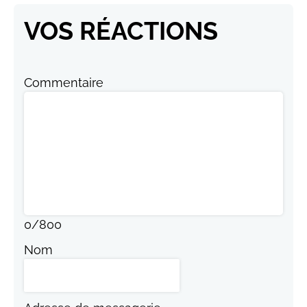
VOS RÉACTIONS
Commentaire
0
/
800
Nom