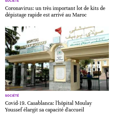
SOCIÉTÉ
Coronavirus: un très important lot de kits de
dépistage rapide est arrivé au Maroc
SOCIÉTÉ
Covid-19. Casablanca: l'hôpital Moulay
Youssef élargit sa capacité d'accueil