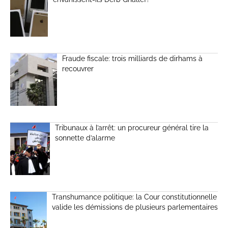
Fraude fiscale: trois milliards de dirhams à
recouvrer
Tribunaux à l’arrêt: un procureur général tire la
sonnette d’alarme
Transhumance politique: la Cour constitutionnelle
valide les démissions de plusieurs parlementaires