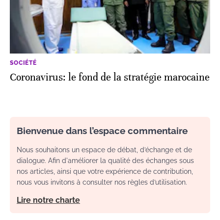
SOCIÉTÉ
Coronavirus: le fond de la stratégie marocaine
Bienvenue dans l’espace commentaire
Nous souhaitons un espace de débat, d’échange et de
dialogue. Afin d'améliorer la qualité des échanges sous
nos articles, ainsi que votre expérience de contribution,
nous vous invitons à consulter nos règles d’utilisation.
Lire notre charte