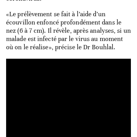
«Le prélèvement se fait à l’aide d’un
écouvillon enfoncé profondément dans le
nez (6 à 7 cm). Il révèle, après analyses, si un
malade est infecté par le virus au moment
où on le réalise», précise le Dr Bouhlal.