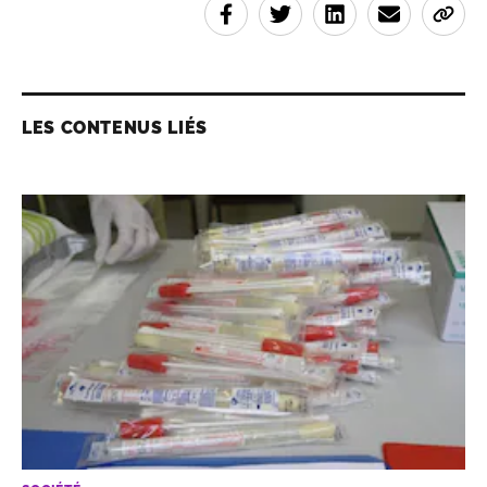
LES CONTENUS LIÉS