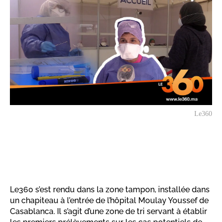
Le360
Le360 s’est rendu dans la zone tampon, installée dans
un chapiteau à l’entrée de l’hôpital Moulay Youssef de
Casablanca. Il s’agit d’une zone de tri servant à établir