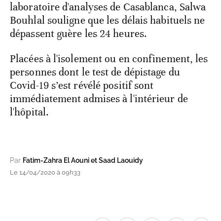
laboratoire d'analyses de Casablanca, Salwa
Bouhlal souligne que les délais habituels ne
dépassent guère les 24 heures.
Placées à l'isolement ou en confinement, les
personnes dont le test de dépistage du
Covid-19 s’est révélé positif sont
immédiatement admises à l'intérieur de
l'hôpital.
Par
Fatim-Zahra El Aouni et Saad Laouidy
Le 14/04/2020 à 09h33