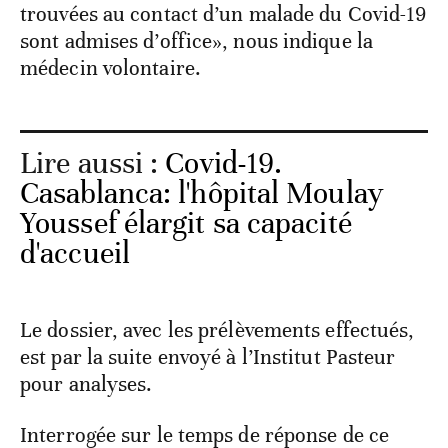
trouvées au contact d’un malade du Covid-19
sont admises d’office», nous indique la
médecin volontaire.
Lire aussi :
Covid-19.
Casablanca: l'hôpital Moulay
Youssef élargit sa capacité
d'accueil
Le dossier, avec les prélèvements effectués,
est par la suite envoyé à l’Institut Pasteur
pour analyses.
Interrogée sur le temps de réponse de ce