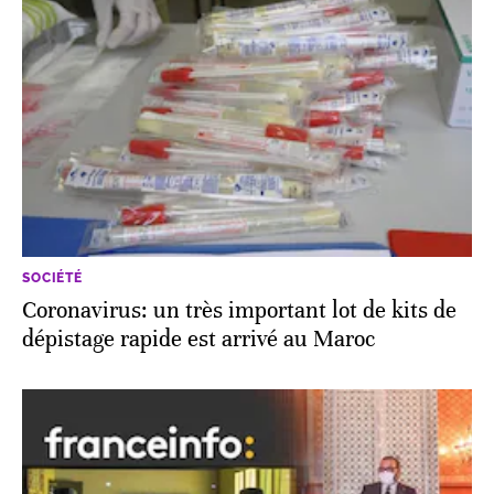
SOCIÉTÉ
Coronavirus: un très important lot de kits de
dépistage rapide est arrivé au Maroc