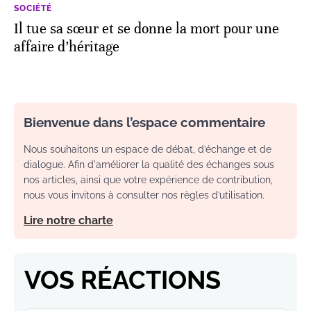
SOCIÉTÉ
Il tue sa sœur et se donne la mort pour une
affaire d’héritage
Bienvenue dans l’espace commentaire
Nous souhaitons un espace de débat, d’échange et de
dialogue. Afin d'améliorer la qualité des échanges sous
nos articles, ainsi que votre expérience de contribution,
nous vous invitons à consulter nos règles d’utilisation.
Lire notre charte
VOS RÉACTIONS