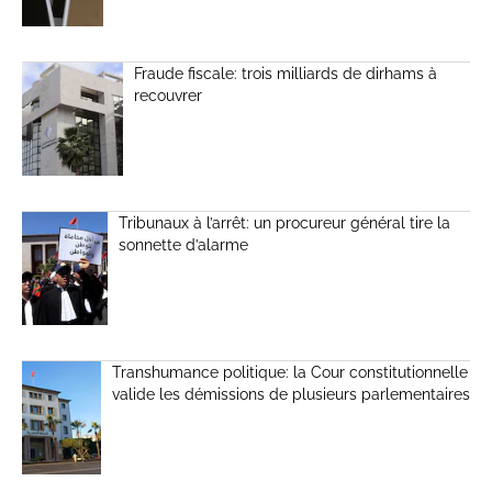
Fraude fiscale: trois milliards de dirhams à
recouvrer
Tribunaux à l’arrêt: un procureur général tire la
sonnette d’alarme
Transhumance politique: la Cour constitutionnelle
valide les démissions de plusieurs parlementaires