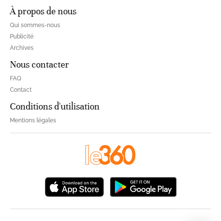
À propos de nous
Qui sommes-nous
Publicité
Archives
Nous contacter
FAQ
Contact
Conditions d'utilisation
Mentions légales