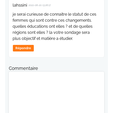
lahssini
2022-08-20 13:28:17
je serai curieuse de connaitre le statut de ces
femmes qui sont contre ces changements.
quelles éducations ont elles ? et de quelles
régions sont elles ? la votre sondage sera
plus objectif et matière a étudier.
Répondre
Commentaire