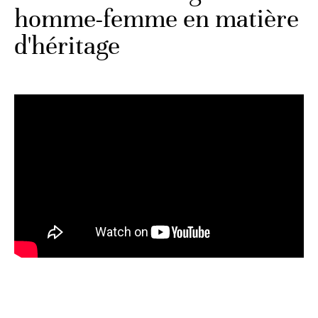
homme-femme en matière
d'héritage