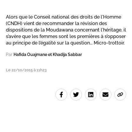
Alors que le Conseil national des droits de l'Homme
(CNDH) vient de recommander la révision des
dispositions de la Moudawana concernant l'héritage, il
s’avère que les femmes sont les premières à s’opposer
au principe de l’égalité sur la question... Micro-trottoir.
Par
Hafida Ouajmane et Khadija Sabbar
Le 22/10/2015 à 11h23