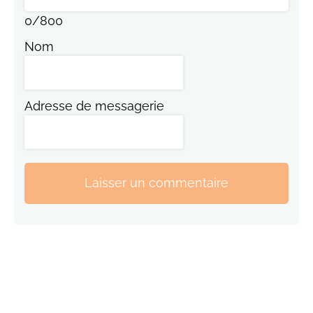
0
/
800
Nom
Adresse de messagerie
Laisser un commentaire