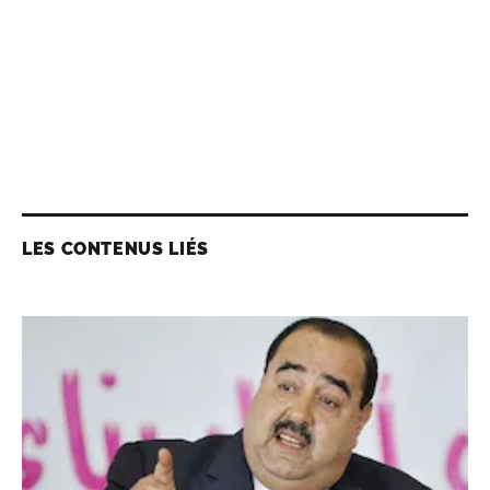
LES CONTENUS LIÉS