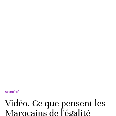
SOCIÉTÉ
Vidéo. Ce que pensent les
Marocains de l'égalité