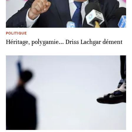
POLITIQUE
Héritage, polygamie... Driss Lachgar dément