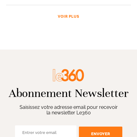
VOIR PLUS
Abonnement Newsletter
Saisissez votre adresse email pour recevoir
la newsletter Le360
ENVOYER