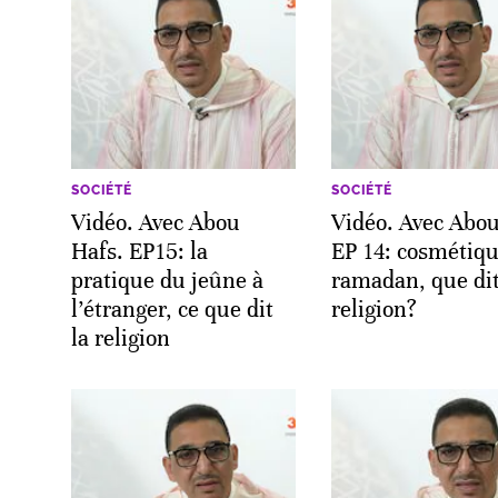
SOCIÉTÉ
SOCIÉTÉ
Vidéo. Avec Abou
Vidéo. Avec Abo
Hafs. EP15: la
EP 14: cosmétiqu
pratique du jeûne à
ramadan, que dit
l’étranger, ce que dit
religion?
la religion