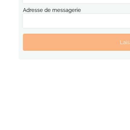
Adresse de messagerie
Lai