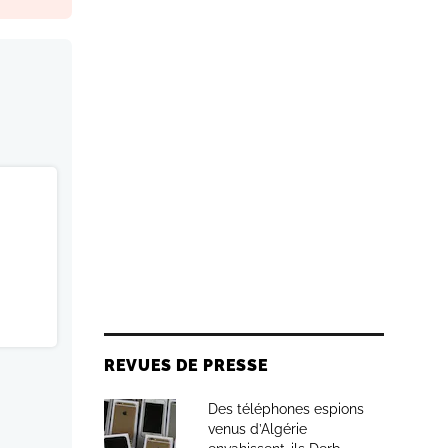
REVUES DE PRESSE
Des téléphones espions
venus d’Algérie