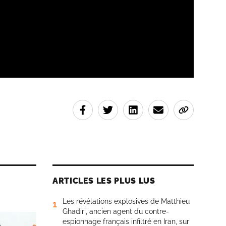
ARTICLES LES PLUS LUS
Les révélations explosives de Matthieu
1
Ghadiri, ancien agent du contre-
espionnage français infiltré en Iran, sur