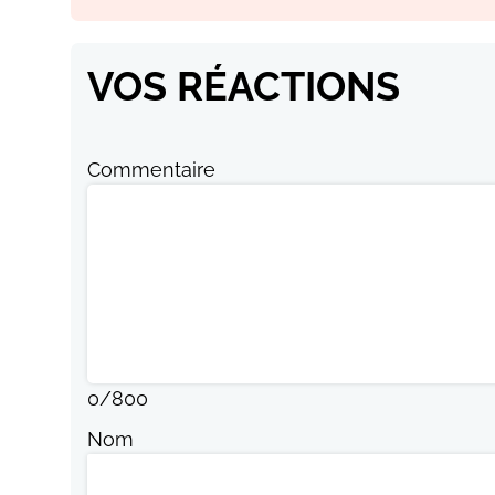
VOS RÉACTIONS
Commentaire
0
/
800
Nom