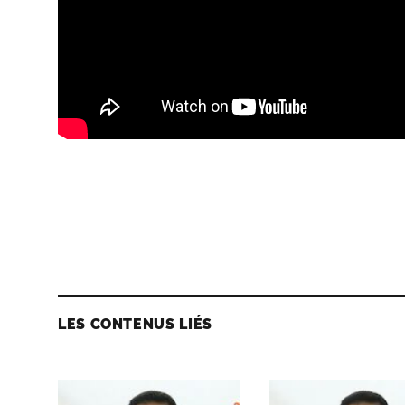
LES CONTENUS LIÉS