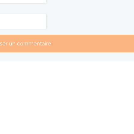
sser un commentaire