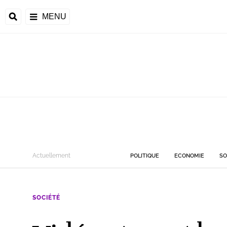
MENU
Actuellement
POLITIQUE
ECONOMIE
SO
SOCIÉTÉ