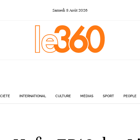
Samedi
8
Août
2026
CIÉTÉ
INTERNATIONAL
CULTURE
MÉDIAS
SPORT
PEOPLE