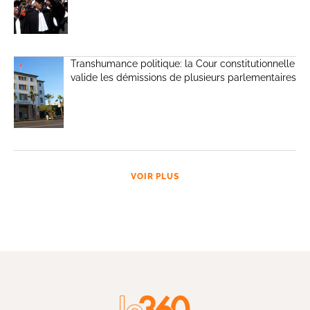
Transhumance politique: la Cour constitutionnelle
valide les démissions de plusieurs parlementaires
VOIR PLUS