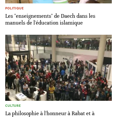
POLITIQUE
Les "enseignements" de Daech dans les
manuels de l'éducation islamique
CULTURE
La philosophie à l'honneur à Rabat et à