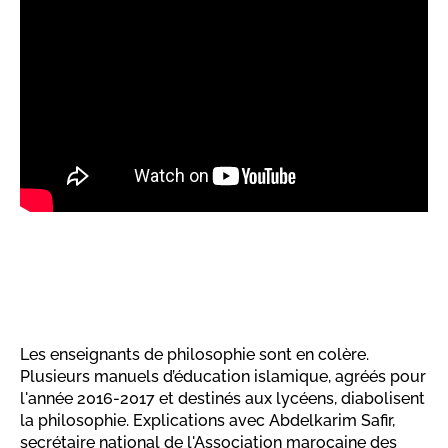
Les enseignants de philosophie sont en colère.
Plusieurs manuels d’éducation islamique, agréés pour
l'année 2016-2017 et destinés aux lycéens, diabolisent
la philosophie. Explications avec Abdelkarim Safir,
secrétaire national de l'Association marocaine des