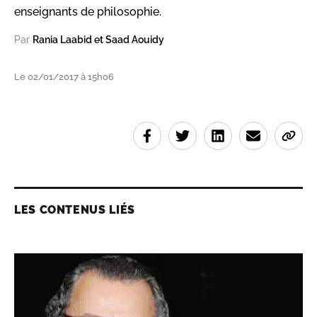
enseignants de philosophie.
Par
Rania Laabid et Saad Aouidy
Le 02/01/2017 à 15h06
LES CONTENUS LIÉS