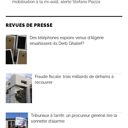
mobilisation à la mi-août, alerte Stefano Piazza
REVUES DE PRESSE
Des téléphones espions venus d’Algérie
envahissent-ils Derb Ghallef?
Fraude fiscale: trois milliards de dirhams à
recouvrer
Tribunaux à l’arrêt: un procureur général tire la
sonnette d’alarme