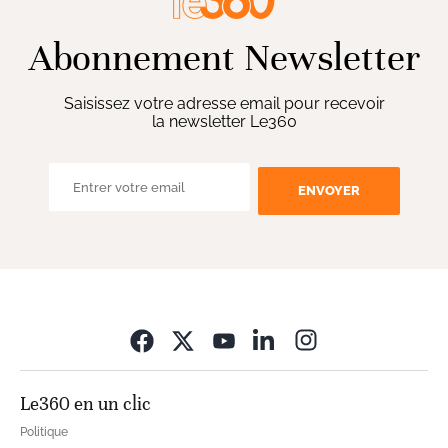
Abonnement Newsletter
Saisissez votre adresse email pour recevoir
la newsletter Le360
ENVOYER
Opens in new wi
Le360 en un clic
Politique