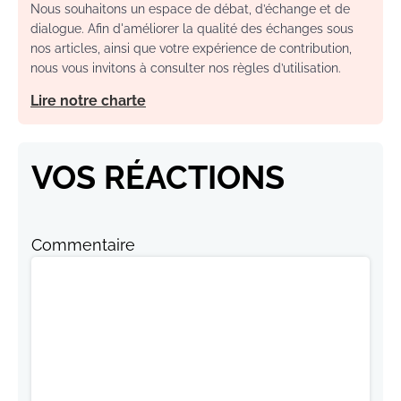
Nous souhaitons un espace de débat, d’échange et de
dialogue. Afin d'améliorer la qualité des échanges sous
nos articles, ainsi que votre expérience de contribution,
nous vous invitons à consulter nos règles d’utilisation.
Lire notre charte
VOS RÉACTIONS
Commentaire