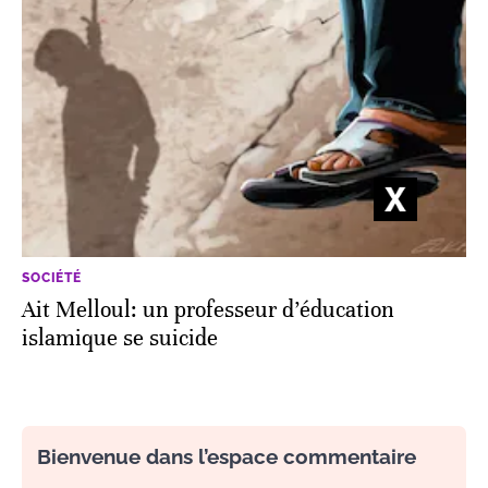
SOCIÉTÉ
Ait Melloul: un professeur d’éducation
islamique se suicide
Bienvenue dans l’espace commentaire