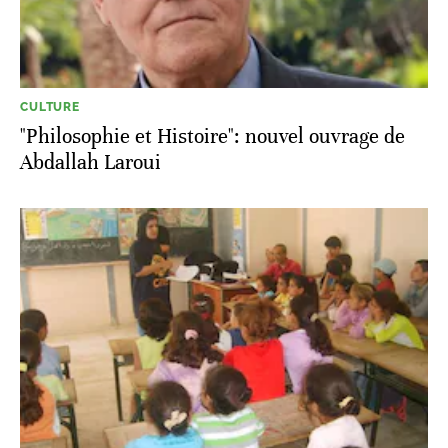
CULTURE
"Philosophie et Histoire": nouvel ouvrage de
Abdallah Laroui