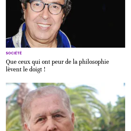
SOCIÉTÉ
Que ceux qui ont peur de la philosophie
lèvent le doigt !