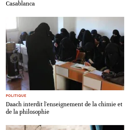
Casablanca
POLITIQUE
Daach interdit l'enseignement de la chimie et
de la philosophie