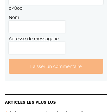
0
/
800
Nom
Adresse de messagerie
Laisser un commentaire
ARTICLES LES PLUS LUS