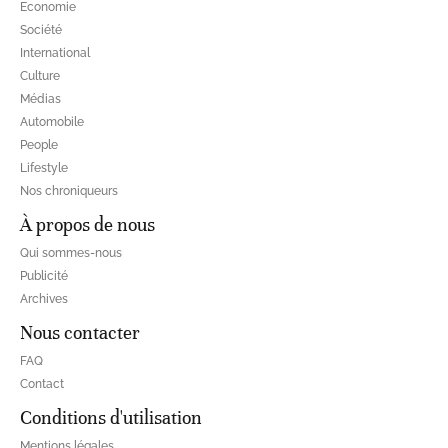
Economie
Société
International
Culture
Médias
Automobile
People
Lifestyle
Nos chroniqueurs
À propos de nous
Qui sommes-nous
Publicité
Archives
Nous contacter
FAQ
Contact
Conditions d'utilisation
Mentions légales