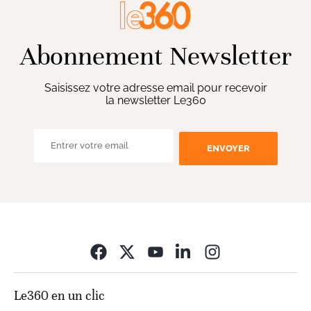
Abonnement Newsletter
Saisissez votre adresse email pour recevoir
la newsletter Le360
ENVOYER
Opens in new wi
Le360 en un clic