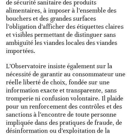
de sécurité sanitaire des produits
alimentaires, à imposer à l’ensemble des
bouchers et des grandes surfaces
l’obligation d’afficher des étiquettes claires
et visibles permettant de distinguer sans
ambiguïté les viandes locales des viandes
importées.
L’Observatoire insiste également sur la
nécessité de garantir au consommateur une
réelle liberté de choix, fondée sur une
information exacte et transparente, sans
tromperie ni confusion volontaire. Il plaide
pour un renforcement des contrôles et des
sanctions à l’encontre de toute personne
impliquée dans des pratiques de fraude, de
désinformation ou d’exploitation de la