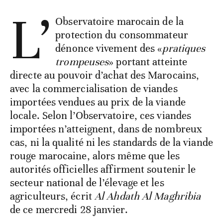
L’
Observatoire marocain de la
protection du consommateur
dénonce vivement des «
pratiques
trompeuses
» portant atteinte
directe au pouvoir d’achat des Marocains,
avec la commercialisation de viandes
importées vendues au prix de la viande
locale. Selon l’Observatoire, ces viandes
importées n’atteignent, dans de nombreux
cas, ni la qualité ni les standards de la viande
rouge marocaine, alors même que les
autorités officielles affirment soutenir le
secteur national de l’élevage et les
agriculteurs, écrit
Al Ahdath Al Maghribia
de ce mercredi 28 janvier.