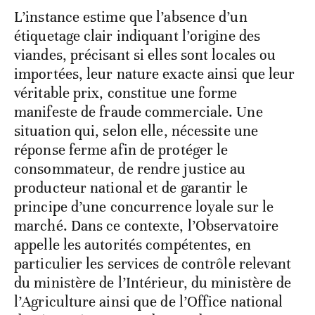
L’instance estime que l’absence d’un
étiquetage clair indiquant l’origine des
viandes, précisant si elles sont locales ou
importées, leur nature exacte ainsi que leur
véritable prix, constitue une forme
manifeste de fraude commerciale. Une
situation qui, selon elle, nécessite une
réponse ferme afin de protéger le
consommateur, de rendre justice au
producteur national et de garantir le
principe d’une concurrence loyale sur le
marché. Dans ce contexte, l’Observatoire
appelle les autorités compétentes, en
particulier les services de contrôle relevant
du ministère de l’Intérieur, du ministère de
l’Agriculture ainsi que de l’Office national