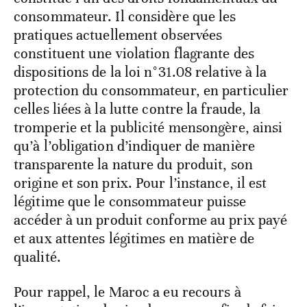
consommateur. Il considère que les
pratiques actuellement observées
constituent une violation flagrante des
dispositions de la loi n°31.08 relative à la
protection du consommateur, en particulier
celles liées à la lutte contre la fraude, la
tromperie et la publicité mensongère, ainsi
qu’à l’obligation d’indiquer de manière
transparente la nature du produit, son
origine et son prix. Pour l’instance, il est
légitime que le consommateur puisse
accéder à un produit conforme au prix payé
et aux attentes légitimes en matière de
qualité.
Pour rappel, le Maroc a eu recours à