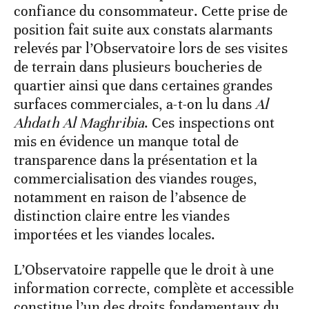
confiance du consommateur. Cette prise de
position fait suite aux constats alarmants
relevés par l’Observatoire lors de ses visites
de terrain dans plusieurs boucheries de
quartier ainsi que dans certaines grandes
surfaces commerciales, a-t-on lu dans
Al
Ahdath Al Maghribia
. Ces inspections ont
mis en évidence un manque total de
transparence dans la présentation et la
commercialisation des viandes rouges,
notamment en raison de l’absence de
distinction claire entre les viandes
importées et les viandes locales.
L’Observatoire rappelle que le droit à une
information correcte, complète et accessible
constitue l’un des droits fondamentaux du