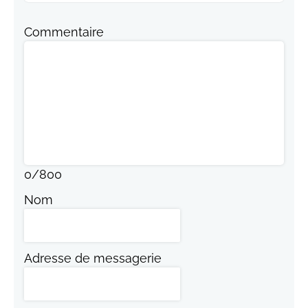
Commentaire
0
/
800
Nom
Adresse de messagerie