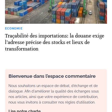
ECONOMIE
Traçabilité des importations: la douane exige
l’adresse précise des stocks et lieux de
transformation
Bienvenue dans l’espace commentaire
Nous souhaitons un espace de débat, d’échange et de
dialogue. Afin d'améliorer la qualité des échanges sous
nos articles, ainsi que votre expérience de contribution,
nous vous invitons à consulter nos règles d’utilisation.
Lire notre charte