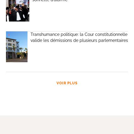
Transhumance politique: la Cour constitutionnelle
valide les démissions de plusieurs parlementaires
VOIR PLUS