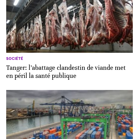
SOCIÉTÉ
Tanger: l’abattage clandestin de viande met
en péril la santé publique