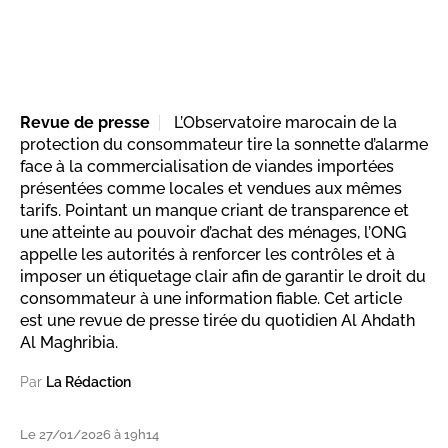
Revue de presse
L’Observatoire marocain de la
protection du consommateur tire la sonnette d’alarme
face à la commercialisation de viandes importées
présentées comme locales et vendues aux mêmes
tarifs. Pointant un manque criant de transparence et
une atteinte au pouvoir d’achat des ménages, l’ONG
appelle les autorités à renforcer les contrôles et à
imposer un étiquetage clair afin de garantir le droit du
consommateur à une information fiable. Cet article
est une revue de presse tirée du quotidien Al Ahdath
Al Maghribia.
Par
La Rédaction
Le 27/01/2026 à 19h14