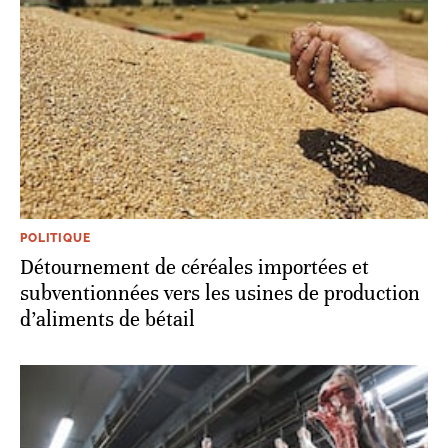
POLITIQUE
Détournement de céréales importées et
subventionnées vers les usines de production
d’aliments de bétail