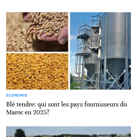
ECONOMIE
Blé tendre: qui sont les pays fournisseurs du
Maroc en 2025?