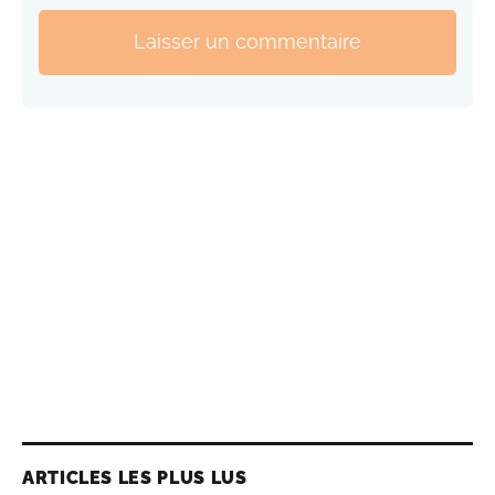
Laisser un commentaire
ARTICLES LES PLUS LUS