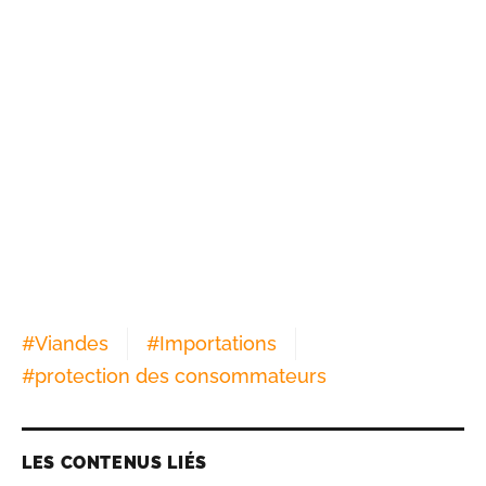
#
Viandes
#
Importations
#
protection des consommateurs
LES CONTENUS LIÉS