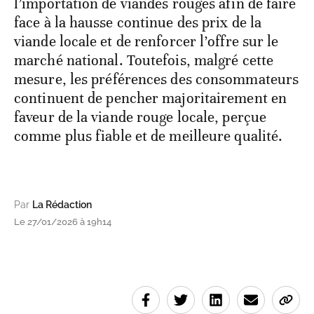
l’importation de viandes rouges afin de faire
face à la hausse continue des prix de la
viande locale et de renforcer l’offre sur le
marché national. Toutefois, malgré cette
mesure, les préférences des consommateurs
continuent de pencher majoritairement en
faveur de la viande rouge locale, perçue
comme plus fiable et de meilleure qualité.
Par
La Rédaction
Le 27/01/2026 à 19h14