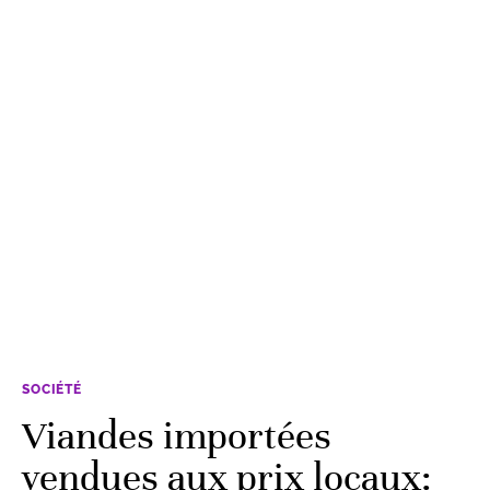
SOCIÉTÉ
Viandes importées
vendues aux prix locaux: