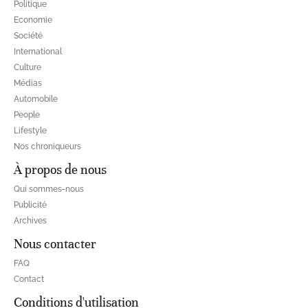
Politique
Economie
Société
International
Culture
Médias
Automobile
People
Lifestyle
Nos chroniqueurs
À propos de nous
Qui sommes-nous
Publicité
Archives
Nous contacter
FAQ
Contact
Conditions d'utilisation