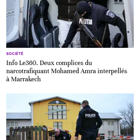
SOCIÉTÉ
Info Le360. Deux complices du
narcotrafiquant Mohamed Amra interpellés
à Marrakech