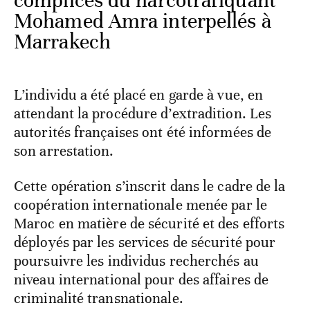
complices du narcotrafiquant
Mohamed Amra interpellés à
Marrakech
L’individu a été placé en garde à vue, en
attendant la procédure d’extradition. Les
autorités françaises ont été informées de
son arrestation.
Cette opération s’inscrit dans le cadre de la
coopération internationale menée par le
Maroc en matière de sécurité et des efforts
déployés par les services de sécurité pour
poursuivre les individus recherchés au
niveau international pour des affaires de
criminalité transnationale.