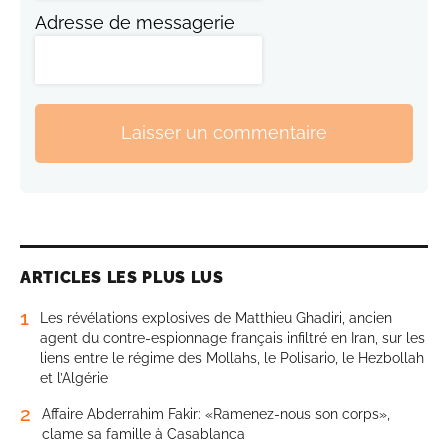
Adresse de messagerie
Laisser un commentaire
ARTICLES LES PLUS LUS
1
Les révélations explosives de Matthieu Ghadiri, ancien
agent du contre-espionnage français infiltré en Iran, sur les
liens entre le régime des Mollahs, le Polisario, le Hezbollah
et l’Algérie
2
Affaire Abderrahim Fakir: «Ramenez-nous son corps»,
clame sa famille à Casablanca