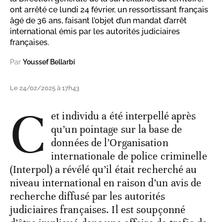
ont arrêté ce lundi 24 février, un ressortissant français
âgé de 36 ans, faisant l’objet d’un mandat d’arrêt
international émis par les autorités judiciaires
françaises.
Par
Youssef Bellarbi
Le 24/02/2025 à 17h43
C
et individu a été interpellé après
qu’un pointage sur la base de
données de l’Organisation
internationale de police criminelle
(Interpol) a révélé qu’il était recherché au
niveau international en raison d’un avis de
recherche diffusé par les autorités
judiciaires françaises. Il est soupçonné