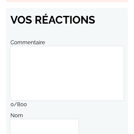
VOS RÉACTIONS
Commentaire
0
/
800
Nom