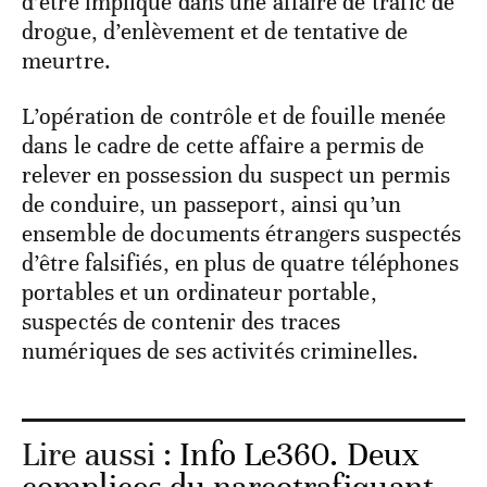
d’être impliqué dans une affaire de trafic de
drogue, d’enlèvement et de tentative de
meurtre.
L’opération de contrôle et de fouille menée
dans le cadre de cette affaire a permis de
relever en possession du suspect un permis
de conduire, un passeport, ainsi qu’un
ensemble de documents étrangers suspectés
d’être falsifiés, en plus de quatre téléphones
portables et un ordinateur portable,
suspectés de contenir des traces
numériques de ses activités criminelles.
Lire aussi :
Info Le360. Deux