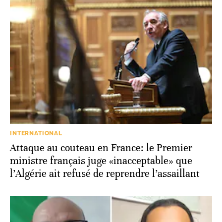
INTERNATIONAL
Attaque au couteau en France: le Premier
ministre français juge «inacceptable» que
l’Algérie ait refusé de reprendre l’assaillant