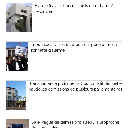
Fraude fiscale: trois milliards de dirhams à
recouvrer
Tribunaux à l’arrêt: un procureur général tire la
sonnette d’alarme
Transhumance politique: la Cour constitutionnelle
valide les démissions de plusieurs parlementaires
Salé: vague de démissions au PJD à l’approche
des législatives