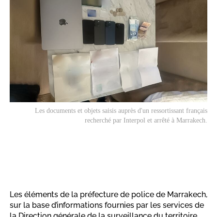
Les documents et objets saisis auprès d'un ressortissant français
recherché par Interpol et arrêté à Marrakech.
Les éléments de la préfecture de police de Marrakech,
sur la base d’informations fournies par les services de
la Direction générale de la surveillance du territoire,