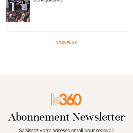
VOIR PLUS
Abonnement Newsletter
Saisissez votre adresse email pour recevoir