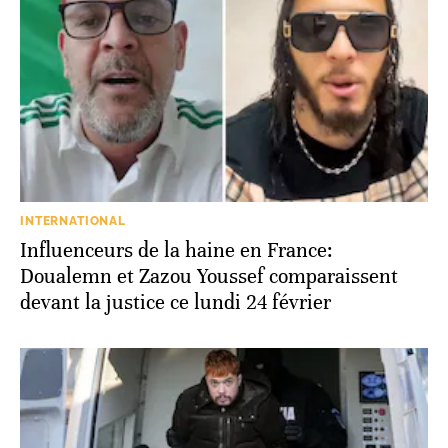
INTERNATIONAL
Influenceurs de la haine en France:
Doualemn et Zazou Youssef comparaissent
devant la justice ce lundi 24 février