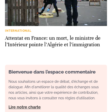
INTERNATIONAL
Attentat en France: un mort, le ministre de
l’Intérieur pointe l’Algérie et l’immigration
Bienvenue dans l’espace commentaire
Nous souhaitons un espace de débat, d’échange et de
dialogue. Afin d'améliorer la qualité des échanges sous
nos articles, ainsi que votre expérience de contribution,
nous vous invitons à consulter nos règles d’utilisation.
Lire notre charte