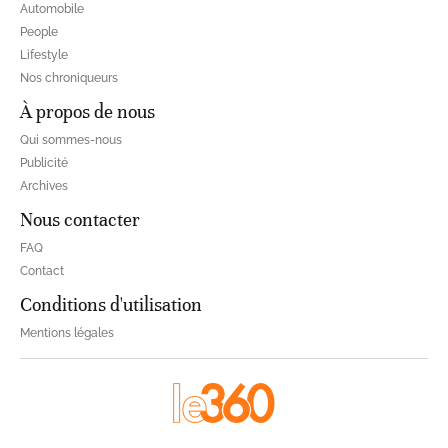
Automobile
People
Lifestyle
Nos chroniqueurs
À propos de nous
Qui sommes-nous
Publicité
Archives
Nous contacter
FAQ
Contact
Conditions d'utilisation
Mentions légales