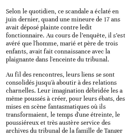
Selon le quotidien, ce scandale a éclaté en
juin dernier, quand une mineure de 17 ans
avait déposé plainte contre ledit
fonctionnaire. Au cours de l’enquête, il s’est
avéré que l'homme, marié et père de trois
enfants, avait fait connaissance avec la
plaignante dans l'enceinte du tribunal.
Au fil des rencontres, leurs liens se sont
consolidés jusqu'à aboutir à des relations
charnelles. Leur imagination débridée les a
même poussés à créer, pour leurs ébats, des
mises en scène fantasmatiques où ils
transformaient, le temps d'une étreinte, le
poussiéreux et très austère service des
archives du tribunal de la famille de Tanger