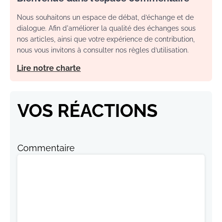
Nous souhaitons un espace de débat, d’échange et de
dialogue. Afin d'améliorer la qualité des échanges sous
nos articles, ainsi que votre expérience de contribution,
nous vous invitons à consulter nos règles d’utilisation.
Lire notre charte
VOS RÉACTIONS
Commentaire