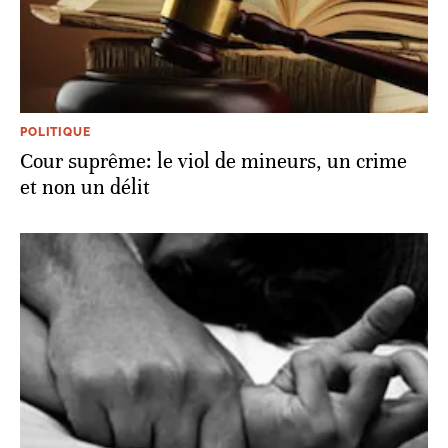
POLITIQUE
Cour suprême: le viol de mineurs, un crime
et non un délit