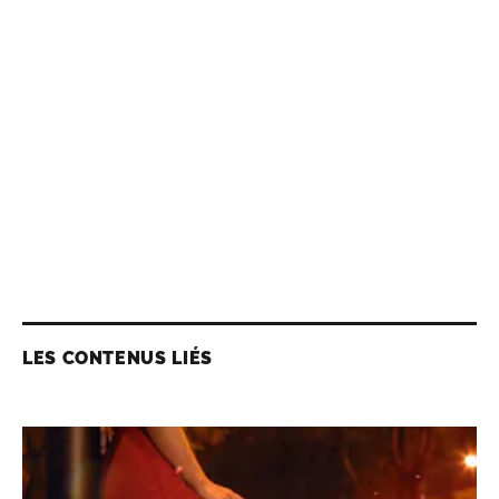
LES CONTENUS LIÉS