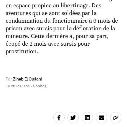
en espace propice au libertinage. Des
aventures qui se sont soldées par la
condamnation du fonctionnaire à 6 mois de
prison avec sursis pour la défloration de la
mineure. Cette dernière a, pour sa part,
écopé de 2 mois avec sursis pour
prostitution.
Par
Zineb El Ouilani
Le 28/01/2016 à 00h03