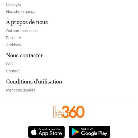
Lifestyle
Nos chroniqueurs
À propos de nous
Qui sommes-nous
Publicité
Archives
Nous contacter
FAQ
Contact
Conditions d'utilisation
Mentions légales