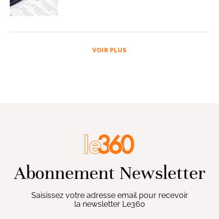
VOIR PLUS
Abonnement Newsletter
Saisissez votre adresse email pour recevoir
la newsletter Le360