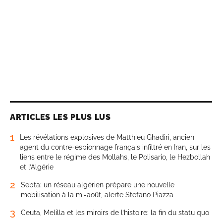
ARTICLES LES PLUS LUS
1
Les révélations explosives de Matthieu Ghadiri, ancien
agent du contre-espionnage français infiltré en Iran, sur les
liens entre le régime des Mollahs, le Polisario, le Hezbollah
et l’Algérie
2
Sebta: un réseau algérien prépare une nouvelle
mobilisation à la mi-août, alerte Stefano Piazza
3
Ceuta, Melilla et les miroirs de l’histoire: la fin du statu quo