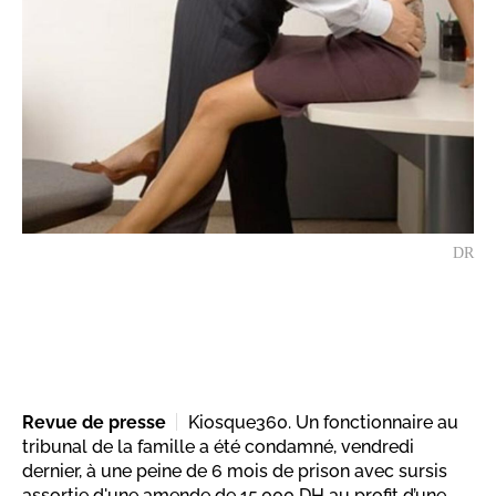
DR
Revue de presse
Kiosque360. Un fonctionnaire au
tribunal de la famille a été condamné, vendredi
dernier, à une peine de 6 mois de prison avec sursis
assortie d'une amende de 15.000 DH au profit d’une