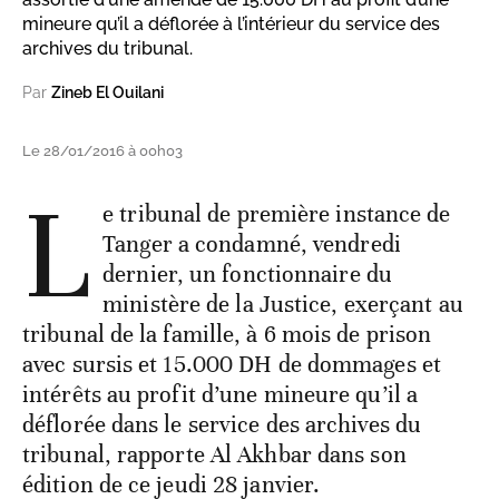
mineure qu’il a déflorée à l’intérieur du service des
archives du tribunal.
Par
Zineb El Ouilani
Le 28/01/2016 à 00h03
L
e tribunal de première instance de
Tanger a condamné, vendredi
dernier, un fonctionnaire du
ministère de la Justice, exerçant au
tribunal de la famille, à 6 mois de prison
avec sursis et 15.000 DH de dommages et
intérêts au profit d’une mineure qu’il a
déflorée dans le service des archives du
tribunal, rapporte Al Akhbar dans son
édition de ce jeudi 28 janvier.