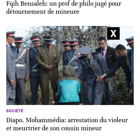
Fqih Bensaleh: un prof de philo jugé pour
détournement de mineure
SOCIÉTÉ
Diapo. Mohammédia: arrestation du violeur
et meurtrier de son cousin mineur