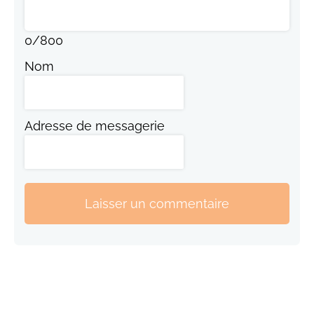
0
/
800
Nom
Adresse de messagerie
Laisser un commentaire