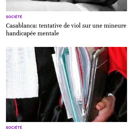
SOCIÉTÉ
Casablanca: tentative de viol sur une mineure
handicapée mentale
SOCIÉTÉ