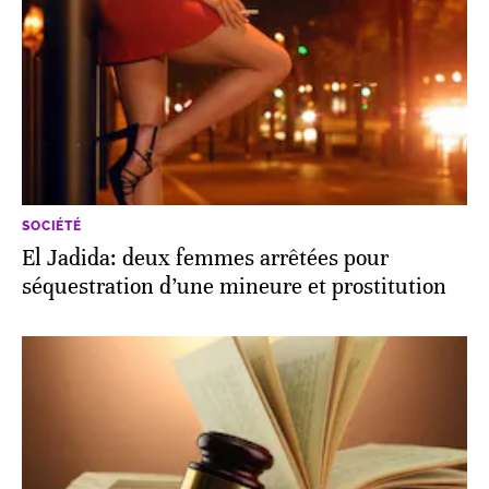
SOCIÉTÉ
El Jadida: deux femmes arrêtées pour
séquestration d’une mineure et prostitution