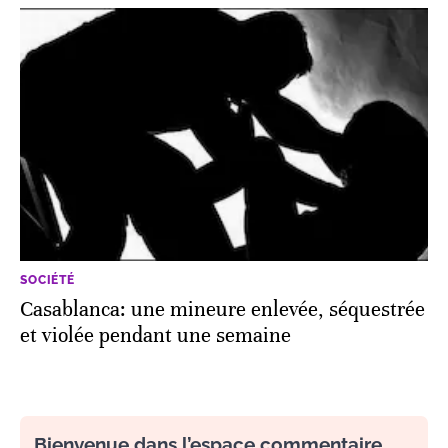
SOCIÉTÉ
Casablanca: une mineure enlevée, séquestrée
et violée pendant une semaine
Bienvenue dans l’espace commentaire