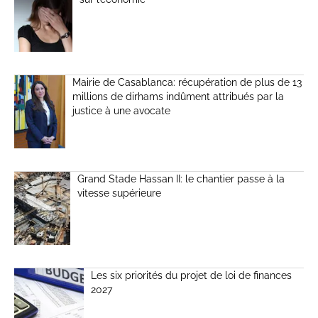
Mairie de Casablanca: récupération de plus de 13
millions de dirhams indûment attribués par la
justice à une avocate
Grand Stade Hassan II: le chantier passe à la
vitesse supérieure
Les six priorités du projet de loi de finances
2027