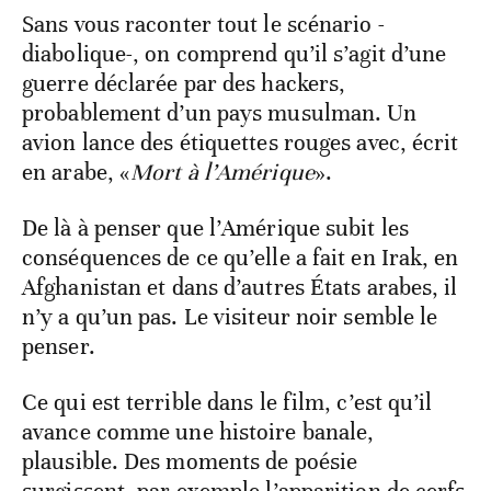
Sans vous raconter tout le scénario -
diabolique-, on comprend qu’il s’agit d’une
guerre déclarée par des hackers,
probablement d’un pays musulman. Un
avion lance des étiquettes rouges avec, écrit
en arabe, «
Mort à l’Amérique
».
De là à penser que l’Amérique subit les
conséquences de ce qu’elle a fait en Irak, en
Afghanistan et dans d’autres États arabes, il
n’y a qu’un pas. Le visiteur noir semble le
penser.
Ce qui est terrible dans le film, c’est qu’il
avance comme une histoire banale,
plausible. Des moments de poésie