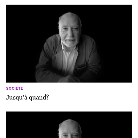
SOCIÉTÉ
Jusqu’à quand?