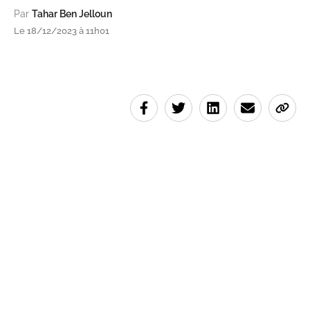
Par
Tahar Ben Jelloun
Le 18/12/2023 à 11h01