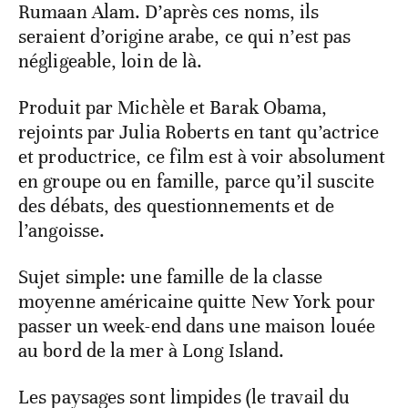
Rumaan Alam. D’après ces noms, ils
seraient d’origine arabe, ce qui n’est pas
négligeable, loin de là.
Produit par Michèle et Barak Obama,
rejoints par Julia Roberts en tant qu’actrice
et productrice, ce film est à voir absolument
en groupe ou en famille, parce qu’il suscite
des débats, des questionnements et de
l’angoisse.
Sujet simple: une famille de la classe
moyenne américaine quitte New York pour
passer un week-end dans une maison louée
au bord de la mer à Long Island.
Les paysages sont limpides (le travail du