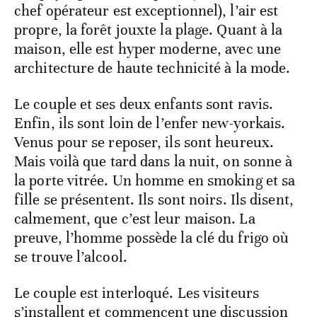
chef opérateur est exceptionnel), l’air est
propre, la forêt jouxte la plage. Quant à la
maison, elle est hyper moderne, avec une
architecture de haute technicité à la mode.
Le couple et ses deux enfants sont ravis.
Enfin, ils sont loin de l’enfer new-yorkais.
Venus pour se reposer, ils sont heureux.
Mais voilà que tard dans la nuit, on sonne à
la porte vitrée. Un homme en smoking et sa
fille se présentent. Ils sont noirs. Ils disent,
calmement, que c’est leur maison. La
preuve, l’homme possède la clé du frigo où
se trouve l’alcool.
Le couple est interloqué. Les visiteurs
s’installent et commencent une discussion