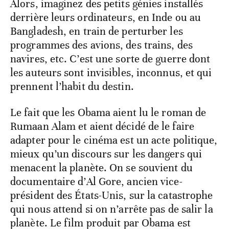
Alors, imaginez des petits génies installés
derrière leurs ordinateurs, en Inde ou au
Bangladesh, en train de perturber les
programmes des avions, des trains, des
navires, etc. C’est une sorte de guerre dont
les auteurs sont invisibles, inconnus, et qui
prennent l’habit du destin.
Le fait que les Obama aient lu le roman de
Rumaan Alam et aient décidé de le faire
adapter pour le cinéma est un acte politique,
mieux qu’un discours sur les dangers qui
menacent la planète. On se souvient du
documentaire d’Al Gore, ancien vice-
président des États-Unis, sur la catastrophe
qui nous attend si on n’arrête pas de salir la
planète. Le film produit par Obama est