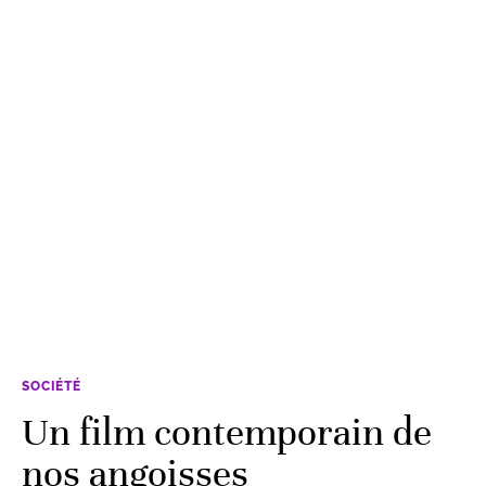
SOCIÉTÉ
Un film contemporain de
nos angoisses