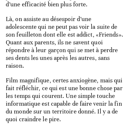
d’une efficacité bien plus forte.
Là, on assiste au désespoir d’une
adolescente qui ne peut pas voir la suite de
son feuilleton dont elle est addict, «Friends».
Quant aux parents, ils ne savent quoi
répondre à leur garçon qui se met à perdre
ses dents les unes après les autres, sans
raison.
Film magnifique, certes anxiogène, mais qui
fait réfléchir, ce qui est une bonne chose par
les temps qui courent. Une simple touche
informatique est capable de faire venir la fin
du monde sur un territoire donné. Il y a de
quoi craindre le pire.