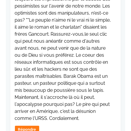
pessimistes sur l'avenir de notre monde. Les
optimistes sont des manipulateurs, n'est-ce
pas? ""Le peuple n'aime ni le vrai ni le simple,
il aime le roman et le charlatan" disaient les
frères Gancourt. Rassurez-vous,le seul clic
qui peut nous anéantir comme d'autres
avant nous, ne peut venir que de la nature
ou de Dieu si vous préférez. Le coeur des
réseaux informatiques est sous contrôle en
lieu sûr. et les hackers ne sont que des
parasites maîtrisables. Barak Obama est un
pasteur, un pasteur politique qui a surtout
mis beaucoup de poussière sous le tapis.
Maintenant, il s'accroche là où il peut,
l'apocalypse pourquoi pas? Le pire qui peut
arriver en Amérique, c'est la désunion
comme l'URSS. Cordialement.
Répondre