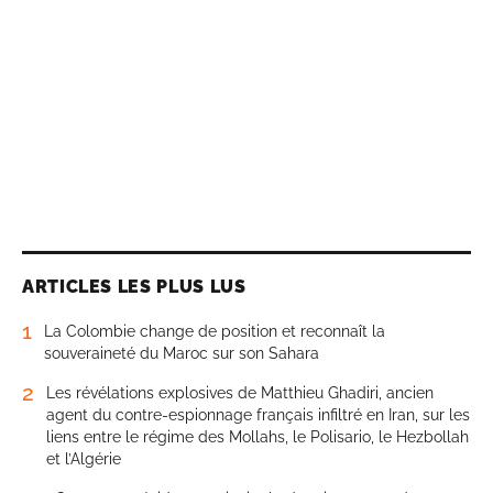
ARTICLES LES PLUS LUS
1
La Colombie change de position et reconnaît la
souveraineté du Maroc sur son Sahara
2
Les révélations explosives de Matthieu Ghadiri, ancien
agent du contre-espionnage français infiltré en Iran, sur les
liens entre le régime des Mollahs, le Polisario, le Hezbollah
et l’Algérie