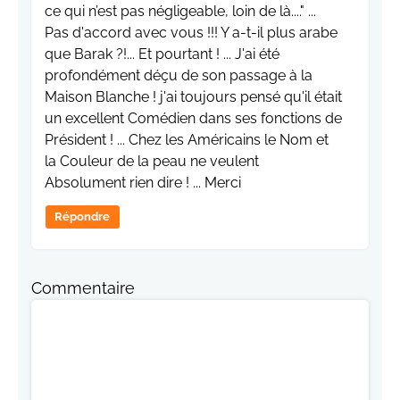
ce qui n’est pas négligeable, loin de là...." ...
Pas d'accord avec vous !!! Y a-t-il plus arabe
que Barak ?!... Et pourtant ! ... J'ai été
profondément déçu de son passage à la
Maison Blanche ! j'ai toujours pensé qu'il était
un excellent Comédien dans ses fonctions de
Président ! ... Chez les Américains le Nom et
la Couleur de la peau ne veulent
Absolument rien dire ! ... Merci
Répondre
Commentaire