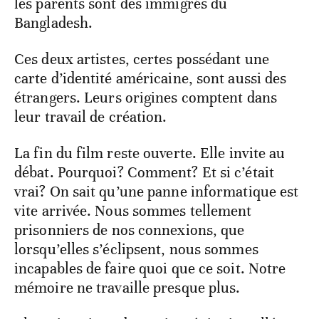
les parents sont des immigrés du
Bangladesh.
Ces deux artistes, certes possédant une
carte d’identité américaine, sont aussi des
étrangers. Leurs origines comptent dans
leur travail de création.
La fin du film reste ouverte. Elle invite au
débat. Pourquoi? Comment? Et si c’était
vrai? On sait qu’une panne informatique est
vite arrivée. Nous sommes tellement
prisonniers de nos connexions, que
lorsqu’elles s’éclipsent, nous sommes
incapables de faire quoi que ce soit. Notre
mémoire ne travaille presque plus.