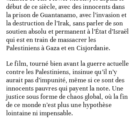
début de ce siècle, avec des innocents dans
la prison de Guantanamo, avec l’invasion et
la destruction de l’Irak, sans parler de son
soutien absolu et permanent à l’État d’Israël
qui est en train de massacrer les
Palestiniens à Gaza et en Cisjordanie.
Le film, tourné bien avant la guerre actuelle
contre les Palestiniens, insinue qu’il n’y
aurait pas d’impunité, même si ce sont des
innocents pauvres qui payent la note. Une
justice sous forme de chaos global, où la fin
de ce monde n’est plus une hypothèse
lointaine ni impensable.