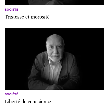
SOCIÉTÉ
Tristesse et morosité
SOCIÉTÉ
Liberté de conscience