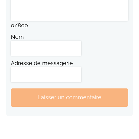
0
/
800
Nom
Adresse de messagerie
Laisser un commentaire