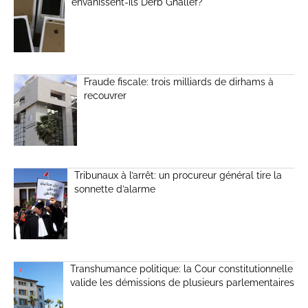
envahissent-ils Derb Ghallef?
Fraude fiscale: trois milliards de dirhams à
recouvrer
Tribunaux à l’arrêt: un procureur général tire la
sonnette d’alarme
Transhumance politique: la Cour constitutionnelle
valide les démissions de plusieurs parlementaires