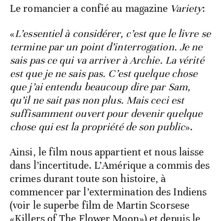
Le romancier a confié au magazine
Variety
:
«
L’essentiel à considérer, c’est que le livre se
termine par un point d’interrogation. Je ne
sais pas ce qui va arriver à Archie. La vérité
est que je ne sais pas. C’est quelque chose
que j’ai entendu beaucoup dire par Sam,
qu’il ne sait pas non plus. Mais ceci est
suffisamment ouvert pour devenir quelque
chose qui est la propriété de son public
».
Ainsi, le film nous appartient et nous laisse
dans l’incertitude. L’Amérique a commis des
crimes durant toute son histoire, à
commencer par l’extermination des Indiens
(voir le superbe film de Martin Scorsese
«Killers of The Flower Moon») et depuis le