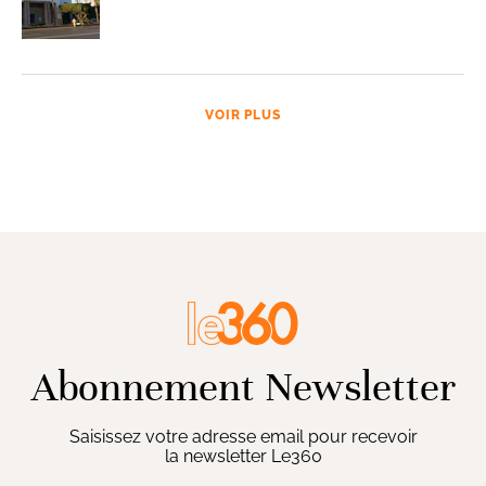
VOIR PLUS
Abonnement Newsletter
Saisissez votre adresse email pour recevoir
la newsletter Le360