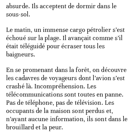
absurde. Ils acceptent de dormir dans le
sous-sol.
Le matin, un immense cargo pétrolier s’est
échoué sur la plage. Il avançait comme s’il
était téléguidé pour écraser tous les
baigneurs.
En se promenant dans la forêt, on découvre
les cadavres de voyageurs dont l’avion s’est
crashé là. Incompréhension. Les
télécommunications sont toutes en panne.
Pas de téléphone, pas de télévision. Les
occupants de la maison sont perdus et,
n’ayant aucune information, ils sont dans le
brouillard et la peur.