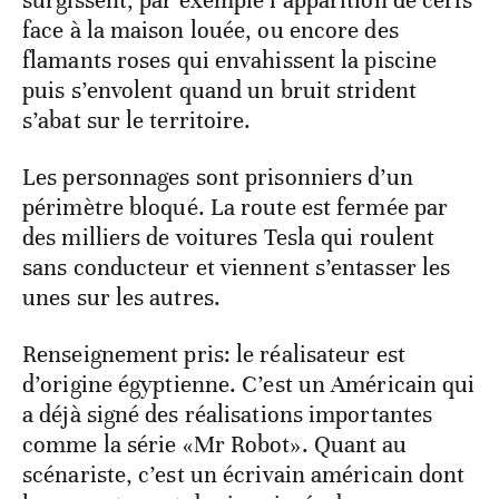
surgissent, par exemple l’apparition de cerfs
face à la maison louée, ou encore des
flamants roses qui envahissent la piscine
puis s’envolent quand un bruit strident
s’abat sur le territoire.
Les personnages sont prisonniers d’un
périmètre bloqué. La route est fermée par
des milliers de voitures Tesla qui roulent
sans conducteur et viennent s’entasser les
unes sur les autres.
Renseignement pris: le réalisateur est
d’origine égyptienne. C’est un Américain qui
a déjà signé des réalisations importantes
comme la série «Mr Robot». Quant au
scénariste, c’est un écrivain américain dont