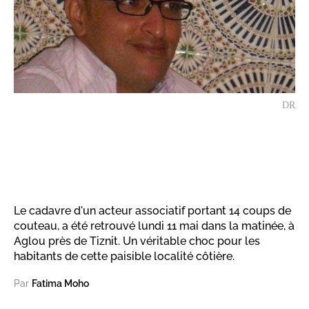
DR
Le cadavre d'un acteur associatif portant 14 coups de
couteau, a été retrouvé lundi 11 mai dans la matinée, à
Aglou près de Tiznit. Un véritable choc pour les
habitants de cette paisible localité côtière.
Par
Fatima Moho