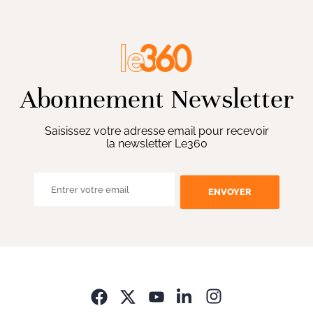
Abonnement Newsletter
Saisissez votre adresse email pour recevoir
la newsletter Le360
ENVOYER
Opens in new wi