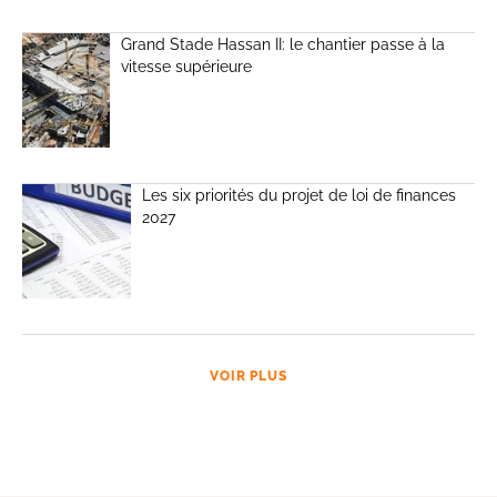
Grand Stade Hassan II: le chantier passe à la
vitesse supérieure
Les six priorités du projet de loi de finances
2027
VOIR PLUS