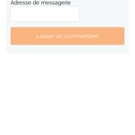
Adresse de messagerie
Laisser un commentaire