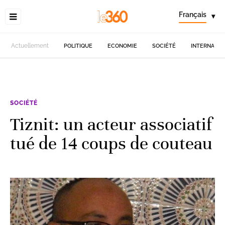
Français
▾
Actuellement
POLITIQUE
ECONOMIE
SOCIÉTÉ
INTERNATIO
SOCIÉTÉ
Tiznit: un acteur associatif
tué de 14 coups de couteau