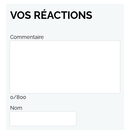
VOS RÉACTIONS
Commentaire
0
/
800
Nom