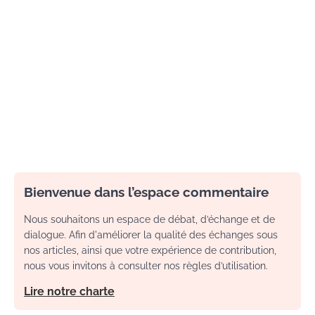
Bienvenue dans l’espace commentaire
Nous souhaitons un espace de débat, d’échange et de
dialogue. Afin d'améliorer la qualité des échanges sous
nos articles, ainsi que votre expérience de contribution,
nous vous invitons à consulter nos règles d’utilisation.
Lire notre charte