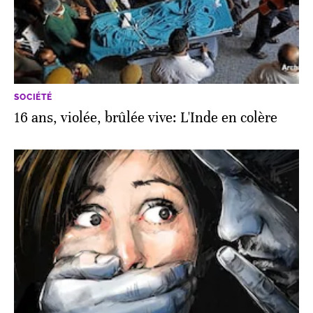
SOCIÉTÉ
16 ans, violée, brûlée vive: L'Inde en colère