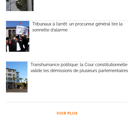
Tribunaux à l’arrêt: un procureur général tire la
sonnette d’alarme
Transhumance politique: la Cour constitutionnelle
valide les démissions de plusieurs parlementaires
VOIR PLUS