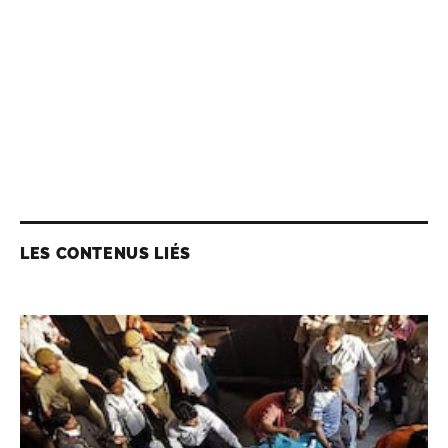
LES CONTENUS LIÉS