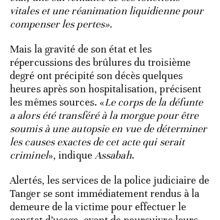
vitales et une réanimation liquidienne pour
compenser les pertes».
Mais la gravité de son état et les
répercussions des brûlures du troisième
degré ont précipité son décès quelques
heures après son hospitalisation, précisent
les mêmes sources. «
Le corps de la défunte
a alors été transféré à la morgue pour être
soumis à une autopsie en vue de déterminer
les causes exactes de cet acte qui serait
criminel
», indique
Assabah
.
Alertés, les services de la police judiciaire de
Tanger se sont immédiatement rendus à la
demeure de la victime pour effectuer le