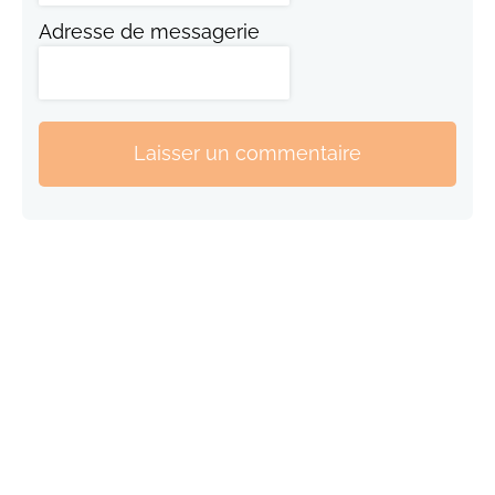
Adresse de messagerie
Laisser un commentaire