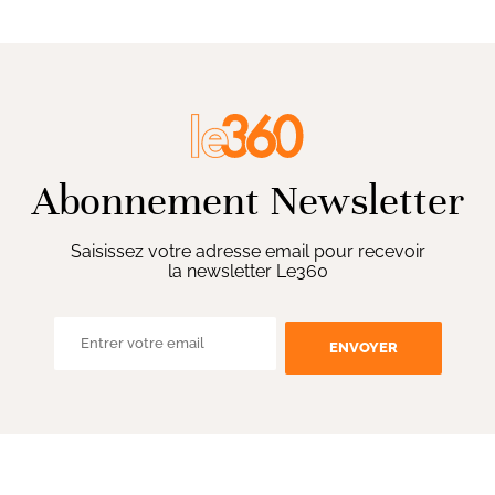
Abonnement Newsletter
Saisissez votre adresse email pour recevoir
la newsletter Le360
ENVOYER