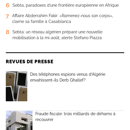
6
Sebta, paradoxes d’une frontière européenne en Afrique
7
Affaire Abderrahim Fakir: «Ramenez-nous son corps»,
clame sa famille à Casablanca
8
Sebta: un réseau algérien prépare une nouvelle
mobilisation à la mi-août, alerte Stefano Piazza
REVUES DE PRESSE
Des téléphones espions venus d’Algérie
envahissent-ils Derb Ghallef?
Fraude fiscale: trois milliards de dirhams à
recouvrer