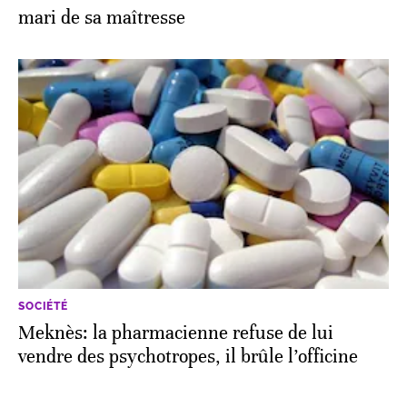
mari de sa maîtresse
SOCIÉTÉ
Meknès: la pharmacienne refuse de lui
vendre des psychotropes, il brûle l’officine