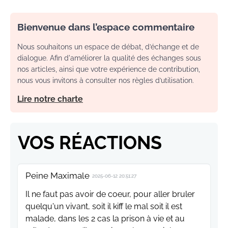
Bienvenue dans l’espace commentaire
Nous souhaitons un espace de débat, d’échange et de
dialogue. Afin d'améliorer la qualité des échanges sous
nos articles, ainsi que votre expérience de contribution,
nous vous invitons à consulter nos règles d’utilisation.
Lire notre charte
VOS RÉACTIONS
Peine Maximale
2025-06-12 20:51:27
Il ne faut pas avoir de coeur, pour aller bruler
quelqu'un vivant, soit il kiff le mal soit il est
malade, dans les 2 cas la prison à vie et au