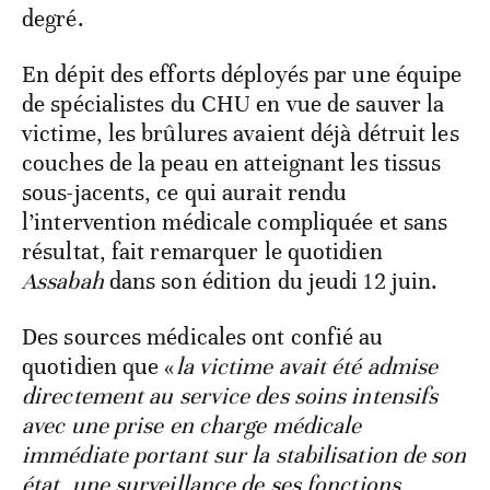
degré.
En dépit des efforts déployés par une équipe
de spécialistes du CHU en vue de sauver la
victime, les brûlures avaient déjà détruit les
couches de la peau en atteignant les tissus
sous-jacents, ce qui aurait rendu
l’intervention médicale compliquée et sans
résultat, fait remarquer le quotidien
Assabah
dans son édition du jeudi 12 juin.
Des sources médicales ont confié au
quotidien que «
la victime avait été admise
directement au service des soins intensifs
avec une prise en charge médicale
immédiate portant sur la stabilisation de son
état, une surveillance de ses fonctions