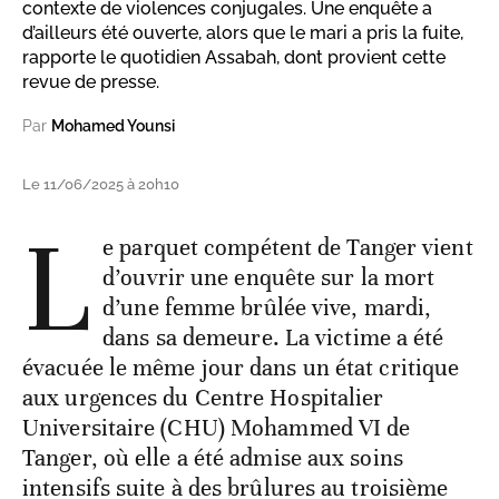
contexte de violences conjugales. Une enquête a
d’ailleurs été ouverte, alors que le mari a pris la fuite,
rapporte le quotidien Assabah, dont provient cette
revue de presse.
Par
Mohamed Younsi
Le 11/06/2025 à 20h10
L
e parquet compétent de Tanger vient
d’ouvrir une enquête sur la mort
d’une femme brûlée vive, mardi,
dans sa demeure. La victime a été
évacuée le même jour dans un état critique
aux urgences du Centre Hospitalier
Universitaire (CHU) Mohammed VI de
Tanger, où elle a été admise aux soins
intensifs suite à des brûlures au troisième