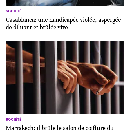
SOCIÉTÉ
Casablanca: une handicapée violée, aspergée
de diluant et brûlée vive
SOCIÉTÉ
Marrakech: il brûle le salon de coiffure du