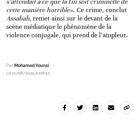
s’attendait à ce que la fin soit criminelle de
cette manière horrible»
. Ce crime, conclut
Assabah
, remet ainsi sur le devant de la
scène médiatique le phénomène de la
violence conjugale, qui prend de l’ampleur.
Par
Mohamed Younsi
Le 11/06/2025 à 20h10