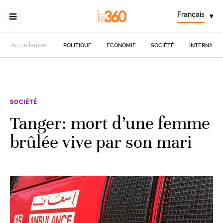
Français
▾
Actuellement
POLITIQUE
ECONOMIE
SOCIÉTÉ
INTERNATIO
SOCIÉTÉ
Tanger: mort d’une femme
brûlée vive par son mari