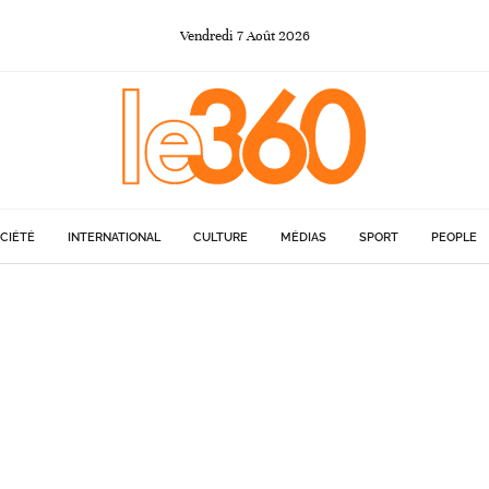
Vendredi
7
Août
2026
CIÉTÉ
INTERNATIONAL
CULTURE
MÉDIAS
SPORT
PEOPLE