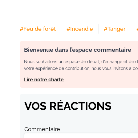
#
Feu de forêt
#
Incendie
#
Tanger
Bienvenue dans l’espace commentaire
Nous souhaitons un espace de débat, d’échange et de dia
votre expérience de contribution, nous vous invitons à con
Lire notre charte
VOS RÉACTIONS
Commentaire