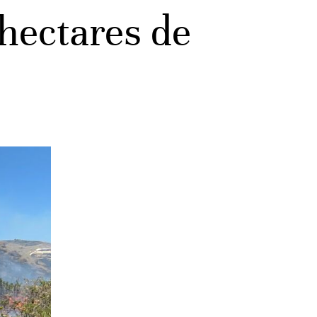
 hectares de