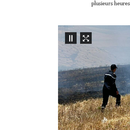
plusieurs heures 