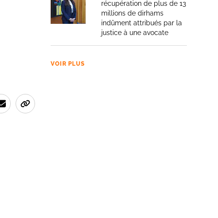
récupération de plus de 13
millions de dirhams
indûment attribués par la
justice à une avocate
VOIR PLUS