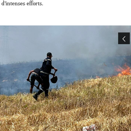
d’intenses efforts.