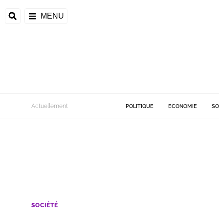
MENU
Actuellement
POLITIQUE
ECONOMIE
SO
SOCIÉTÉ