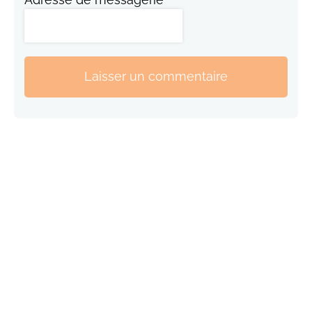
Laisser un commentaire