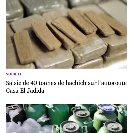
SOCIÉTÉ
Saisie de 40 tonnes de hachich sur l’autoroute
Casa-El Jadida