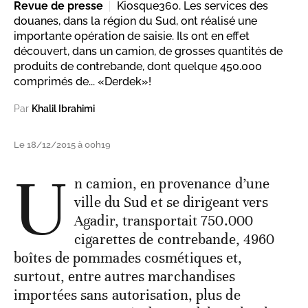
Revue de presse
Kiosque360. Les services des
douanes, dans la région du Sud, ont réalisé une
importante opération de saisie. Ils ont en effet
découvert, dans un camion, de grosses quantités de
produits de contrebande, dont quelque 450.000
comprimés de... «Derdek»!
Par
Khalil Ibrahimi
Le 18/12/2015 à 00h19
U
n camion, en provenance d’une
ville du Sud et se dirigeant vers
Agadir, transportait 750.000
cigarettes de contrebande, 4960
boîtes de pommades cosmétiques et,
surtout, entre autres marchandises
importées sans autorisation, plus de