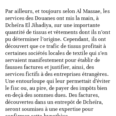
Par ailleurs, et toujours selon Al Massae, les
services des Douanes ont mis la main, à
Dcheïra El Jihadiya, sur une importante
quantité de tissus et vêtements dont ils n’ont
pu déterminer l’origine. Cependant, ils ont
découvert que ce trafic de tissus profitait à
certaines sociétés locales de textile qui s’en
servaient manifestement pour établir de
fausses factures et justifier, ainsi, des
services fictifs à des entreprises étrangères.
Une entourloupe qui leur permettait d’éviter
le fisc ou, au pire, de payer des impôts bien
en-deçà des sommes dues. Des factures,
découvertes dans un entrepôt de Dcheïra,
seront soumises à une expertise pour