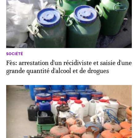
SOCIÉTÉ
Fès: arrestation d'un récidiviste et saisie d'une
grande quantité d'alcool et de drogues