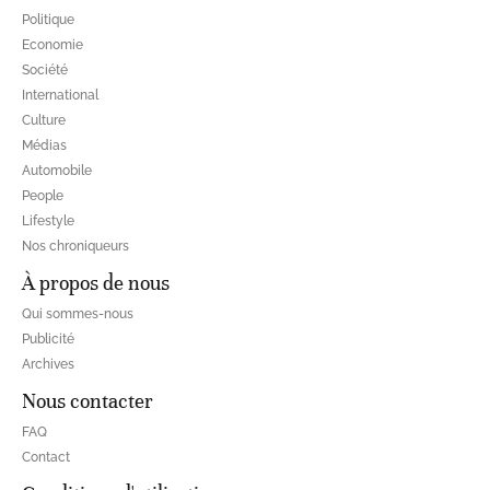
Politique
Economie
Société
International
Culture
Médias
Automobile
People
Lifestyle
Nos chroniqueurs
À propos de nous
Qui sommes-nous
Publicité
Archives
Nous contacter
FAQ
Contact