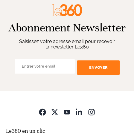
Abonnement Newsletter
Saisissez votre adresse email pour recevoir
la newsletter Le360
ENVOYER
Opens in new wi
Le360 en un clic