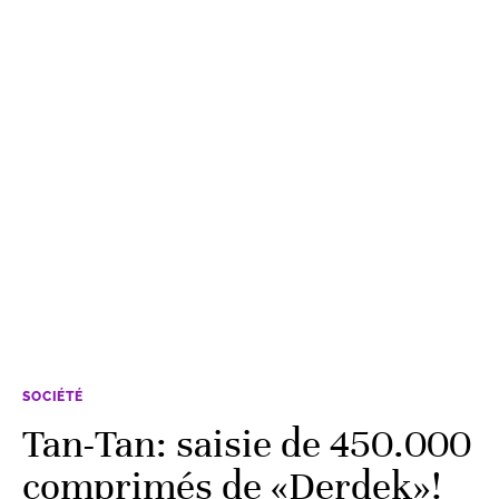
SOCIÉTÉ
Tan-Tan: saisie de 450.000
comprimés de «Derdek»!