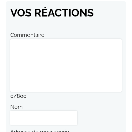
VOS RÉACTIONS
Commentaire
0
/
800
Nom
Adresse de messagerie