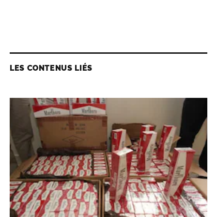
LES CONTENUS LIÉS