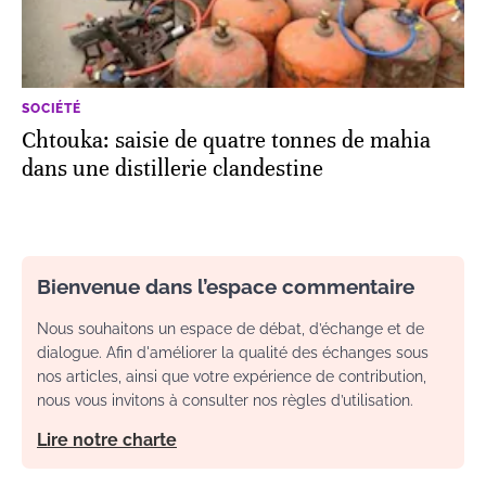
SOCIÉTÉ
Chtouka: saisie de quatre tonnes de mahia
dans une distillerie clandestine
Bienvenue dans l’espace commentaire
Nous souhaitons un espace de débat, d’échange et de
dialogue. Afin d'améliorer la qualité des échanges sous
nos articles, ainsi que votre expérience de contribution,
nous vous invitons à consulter nos règles d’utilisation.
Lire notre charte