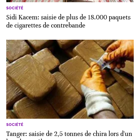
SOCIÉTÉ
Sidi Kacem: saisie de plus de 18.000 paquets
de cigarettes de contrebande
SOCIÉTÉ
Tanger: saisie de 2,5 tonnes de chira lors d'un