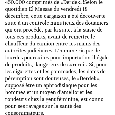
450.000 comprimés de «Derdek»!Selon le
quotidien El Massae du vendredi 18
décembre, cette cargaison a été découverte
suite à un contrôle minutieux des douaniers
qui ont procédé, par la suite, à la saisie de
tous ces produits, avant de remettre le
chauffeur du camion entre les mains des
autorités judiciaires. L’homme risque de
lourdes poursuites pour importation illégale
de produits, dangereux de surcroît. Si, pour
les cigarettes et les pommades, les dates de
péremption sont douteuses, le «Derdek»,
supposé être un aphrodisiaque pour les
hommes et un moyen d’améliorer les
rondeurs chez la gent féminine, est connu
pour ses ravages sur la santé des
consommateurs.