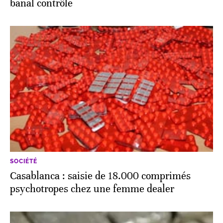
banal contrôle
SOCIÉTÉ
Casablanca : saisie de 18.000 comprimés
psychotropes chez une femme dealer